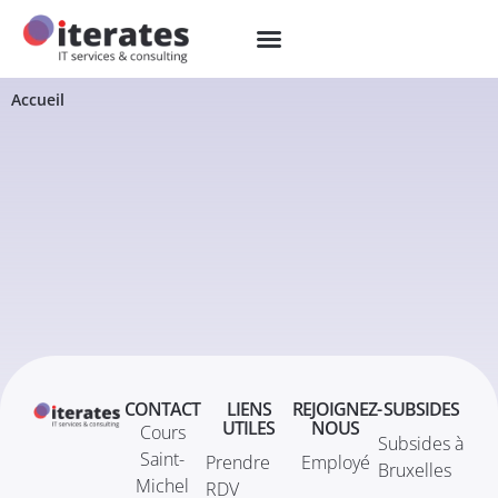
Accueil
CONTACT
LIENS
REJOIGNEZ-
SUBSIDES
UTILES
NOUS
Cours
Subsides à
Saint-
Prendre
Employé
Bruxelles
Michel
RDV