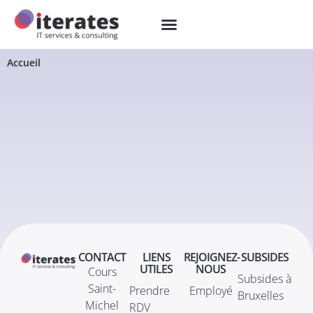
Accueil
CONTACT
LIENS
REJOIGNEZ-
SUBSIDES
UTILES
NOUS
Cours
Subsides à
Saint-
Prendre
Employé
Bruxelles
Michel
RDV