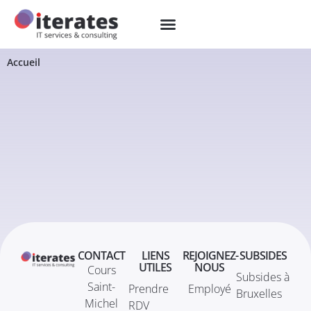
Accueil
CONTACT
LIENS
REJOIGNEZ-
SUBSIDES
UTILES
NOUS
Cours
Subsides à
Saint-
Prendre
Employé
Bruxelles
Michel
RDV