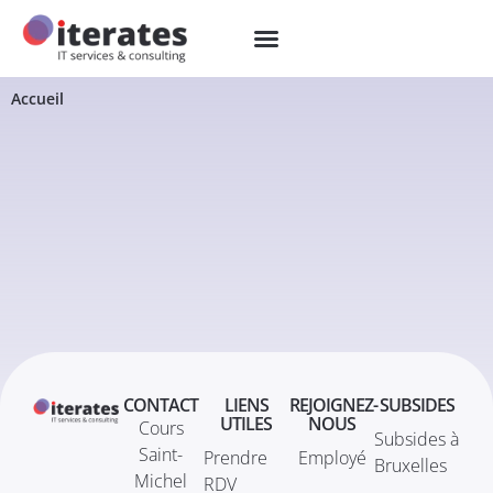
Accueil
CONTACT
LIENS
REJOIGNEZ-
SUBSIDES
UTILES
NOUS
Cours
Subsides à
Saint-
Prendre
Employé
Bruxelles
Michel
RDV