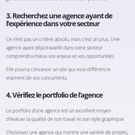
3. Recherchez une agence ayant de
l’expérience dans votre secteur
Ce n’est pas un critère absolu, mais c’est un plus. Une
agence ayant déjà travaillé dans votre secteur
comprendra mieux vos enjeux et vos opportunités.
Elle pourra concevoir un site qui vous différencie
vraiment de vos concurrents.
4. Vérifiez le portfolio de l’agence
Le portfolio d’une agence est un excellent moyen
d’évaluer la qualité de son travail et son style graphique.
Choisissez une agence qui montre une variété de projets,