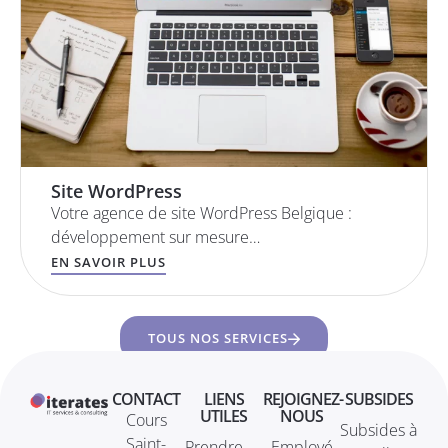
Site WordPress
Votre agence de site WordPress Belgique :
développement sur mesure…
EN SAVOIR PLUS
TOUS NOS SERVICES
CONTACT
LIENS
REJOIGNEZ-
SUBSIDES
UTILES
NOUS
Cours
Subsides à
Saint-
Prendre
Employé