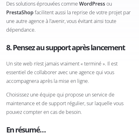
Des solutions éprouvées comme
WordPress
ou
PrestaShop
facilitent aussi la reprise de votre projet par
une autre agence à l’avenir, vous évitant ainsi toute
dépendance.
8. Pensez au support après lancement
Un site web n’est jamais vraiment « terminé ». Il est
essentiel de collaborer avec une agence qui vous
accompagnera après la mise en ligne.
Choisissez une équipe qui propose un service de
maintenance et de support régulier, sur laquelle vous
pouvez compter en cas de besoin.
En résumé…