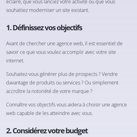
éclairé, que vous lanciez votre activité ou que vous
souhaitiez moderniser un site existant.
1. Définissez vos objectifs
Avant de chercher une agence web, il est essentiel de
savoir ce que vous voulez accomplir avec votre site
internet.
Souhaitez-vous générer plus de prospects ? Vendre
davantage de produits ou services ? Ou simplement
accroître la notoriété de votre marque ?
Connaître vos objectifs vous aidera à choisir une agence
web capable de les atteindre avec vous.
2. Considérez votre budget