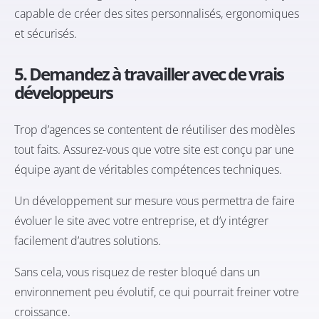
capable de créer des sites personnalisés, ergonomiques
et sécurisés.
5. Demandez à travailler avec de vrais
développeurs
Trop d’agences se contentent de réutiliser des modèles
tout faits. Assurez-vous que votre site est conçu par une
équipe ayant de véritables compétences techniques.
Un développement sur mesure vous permettra de faire
évoluer le site avec votre entreprise, et d’y intégrer
facilement d’autres solutions.
Sans cela, vous risquez de rester bloqué dans un
environnement peu évolutif, ce qui pourrait freiner votre
croissance.