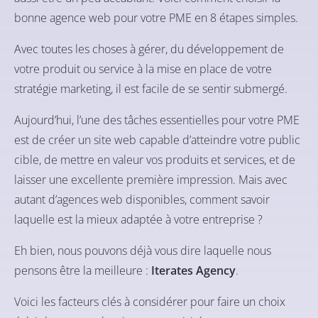
bonne agence web pour votre PME en 8 étapes simples.
Avec toutes les choses à gérer, du développement de
votre produit ou service à la mise en place de votre
stratégie marketing, il est facile de se sentir submergé.
Aujourd’hui, l’une des tâches essentielles pour votre PME
est de créer un site web capable d’atteindre votre public
cible, de mettre en valeur vos produits et services, et de
laisser une excellente première impression. Mais avec
autant d’agences web disponibles, comment savoir
laquelle est la mieux adaptée à votre entreprise ?
Eh bien, nous pouvons déjà vous dire laquelle nous
pensons être la meilleure :
Iterates Agency
.
Voici les facteurs clés à considérer pour faire un choix