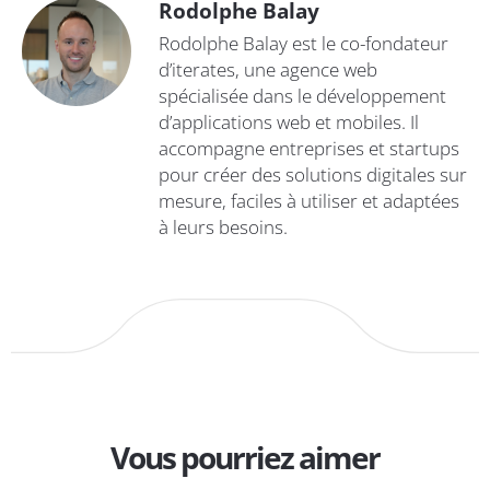
Rodolphe Balay
Rodolphe Balay est le co-fondateur
d’iterates, une agence web
spécialisée dans le développement
d’applications web et mobiles. Il
accompagne entreprises et startups
pour créer des solutions digitales sur
mesure, faciles à utiliser et adaptées
à leurs besoins.
Vous pourriez aimer