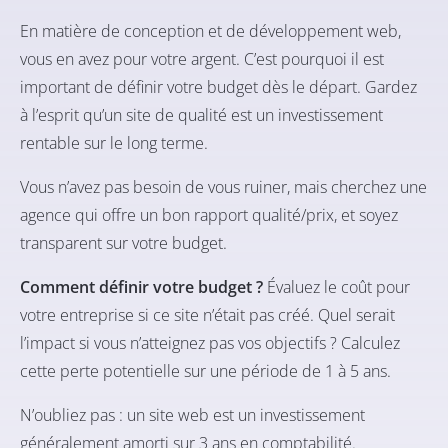
En matière de conception et de développement web,
vous en avez pour votre argent. C’est pourquoi il est
important de définir votre budget dès le départ. Gardez
à l’esprit qu’un site de qualité est un investissement
rentable sur le long terme.
Vous n’avez pas besoin de vous ruiner, mais cherchez une
agence qui offre un bon rapport qualité/prix, et soyez
transparent sur votre budget.
Comment définir votre budget ?
Évaluez le coût pour
votre entreprise si ce site n’était pas créé. Quel serait
l’impact si vous n’atteignez pas vos objectifs ? Calculez
cette perte potentielle sur une période de 1 à 5 ans.
N’oubliez pas : un site web est un investissement
généralement amorti sur 3 ans en comptabilité.