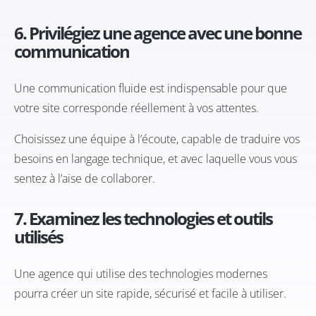
6. Privilégiez une agence avec une bonne
communication
Une communication fluide est indispensable pour que
votre site corresponde réellement à vos attentes.
Choisissez une équipe à l’écoute, capable de traduire vos
besoins en langage technique, et avec laquelle vous vous
sentez à l’aise de collaborer.
7. Examinez les technologies et outils
utilisés
Une agence qui utilise des technologies modernes
pourra créer un site rapide, sécurisé et facile à utiliser.