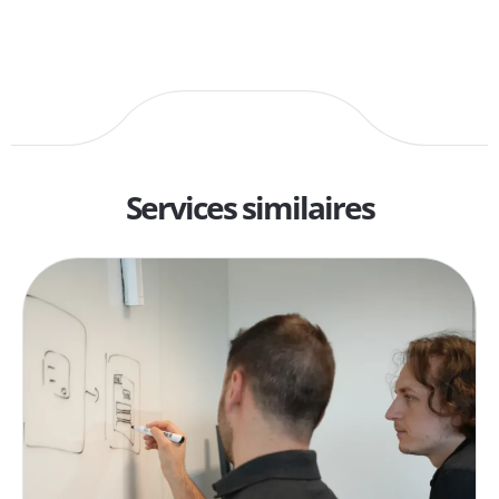
Services similaires