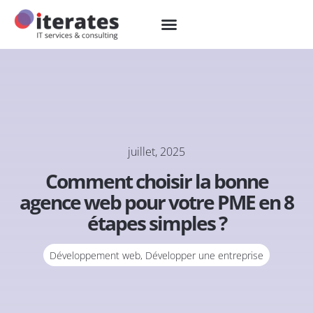
juillet, 2025
Comment choisir la bonne
agence web pour votre PME en 8
étapes simples ?
Développement web
,
Développer une entreprise