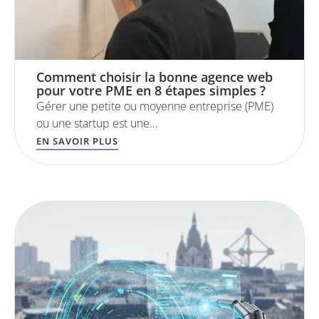
Comment choisir la bonne agence web
pour votre PME en 8 étapes simples ?
Gérer une petite ou moyenne entreprise (PME)
ou une startup est une…
EN SAVOIR PLUS