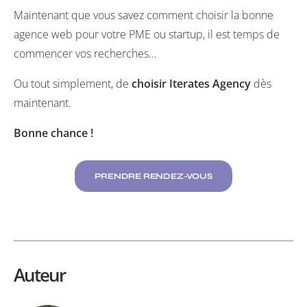
Maintenant que vous savez comment choisir la bonne
agence web pour votre PME ou startup, il est temps de
commencer vos recherches…
Ou tout simplement, de
choisir Iterates Agency
dès
maintenant.
Bonne chance !
PRENDRE RENDEZ-VOUS
Auteur