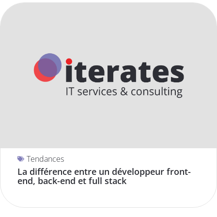
Tendances
La différence entre un développeur front-
end, back-end et full stack