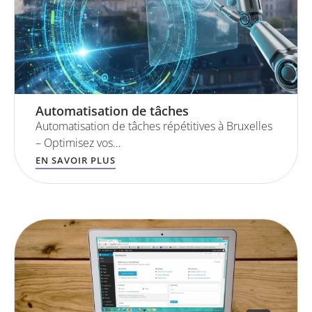
Automatisation de tâches
Automatisation de tâches répétitives à Bruxelles
– Optimisez vos…
EN SAVOIR PLUS