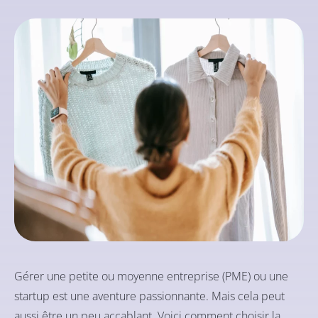
Gérer une petite ou moyenne entreprise (PME) ou une
startup est une aventure passionnante. Mais cela peut
aussi être un peu accablant. Voici comment choisir la