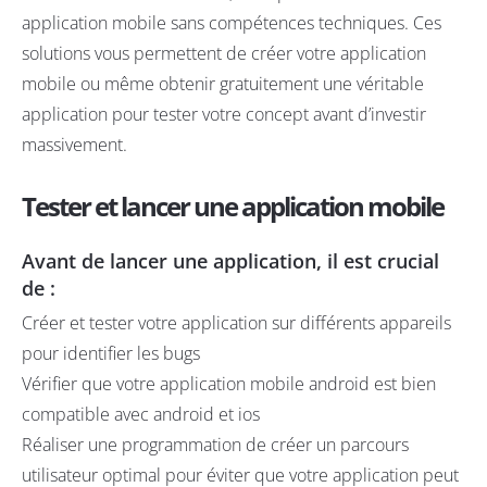
application mobile sans compétences techniques. Ces
solutions vous permettent de créer votre application
mobile ou même obtenir gratuitement une véritable
application pour tester votre concept avant d’investir
massivement.
Tester et lancer une application mobile
Avant de lancer une application, il est crucial
de
:
Créer et tester votre application sur différents appareils
pour identifier les bugs
Vérifier que votre application mobile android est bien
compatible avec android et ios
Réaliser une programmation de créer un parcours
utilisateur optimal pour éviter que votre application peut