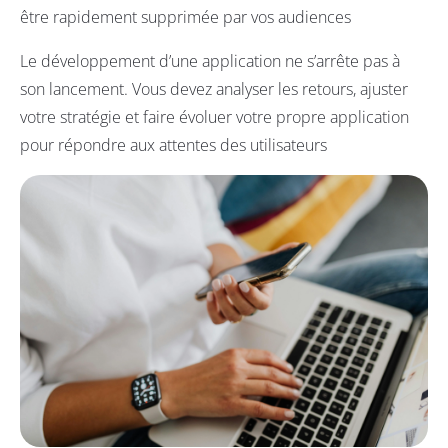
être rapidement supprimée par vos audiences
Le développement d’une application ne s’arrête pas à
son lancement. Vous devez analyser les retours, ajuster
votre stratégie et faire évoluer votre propre application
pour répondre aux attentes des utilisateurs