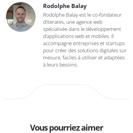
Rodolphe Balay
Rodolphe Balay est le co-fondateur
d’iterates, une agence web
spécialisée dans le développement
d’applications web et mobiles. Il
accompagne entreprises et startups
pour créer des solutions digitales sur
mesure, faciles à utiliser et adaptées
à leurs besoins.
Vous pourriez aimer