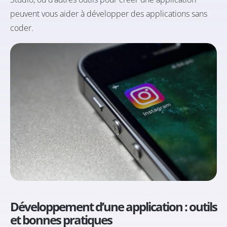
peuvent vous aider à développer des applications sans
coder.
Développement d’une application : outils
et bonnes pratiques