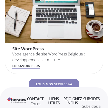
Site WordPress
Votre agence de site WordPress Belgique :
développement sur mesure…
EN SAVOIR PLUS
TOUS NOS SERVICES
CONTACT
LIENS
REJOIGNEZ-
SUBSIDES
UTILES
NOUS
Cours
Subsides à