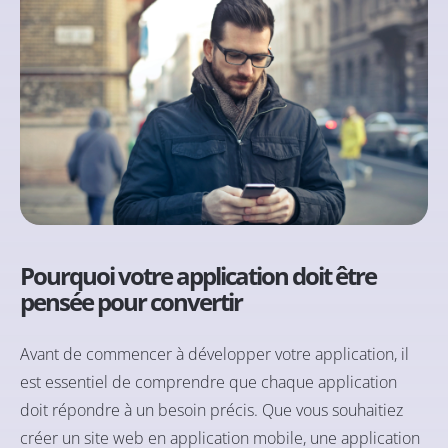
Pourquoi votre application doit être
pensée pour convertir
Avant de commencer à développer votre application, il
est essentiel de comprendre que chaque application
doit répondre à un besoin précis. Que vous souhaitiez
créer un site web en application mobile, une application