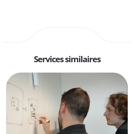
Services similaires