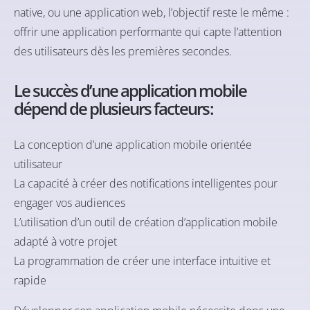
native, ou une application web, l’objectif reste le même :
offrir une application performante qui capte l’attention
des utilisateurs dès les premières secondes.
Le succès d’une application mobile
dépend de plusieurs facteurs :
La conception d’une application mobile orientée
utilisateur
La capacité à créer des notifications intelligentes pour
engager vos audiences
L’utilisation d’un outil de création d’application mobile
adapté à votre projet
La programmation de créer une interface intuitive et
rapide