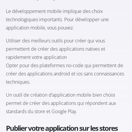
Le développement mobile implique des choix
technologiques importants. Pour développer une
application mobile, vous pouvez.
Utiliser des meilleurs outils pour créer qui vous
permettent de créer des applications natives et
rapidement votre application
Opter pour des plateformes no-code qui permettent de
créer des applications android et ios sans connaissances
techniques.
Un outil de création d’application mobile bien choisi
permet de créer des applications qui répondent aux
standards du store et Google Play.
Publier votre application sur les stores