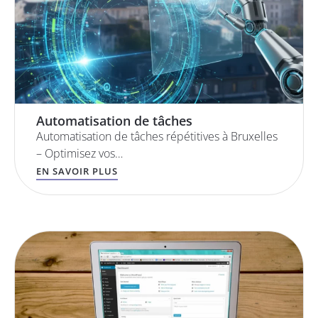
Automatisation de tâches
Automatisation de tâches répétitives à Bruxelles
– Optimisez vos…
EN SAVOIR PLUS