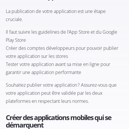
La publication de votre application est une étape
cruciale.
Il faut suivre les guidelines de l’App Store et du Google
Play Store
Créer des comptes développeurs pour pouvoir publier
votre application sur les stores
Tester votre application avant sa mise en ligne pour
garantir une application performante
Souhaitez publier votre application ? Assurez-vous que
votre application peut être validée par les deux
plateformes en respectant leurs normes.
Créer des applications mobiles qui se
démarquent