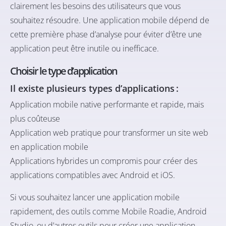
clairement les besoins des utilisateurs que vous
souhaitez résoudre. Une application mobile dépend de
cette première phase d’analyse pour éviter d’être une
application peut être inutile ou inefficace.
Choisir le type d’application
Il existe plusieurs types d’applications :
Application mobile native performante et rapide, mais
plus coûteuse
Application web pratique pour transformer un site web
en application mobile
Applications hybrides un compromis pour créer des
applications compatibles avec Android et iOS.
Si vous souhaitez lancer une application mobile
rapidement, des outils comme Mobile Roadie, Android
Studio, ou d’autres outils pour créer une application