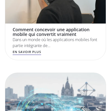
Comment concevoir une application
mobile qui convertit vraiment
Dans un monde où les applications mobiles font
partie intégrante de…
EN SAVOIR PLUS