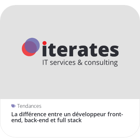
Tendances
La différence entre un développeur front-
end, back-end et full stack