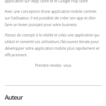
application sur l’App Store et le Google Play Store
Avec une conception d’une application mobile centrée
sur l’utilisateur, il est possible de créer son app et d’en
faire un levier puissant pour votre business
Passez du concept à la réalité et créez une application qui
séduit et convertit vos utilisateurs.
Découvrez Iterate pour
développer votre application mobile plus rapidement et
efficacement.
Prendre rendez -vous
Auteur