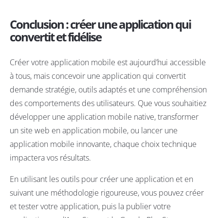
Conclusion : créer une application qui
convertit et fidélise
Créer votre application mobile est aujourd’hui accessible
à tous, mais concevoir une application qui convertit
demande stratégie, outils adaptés et une compréhension
des comportements des utilisateurs. Que vous souhaitiez
développer une application mobile native, transformer
un site web en application mobile, ou lancer une
application mobile innovante, chaque choix technique
impactera vos résultats.
En utilisant les outils pour créer une application et en
suivant une méthodologie rigoureuse, vous pouvez créer
et tester votre application, puis la publier votre