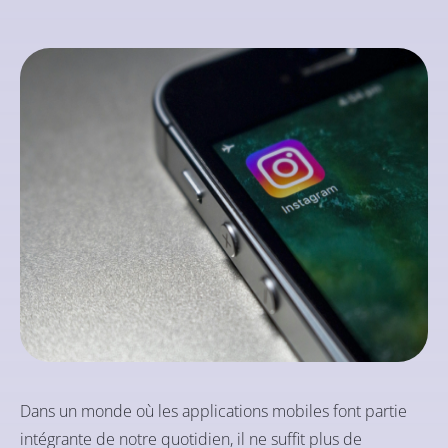
Dans un monde où les applications mobiles font partie
intégrante de notre quotidien, il ne suffit plus de