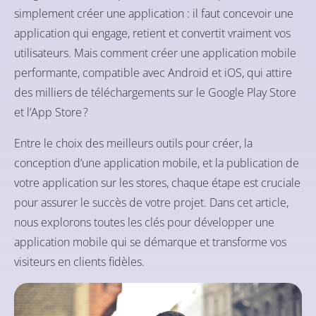
simplement créer une application : il faut concevoir une
application qui engage, retient et convertit vraiment vos
utilisateurs. Mais comment créer une application mobile
performante, compatible avec Android et iOS, qui attire
des milliers de téléchargements sur le Google Play Store
et l’App Store ?
Entre le choix des meilleurs outils pour créer, la
conception d’une application mobile, et la publication de
votre application sur les stores, chaque étape est cruciale
pour assurer le succès de votre projet. Dans cet article,
nous explorons toutes les clés pour développer une
application mobile qui se démarque et transforme vos
visiteurs en clients fidèles.