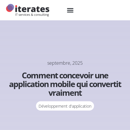
septembre, 2025
Comment concevoir une
application mobile qui convertit
vraiment
Développement d'application