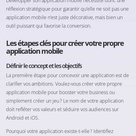
Développer son application mobile nécessite donc une
réflexion stratégique pour garantir qu’elle ne soit pas une
application mobile n’est juste décorative, mais bien un
outil puissant qui favorise la conversion.
Les étapes clés pour créer votre propre
application mobile
Définir le concept et les objectifs
La première étape pour concevoir une application est de
clarifier vos ambitions. Voulez-vous créer votre propre
application mobile pour booster votre business ou
simplement créer un jeu ? Le nom de votre application
doit refléter vos valeurs et séduire vos audiences sur
Android et iOS.
Pourquoi votre application existe-t-elle ? Identifiez