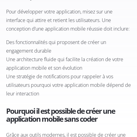
Pour développer votre application, misez sur une
interface qui attire et retient les utilisateurs. Une
conception d’une application mobile réussie doit inclure:
Des fonctionnalités qui proposent de créer un
engagement durable
Une architecture fluide qui facilite la création de votre
application mobile et son évolution
Une stratégie de notifications pour rappeler à vos
utilisateurs pourquoi votre application mobile dépend de
leur interaction
Pourquoi il est possible de créer une
application mobile sans coder
Grâce aux outils modernes, il est possible de créer une