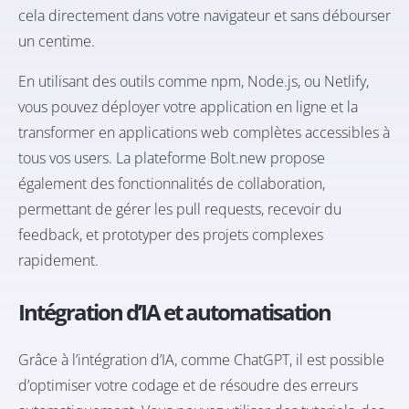
cela directement dans votre navigateur et sans débourser
un centime.
En utilisant des outils comme npm, Node.js, ou Netlify,
vous pouvez déployer votre application en ligne et la
transformer en applications web complètes accessibles à
tous vos users. La plateforme Bolt.new propose
également des fonctionnalités de collaboration,
permettant de gérer les pull requests, recevoir du
feedback, et prototyper des projets complexes
rapidement.
Intégration d’IA et automatisation
Grâce à l’intégration d’IA, comme ChatGPT, il est possible
d’optimiser votre codage et de résoudre des erreurs