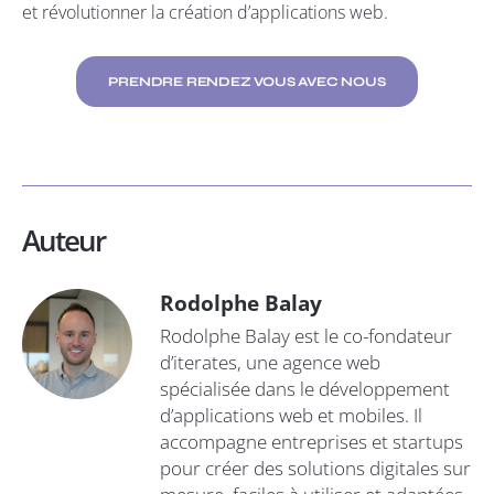
et révolutionner la création d’applications web.
PRENDRE RENDEZ VOUS AVEC NOUS
Auteur
Rodolphe Balay
Rodolphe Balay est le co-fondateur
d’iterates, une agence web
spécialisée dans le développement
d’applications web et mobiles. Il
accompagne entreprises et startups
pour créer des solutions digitales sur