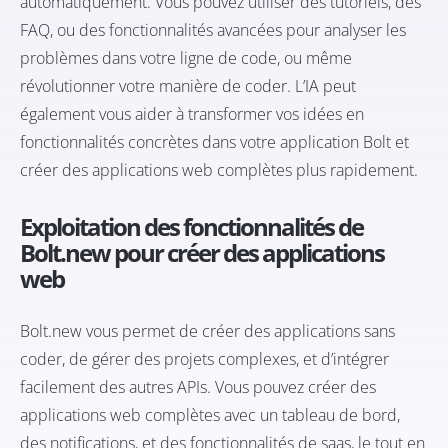
automatiquement. Vous pouvez utiliser des tutoriels, des
FAQ, ou des fonctionnalités avancées pour analyser les
problèmes dans votre ligne de code, ou même
révolutionner votre manière de coder. L’IA peut
également vous aider à transformer vos idées en
fonctionnalités concrètes dans votre application Bolt et
créer des applications web complètes plus rapidement.
Exploitation des fonctionnalités de
Bolt.new pour créer des applications
web
Bolt.new vous permet de créer des applications sans
coder, de gérer des projets complexes, et d’intégrer
facilement des autres APIs. Vous pouvez créer des
applications web complètes avec un tableau de bord,
des notifications, et des fonctionnalités de saas, le tout en