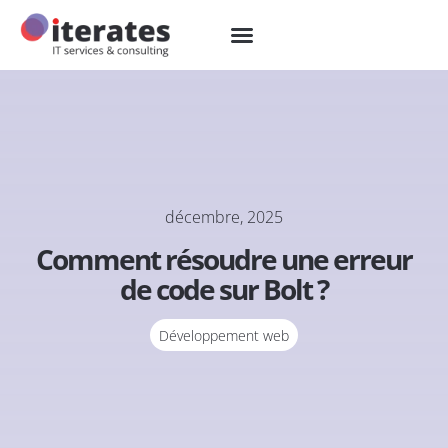
décembre, 2025
Comment résoudre une erreur
de code sur Bolt ?
Développement web