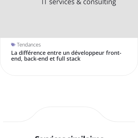
Tendances
La différence entre un développeur front-
end, back-end et full stack