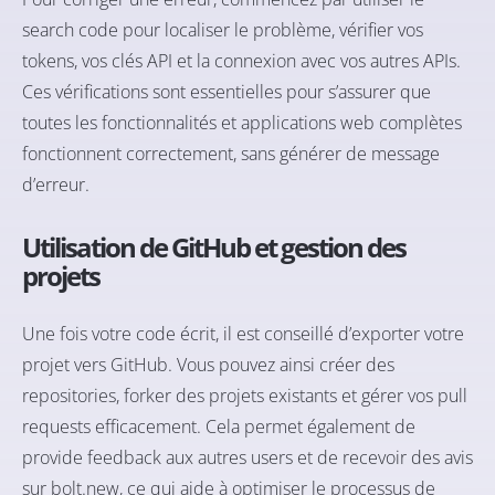
search code pour localiser le problème, vérifier vos
tokens, vos clés API et la connexion avec vos autres APIs.
Ces vérifications sont essentielles pour s’assurer que
toutes les fonctionnalités et applications web complètes
fonctionnent correctement, sans générer de message
d’erreur.
Utilisation de GitHub et gestion des
projets
Une fois votre code écrit, il est conseillé d’exporter votre
projet vers GitHub. Vous pouvez ainsi créer des
repositories, forker des projets existants et gérer vos pull
requests efficacement. Cela permet également de
provide feedback aux autres users et de recevoir des avis
sur bolt.new, ce qui aide à optimiser le processus de