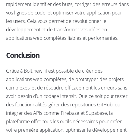
rapidement identifier des bugs, corriger des erreurs dans
vos lignes de code, et optimiser votre application pour
les users. Cela vous permet de révolutionner le
développement et de transformer vos idées en
applications web complètes fiables et performantes.
Conclusion
Grâce à Bolt.new, il est possible de créer des
applications web complètes, de prototyper des projets
complexes, et de résoudre efficacement les erreurs sans
avoir besoin d’un codage intensif. Que ce soit pour tester
des fonctionnalités, gérer des repositories GitHub, ou
intégrer des APIs comme Firebase et Supabase, la
plateforme offre tous les outils nécessaires pour créer
votre première application, optimiser le développement,