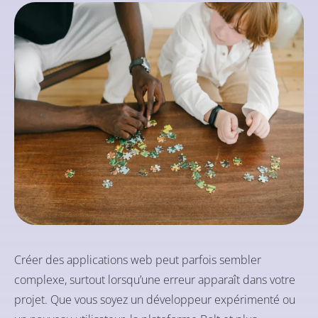
Créer des applications web peut parfois sembler
complexe, surtout lorsqu’une erreur apparaît dans votre
projet. Que vous soyez un développeur expérimenté ou