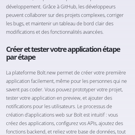
développement. Grâce à GitHub, les développeurs
peuvent collaborer sur des projets complexes, corriger
les bugs, et maintenir un tableau de bord clair des
modifications et des fonctionnalités avancées.
Créer et tester votre application étape
par étape
La plateforme Bolt.new permet de créer votre première
application facilement, même pour les personnes qui ne
savent pas coder. Vous pouvez prototyper votre projet,
tester votre application en preview, et ajouter des
notifications pour les utilisateurs. Le processus de
création d’applications web sur Bolt est intuitif : vous
créez des applications, configurez vos APIs, ajoutez des
fonctions backend, et reliez votre base de données, tout