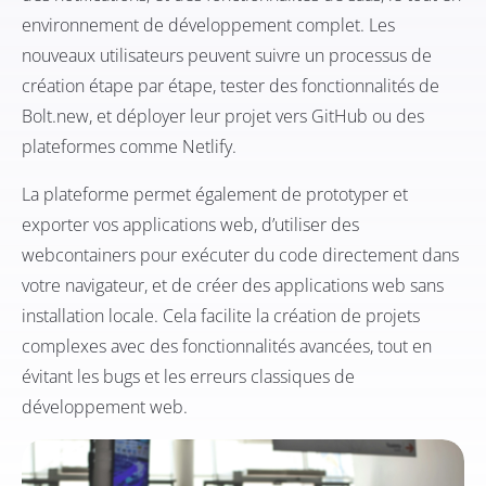
environnement de développement complet. Les
nouveaux utilisateurs peuvent suivre un processus de
création étape par étape, tester des fonctionnalités de
Bolt.new, et déployer leur projet vers GitHub ou des
plateformes comme Netlify.
La plateforme permet également de prototyper et
exporter vos applications web, d’utiliser des
webcontainers pour exécuter du code directement dans
votre navigateur, et de créer des applications web sans
installation locale. Cela facilite la création de projets
complexes avec des fonctionnalités avancées, tout en
évitant les bugs et les erreurs classiques de
développement web.