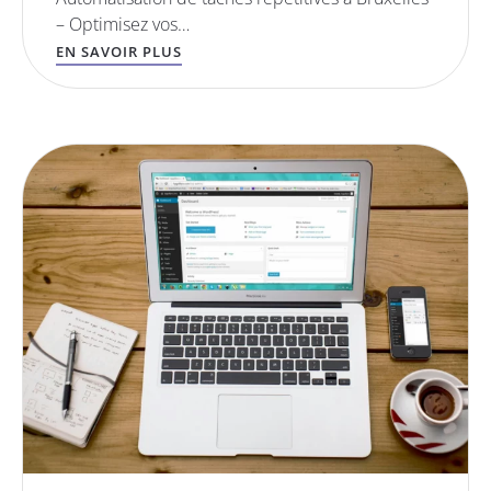
– Optimisez vos…
EN SAVOIR PLUS