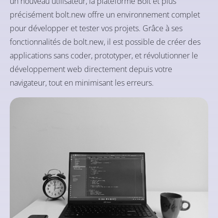
un nouveau utilisateur, la plateforme Bolt et plus
précisément bolt.new offre un environnement complet
pour développer et tester vos projets. Grâce à ses
fonctionnalités de bolt.new, il est possible de créer des
applications sans coder, prototyper, et révolutionner le
développement web directement depuis votre
navigateur, tout en minimisant les erreurs.