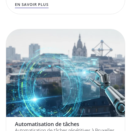
EN SAVOIR PLUS
Automatisation de tâches
Automatisation de tâches répétitives à Bruxelles