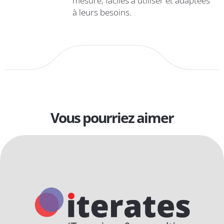
mesure, faciles à utiliser et adaptées
à leurs besoins.
Vous pourriez aimer