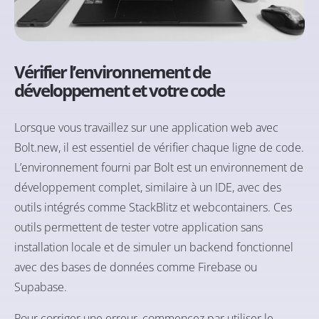
Vérifier l’environnement de
développement et votre code
Lorsque vous travaillez sur une application web avec
Bolt.new, il est essentiel de vérifier chaque ligne de code.
L’environnement fourni par Bolt est un environnement de
développement complet, similaire à un IDE, avec des
outils intégrés comme StackBlitz et webcontainers. Ces
outils permettent de tester votre application sans
installation locale et de simuler un backend fonctionnel
avec des bases de données comme Firebase ou
Supabase.
Pour corriger une erreur, commencez par utiliser le