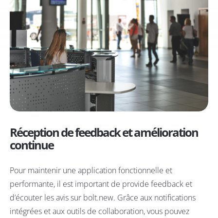
Réception de feedback et amélioration
continue
Pour maintenir une application fonctionnelle et
performante, il est important de provide feedback et
d’écouter les avis sur bolt.new. Grâce aux notifications
intégrées et aux outils de collaboration, vous pouvez