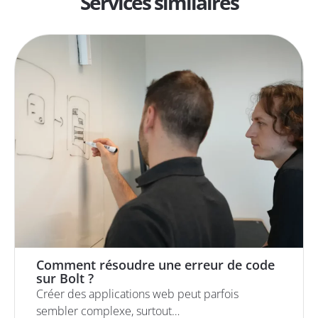
Services similaires
Comment résoudre une erreur de code
sur Bolt ?
Créer des applications web peut parfois
sembler complexe, surtout…