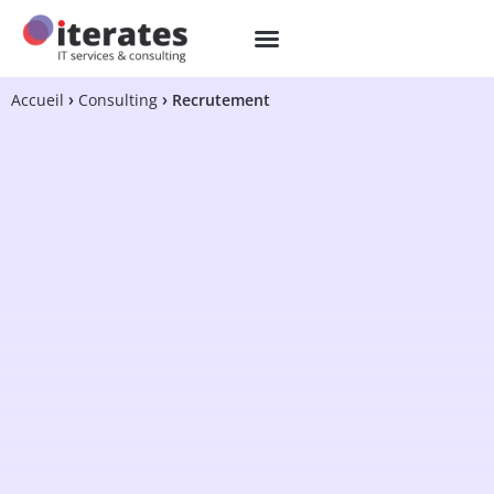
Accueil
Consulting
Recrutement