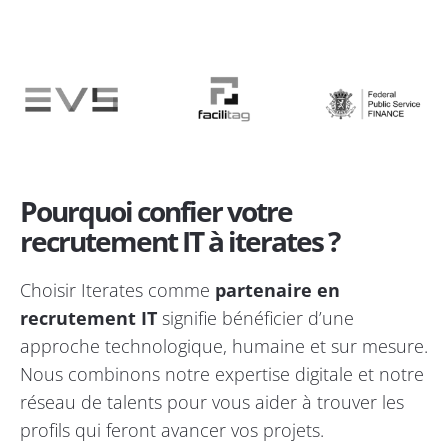
Pourquoi confier votre
recrutement IT à iterates ?
Choisir Iterates comme
partenaire en
recrutement IT
signifie bénéficier d’une
approche technologique, humaine et sur mesure.
Nous combinons notre expertise digitale et notre
réseau de talents pour vous aider à trouver les
profils qui feront avancer vos projets.