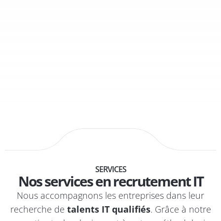
SERVICES
Nos services en recrutement IT
Nous accompagnons les entreprises dans leur
recherche de
talents IT qualifiés
. Grâce à notre