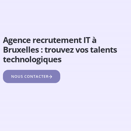
Agence recrutement IT à
Bruxelles : trouvez vos talents
technologiques
NOUS CONTACTER