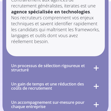
recrutement généralistes, iterates est une
agence spécialisée en technologies
.
Nos recruteurs comprennent vos enjeux
techniques et savent identifier rapidement
les candidats qui maîtrisent les frameworks,
langages et outils dont vous avez
réellement besoin.
Un processus de sélection rigoureux et
structuré
Un gain de temps et une réduction des
coûts de recrutement
Un accompagnement sur-mesure pour
chaque entreprise