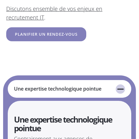
Discutons ensemble de vos enjeux en
recrutement IT
.
PLANIFIER UN RENDEZ-VOUS
Une expertise technologique pointue
Une expertise technologique
pointue
Contrairement aux agences de