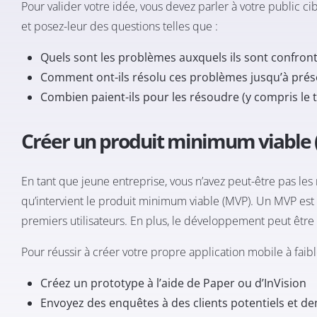
Pour valider votre idée, vous devez parler à votre public 
et posez-leur des questions telles que :
Quels sont les problèmes auxquels ils sont confront
Comment ont-ils résolu ces problèmes jusqu’à prés
Combien paient-ils pour les résoudre (y compris le 
Créer un produit minimum viable
En tant que jeune entreprise, vous n’avez peut-être pas les
qu’intervient le produit minimum viable (MVP). Un MVP est u
premiers utilisateurs. En plus, le développement peut être 
Pour réussir à créer votre propre application mobile à faib
Créez un prototype à l’aide de Paper ou d’
InVision
Envoyez des enquêtes à des clients potentiels et dem