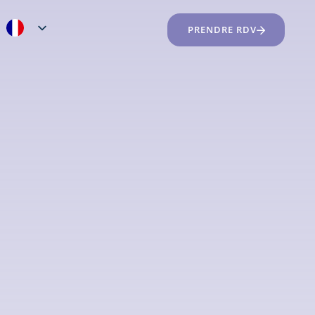
PRENDRE RDV