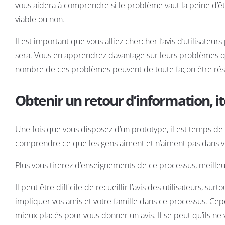
vous aidera à comprendre si le problème vaut la peine d’êtr
viable ou non.
Il est important que vous alliez chercher l’avis d’utilisateu
sera. Vous en apprendrez davantage sur leurs problèmes qu
nombre de ces problèmes peuvent de toute façon être réso
Obtenir un retour d’information, it
Une fois que vous disposez d’un prototype, il est temps de r
comprendre ce que les gens aiment et n’aiment pas dans vo
Plus vous tirerez d’enseignements de ce processus, meilleur
Il peut être difficile de recueillir l’avis des utilisateurs, 
impliquer vos amis et votre famille dans ce processus. Cepe
mieux placés pour vous donner un avis. Il se peut qu’ils ne