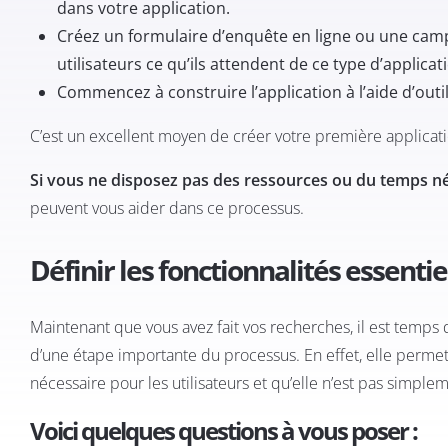
dans votre application.
Créez un formulaire d’enquête en ligne ou une camp
utilisateurs ce qu’ils attendent de ce type d’applicatio
Commencez à construire l’application à l’aide d’ou
C’est un excellent moyen de créer votre première applicatio
Si vous ne disposez pas des ressources ou du temps 
peuvent vous aider dans ce
processus
.
Définir les fonctionnalités essentie
Maintenant que vous avez fait vos recherches, il est temps de 
d’une étape importante du processus. En effet, elle perme
nécessaire pour les utilisateurs et qu’elle n’est pas simple
Voici quelques questions à vous poser :