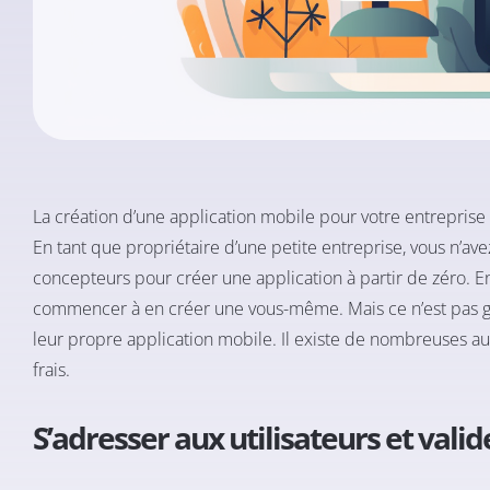
La création d’une application mobile pour votre entreprise
En tant que propriétaire d’une petite entreprise, vous n’a
concepteurs pour créer une application à partir de zéro. 
commencer à en créer une vous-même. Mais ce n’est pas gra
leur propre application mobile. Il existe de nombreuses a
frais.
S’adresser aux utilisateurs et valid