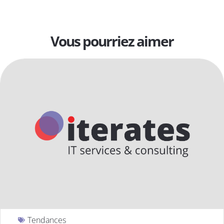
Vous pourriez aimer
Tendances