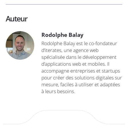
Auteur
Rodolphe Balay
Rodolphe Balay est le co-fondateur
d’iterates, une agence web
spécialisée dans le développement
d’applications web et mobiles. Il
accompagne entreprises et startups
pour créer des solutions digitales sur
mesure, faciles à utiliser et adaptées
à leurs besoins.