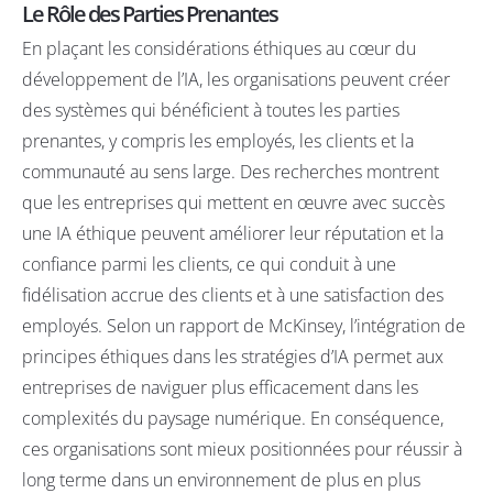
Le Rôle des Parties Prenantes
En plaçant les considérations éthiques au cœur du
développement de l’IA, les organisations peuvent créer
des systèmes qui bénéficient à toutes les parties
prenantes, y compris les employés, les clients et la
communauté au sens large. Des recherches montrent
que les entreprises qui mettent en œuvre avec succès
une IA éthique peuvent améliorer leur réputation et la
confiance parmi les clients, ce qui conduit à une
fidélisation accrue des clients et à une satisfaction des
employés. Selon un rapport de
McKinsey
, l’intégration de
principes éthiques dans les stratégies d’IA permet aux
entreprises de naviguer plus efficacement dans les
complexités du paysage numérique. En conséquence,
ces organisations sont mieux positionnées pour réussir à
long terme dans un environnement de plus en plus