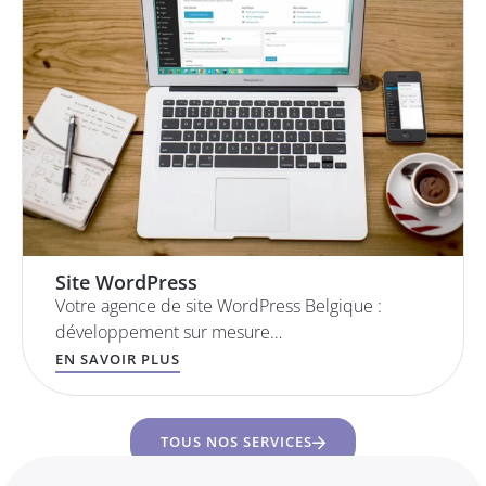
Site WordPress
Votre agence de site WordPress Belgique :
développement sur mesure…
EN SAVOIR PLUS
TOUS NOS SERVICES