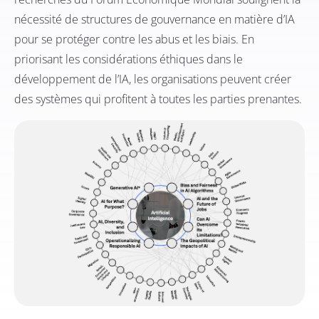
nécessité de structures de gouvernance en matière d’IA
pour se protéger contre les abus et les biais. En
priorisant les considérations éthiques dans le
développement de l’IA, les organisations peuvent créer
des systèmes qui profitent à toutes les parties prenantes.