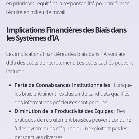
en priorisant l’équité et la responsabilité pour améliorer
l’équité en milieu de travail.
Implications Financières des Biais dans
les Systèmes d’IA
Les implications financières des biais dans l’IA vont au-
delà des coûts de recrutement. Les coûts cachés peuvent
inclure :
Perte de Connaissances Institutionnelles
: Lorsque
les biais entraînent l’exclusion de candidats qualifiés,
des informations précieuses sont perdues.
Diminution de la Productivité des Équipes
: Des
pratiques de recrutement biaisées peuvent conduire
à des dynamiques d’équipe qui n’exploitent pas les
perspectives diverses.