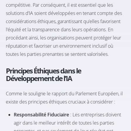
compétitive. Par conséquent, il est essentiel que les
solutions d’IA soient développées en tenant compte des
considérations éthiques, garantissant qu’elles favorisent
l’équité et la transparence dans leurs opérations. En
procédant ainsi, les organisations peuvent protéger leur
réputation et favoriser un environnement inclusif où
toutes les parties prenantes se sentent valorisées.
Principes Éthiques dans le
Développement de l’IA
Comme le souligne le rapport du
Parlement Européen
, il
existe des principes éthiques cruciaux à considérer :
Responsabilité Fiduciaire
: Les entreprises doivent
agir dans le meilleur intérêt de toutes les parties