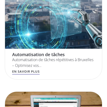
Automatisation de tâches
Automatisation de tâches répétitives à Bruxelles
– Optimisez vos…
EN SAVOIR PLUS