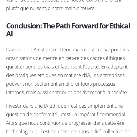
plutôt que nuisent, à notre main-d’œuvre.
Conclusion: The Path Forward for Ethical
AI
L’avenir de l’IA est prometteur, mais il est crucial pour les
organisations de mettre en œuvre des cadres éthiques
qui atténuent les biais et favorisent l’équité. En adoptant
des pratiques éthiques en matière d’IA, les entreprises
peuvent non seulement améliorer leurs processus
internes, mais aussi contribuer positivement à la société.
Investir dans une IA éthique n’est pas simplement une
question de conformité ; c’est un impératif commercial.
Alors que nous continuons à progresser dans cette ère
technologique, il est de notre responsabilité collective de