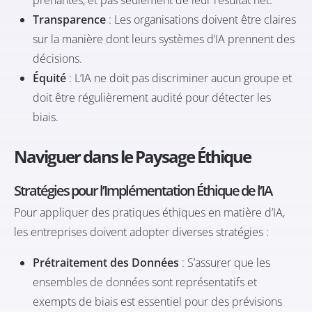
prenantes, et pas seulement de leur résultat net.
Transparence
: Les organisations doivent être claires
sur la manière dont leurs systèmes d’IA prennent des
décisions.
Équité
: L’IA ne doit pas discriminer aucun groupe et
doit être régulièrement audité pour détecter les
biais.
Naviguer dans le Paysage Éthique
Stratégies pour l’Implémentation Éthique de l’IA
Pour appliquer des pratiques éthiques en matière d’IA,
les entreprises doivent adopter diverses stratégies :
Prétraitement des Données
: S’assurer que les
ensembles de données sont représentatifs et
exempts de biais est essentiel pour des prévisions