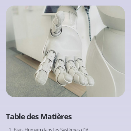
Table des Matières
Biais Humain dans les Systèmes d’IA