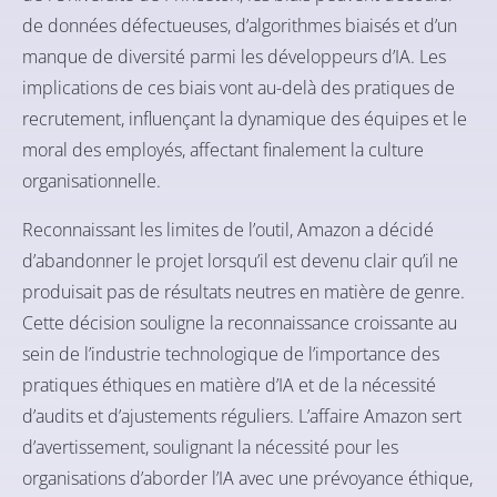
de données défectueuses, d’algorithmes biaisés et d’un
manque de diversité parmi les développeurs d’IA. Les
implications de ces biais vont au-delà des pratiques de
recrutement, influençant la dynamique des équipes et le
moral des employés, affectant finalement la culture
organisationnelle.
Reconnaissant les limites de l’outil, Amazon a décidé
d’abandonner le projet lorsqu’il est devenu clair qu’il ne
produisait pas de résultats neutres en matière de genre.
Cette décision souligne la reconnaissance croissante au
sein de l’industrie technologique de l’importance des
pratiques éthiques en matière d’IA et de la nécessité
d’audits et d’ajustements réguliers. L’affaire Amazon sert
d’avertissement, soulignant la nécessité pour les
organisations d’aborder l’IA avec une prévoyance éthique,