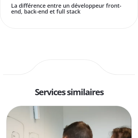
La différence entre un développeur front-
end, back-end et full stack
Services similaires