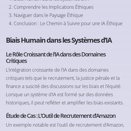
Comprendre les Implications Éthiques
Naviguer dans le Paysage Éthique
Conclusion : Le Chemin à Suivre pour une IA Éthique
Biais Humain dans les Systèmes d’IA
Le Rôle Croissant de l’IA dans des Domaines
Critiques
L’intégration croissante de l’IA dans des domaines
critiques tels que le recrutement, la justice pénale et la
finance a suscité des discussions sur les biais et l’équité.
Lorsque un système d’IA est formé sur des données
historiques, il peut refléter et amplifier les biais existants.
Étude de Cas : L’Outil de Recrutement d’Amazon
Un exemple notable est l’outil de recrutement d’Amazon,