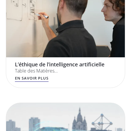
L’éthique de l’intelligence artificielle
Table des Matières…
EN SAVOIR PLUS