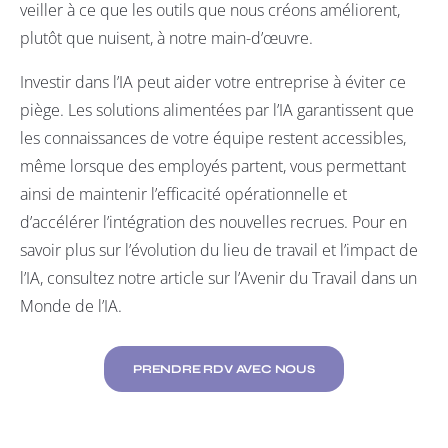
veiller à ce que les outils que nous créons améliorent,
plutôt que nuisent, à notre main-d’œuvre.
Investir dans l’IA peut aider votre entreprise à éviter ce
piège. Les solutions alimentées par l’IA garantissent que
les connaissances de votre équipe restent accessibles,
même lorsque des employés partent, vous permettant
ainsi de maintenir l’efficacité opérationnelle et
d’accélérer l’intégration des nouvelles recrues. Pour en
savoir plus sur l’évolution du lieu de travail et l’impact de
l’IA, consultez notre article sur
l’Avenir du Travail dans un
Monde de l’IA
.
PRENDRE RDV AVEC NOUS