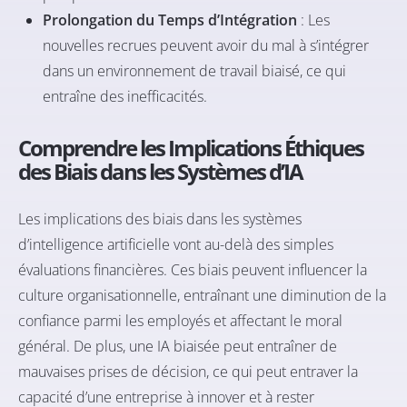
Prolongation du Temps d’Intégration
: Les
nouvelles recrues peuvent avoir du mal à s’intégrer
dans un environnement de travail biaisé, ce qui
entraîne des inefficacités.
Comprendre les Implications Éthiques
des Biais dans les Systèmes d’IA
Les implications des biais dans les systèmes
d’intelligence artificielle vont au-delà des simples
évaluations financières. Ces biais peuvent influencer la
culture organisationnelle, entraînant une diminution de la
confiance parmi les employés et affectant le moral
général. De plus, une IA biaisée peut entraîner de
mauvaises prises de décision, ce qui peut entraver la
capacité d’une entreprise à innover et à rester