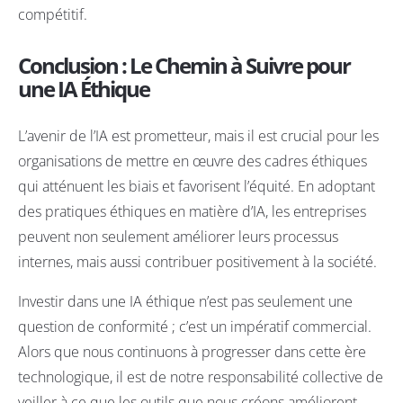
compétitif.
Conclusion : Le Chemin à Suivre pour
une IA Éthique
L’avenir de l’IA est prometteur, mais il est crucial pour les
organisations de mettre en œuvre des cadres éthiques
qui atténuent les biais et favorisent l’équité. En adoptant
des pratiques éthiques en matière d’IA, les entreprises
peuvent non seulement améliorer leurs processus
internes, mais aussi contribuer positivement à la société.
Investir dans une IA éthique n’est pas seulement une
question de conformité ; c’est un impératif commercial.
Alors que nous continuons à progresser dans cette ère
technologique, il est de notre responsabilité collective de
veiller à ce que les outils que nous créons améliorent,