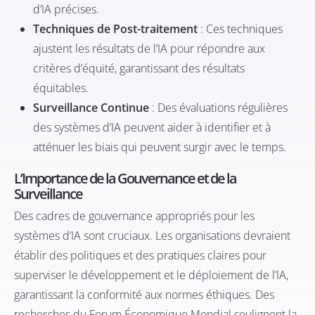
d’IA précises.
Techniques de Post-traitement
: Ces techniques
ajustent les résultats de l’IA pour répondre aux
critères d’équité, garantissant des résultats
équitables.
Surveillance Continue
: Des évaluations régulières
des systèmes d’IA peuvent aider à identifier et à
atténuer les biais qui peuvent surgir avec le temps.
L’Importance de la Gouvernance et de la
Surveillance
Des cadres de gouvernance appropriés pour les
systèmes d’IA sont cruciaux. Les organisations devraient
établir des politiques et des pratiques claires pour
superviser le développement et le déploiement de l’IA,
garantissant la conformité aux normes éthiques. Des
recherches du
Forum Économique Mondial
soulignent la