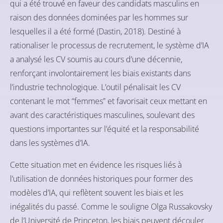
qui a été trouvé en faveur des candidats masculins en
raison des données dominées par les hommes sur
lesquelles il a été formé (
Dastin, 2018
). Destiné à
rationaliser le processus de recrutement, le système d’IA
a analysé les CV soumis au cours d’une décennie,
renforçant involontairement les biais existants dans
l’industrie technologique. L’outil pénalisait les CV
contenant le mot “femmes” et favorisait ceux mettant en
avant des caractéristiques masculines, soulevant des
questions importantes sur l’équité et la responsabilité
dans les systèmes d’IA.
Cette situation met en évidence les risques liés à
l’utilisation de données historiques pour former des
modèles d’IA, qui reflètent souvent les biais et les
inégalités du passé. Comme le souligne Olga Russakovsky
de l’Université de Princeton, les biais peuvent découler