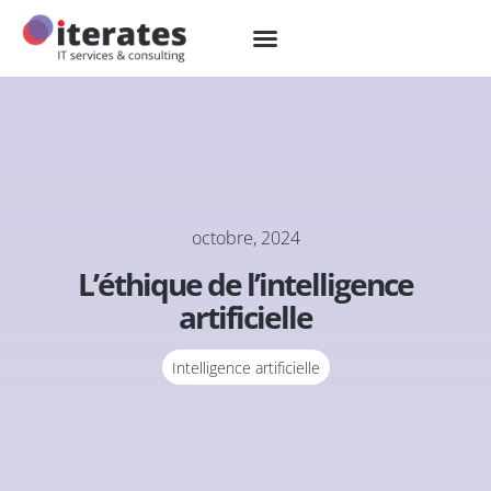
octobre, 2024
L’éthique de l’intelligence
artificielle
Intelligence artificielle