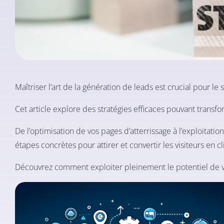
Maîtriser l’art de la génération de leads est crucial pour le
Cet article explore des stratégies efficaces pouvant transfo
De l’optimisation de vos pages d’atterrissage à l’exploitat
étapes concrètes pour attirer et convertir les visiteurs en cl
Découvrez comment exploiter pleinement le potentiel de vo