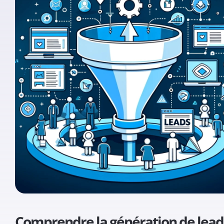
Comprendre la génération de lead