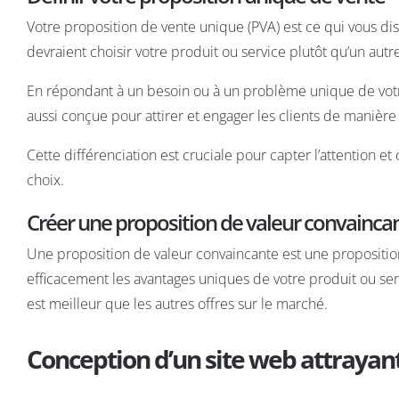
Votre
proposition de vente unique
(PVA) est ce qui vous dis
devraient choisir votre produit ou service plutôt qu’un autr
En répondant à un besoin ou à un problème unique de votre
aussi conçue pour attirer et engager les clients de manière s
Cette différenciation est cruciale pour capter l’attention et
choix.
Créer une proposition de valeur convainca
Une proposition de valeur convaincante est une propositio
efficacement les avantages uniques de votre produit ou servi
est meilleur que les autres offres sur le marché.
Conception d’un site web attrayan