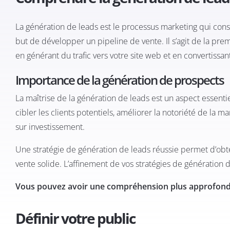
La génération de leads est le processus marketing qui consis
but de développer un pipeline de vente. Il s’agit de la prem
en générant du trafic vers votre site web et en convertissant
Importance de la génération de prospects
La maîtrise de la génération de leads est un aspect essentiel
cibler les clients potentiels, améliorer la notoriété de la m
sur investissement.
Une stratégie de génération de leads réussie permet d’obteni
vente solide. L’affinement de vos stratégies de génération 
Vous pouvez avoir une compréhension plus approfondie
Définir votre public