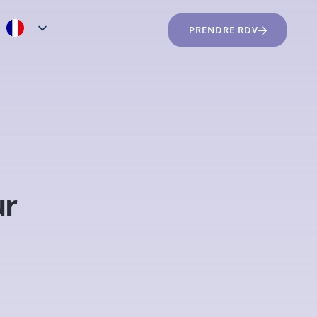
PRENDRE RDV
ur