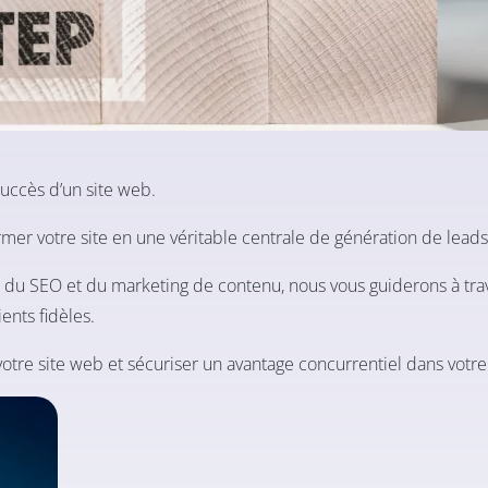
 succès d’un site web.
rmer votre site en une véritable centrale de génération de leads
ion du SEO et du marketing de contenu, nous vous guiderons à tra
ients fidèles.
tre site web et sécuriser un avantage concurrentiel dans votre