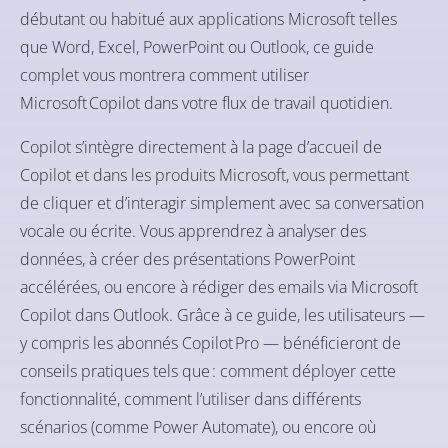
débutant ou habitué aux applications Microsoft telles
que Word, Excel, PowerPoint ou Outlook, ce guide
complet vous montrera comment utiliser
Microsoft Copilot dans votre flux de travail quotidien.
Copilot s’intègre directement à la page d’accueil de
Copilot et dans les produits Microsoft, vous permettant
de cliquer et d’interagir simplement avec sa conversation
vocale ou écrite. Vous apprendrez à analyser des
données, à créer des présentations PowerPoint
accélérées, ou encore à rédiger des emails via Microsoft
Copilot dans Outlook. Grâce à ce guide, les utilisateurs —
y compris les abonnés Copilot Pro — bénéficieront de
conseils pratiques tels que : comment déployer cette
fonctionnalité, comment l’utiliser dans différents
scénarios (comme Power Automate), ou encore où