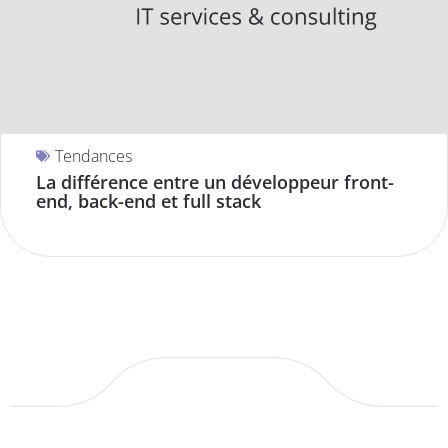
Tendances
La différence entre un développeur front-
end, back-end et full stack