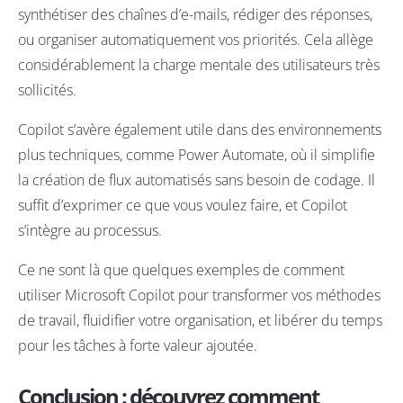
synthétiser des chaînes d’e-mails, rédiger des réponses,
ou organiser automatiquement vos priorités. Cela allège
considérablement la charge mentale des utilisateurs très
sollicités.
Copilot s’avère également utile dans des environnements
plus techniques, comme Power Automate, où il simplifie
la création de flux automatisés sans besoin de codage. Il
suffit d’exprimer ce que vous voulez faire, et Copilot
s’intègre au processus.
Ce ne sont là que quelques exemples de comment
utiliser Microsoft Copilot pour transformer vos méthodes
de travail, fluidifier votre organisation, et libérer du temps
pour les tâches à forte valeur ajoutée.
Conclusion : découvrez comment