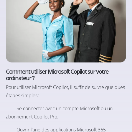
Comment utiliser Microsoft Copilot sur votre
ordinateur ?
Pour utiliser Microsoft Copilot, il suffit de suivre quelques
étapes simples :
Se connecter avec un compte Microsoft ou un
abonnement Copilot Pro.
Ouvrir l’une des applications Microsoft 365