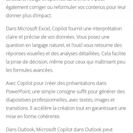
également corriger ou reformuler vos contenus pour leur
donner plus d’impact.
Dans Microsoft Excel, Copilot fournit une interprétation
claire et précise de vos données. Vous posez une
question en langage naturel, et l’outil vous retourne des
réponses visuelles et des analyses détaillées. Cela facilite
la prise de décision, même pour ceux qui maîtrisent peu
les formules avancées.
Avec Copilot pour créer des présentations dans
PowerPoint, une simple consigne suffit pour générer des
diapositives professionnelles, avec textes, images et
transitions. Il accélère la création tout en garantissant une
mise en forme cohérente.
Dans Outlook, Microsoft Copilot dans Outlook peut