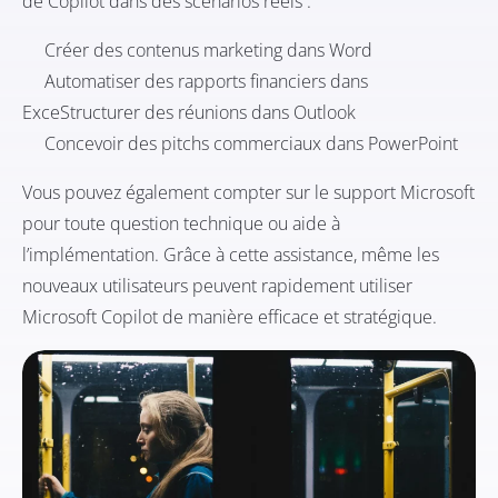
de Copilot dans des scénarios réels :
Créer des contenus marketing dans Word
Automatiser des rapports financiers dans
ExceStructurer des réunions dans Outlook
Concevoir des pitchs commerciaux dans PowerPoint
Vous pouvez également compter sur le support Microsoft
pour toute question technique ou aide à
l’implémentation. Grâce à cette assistance, même les
nouveaux utilisateurs peuvent rapidement utiliser
Microsoft Copilot de manière efficace et stratégique.