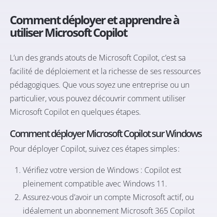
Comment déployer et apprendre à
utiliser Microsoft Copilot
L’un des grands atouts de Microsoft Copilot, c’est sa
facilité de déploiement et la richesse de ses ressources
pédagogiques. Que vous soyez une entreprise ou un
particulier, vous pouvez découvrir comment utiliser
Microsoft Copilot en quelques étapes.
Comment déployer Microsoft Copilot sur Windows
Pour déployer Copilot, suivez ces étapes simples :
Vérifiez votre version de Windows : Copilot est
pleinement compatible avec Windows 11.
Assurez-vous d’avoir un compte Microsoft actif, ou
idéalement un abonnement Microsoft 365 Copilot