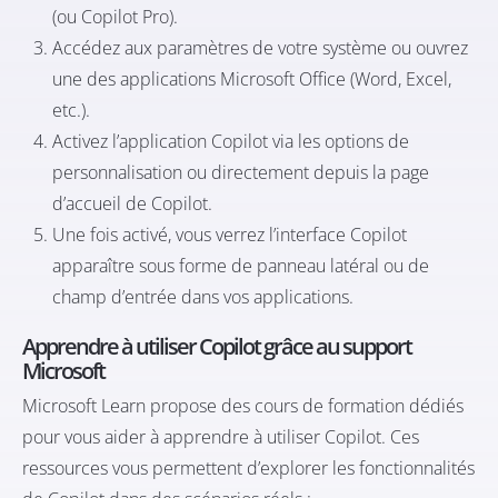
(ou Copilot Pro).
Accédez aux paramètres de votre système ou ouvrez
une des applications Microsoft Office (Word, Excel,
etc.).
Activez l’application Copilot via les options de
personnalisation ou directement depuis la page
d’accueil de Copilot.
Une fois activé, vous verrez l’interface Copilot
apparaître sous forme de panneau latéral ou de
champ d’entrée dans vos applications.
Apprendre à utiliser Copilot grâce au support
Microsoft
Microsoft Learn propose des cours de formation dédiés
pour vous aider à apprendre à utiliser Copilot. Ces
ressources vous permettent d’explorer les fonctionnalités