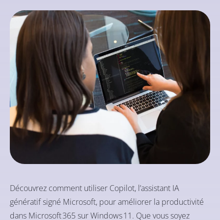
Découvrez comment utiliser Copilot, l’assistant IA
génératif signé Microsoft, pour améliorer la productivité
dans Microsoft 365 sur Windows 11. Que vous soyez