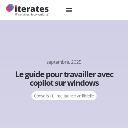
septembre, 2025
Le guide pour travailler avec
copilot sur windows
Conseils IT
,
Intelligence artificielle