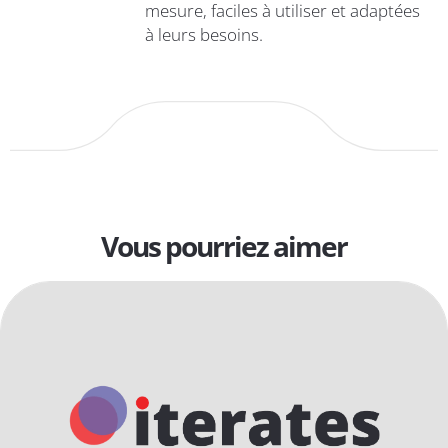
mesure, faciles à utiliser et adaptées
à leurs besoins.
Vous pourriez aimer