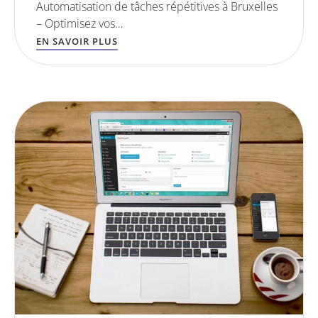
Automatisation de tâches répétitives à Bruxelles
– Optimisez vos…
EN SAVOIR PLUS