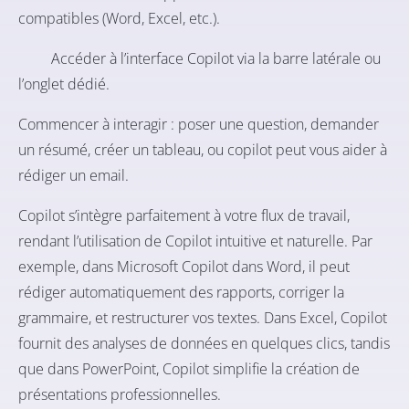
compatibles (Word, Excel, etc.).
Accéder à l’interface Copilot via la barre latérale ou
l’onglet dédié.
Commencer à interagir : poser une question, demander
un résumé, créer un tableau, ou copilot peut vous aider à
rédiger un email.
Copilot s’intègre parfaitement à votre flux de travail,
rendant l’utilisation de Copilot intuitive et naturelle. Par
exemple, dans Microsoft Copilot dans Word, il peut
rédiger automatiquement des rapports, corriger la
grammaire, et restructurer vos textes. Dans Excel, Copilot
fournit des analyses de données en quelques clics, tandis
que dans PowerPoint, Copilot simplifie la création de
présentations professionnelles.