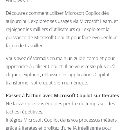
Windows 11.
Découvrez comment utiliser Microsoft Copilot dès
aujourd’hui, explorez ses usages via Microsoft Learn, et
rejoignez les milliers d’utilisateurs qui exploitent la
puissance de Microsoft Copilot pour faire évoluer leur
façon de travailler.
Vous avez désormais en main un guide complet pour
apprendre à utiliser Copilot. Il ne vous reste plus qu’à
cliquer, explorer, et laisser les applications Copilot
transformer votre quotidien numérique.
Passez à l’action avec Microsoft Copilot sur Iterates
Ne laissez plus vos équipes perdre du temps sur des
tâches répétitives.
Intégrez Microsoft Copilot dans vos processus métiers
grâce à Iterates et profitez d’une IA intelligente pour