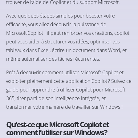
trouver de l’aide de Copilot et du support Microsoft.
Avec quelques étapes simples pour booster votre
efficacité, vous allez découvrir la puissance de
Microsoft Copilot : il peut renforcer vos créations, copilot
peut vous aider à structurer vos idées, optimiser vos
tableaux dans Excel, écrire un document dans Word, et
même automatiser des tâches récurrentes.
Prêt à découvrir comment utiliser Microsoft Copilot et
exploiter pleinement cette application Copilot ? Suivez ce
guide pour apprendre à utiliser Copilot pour Microsoft
365, tirer parti de son intelligence intégrée, et
transformer votre manière de travailler sur Windows !
Qu’est-ce que Microsoft Copilot et
comment l’utiliser sur Windows ?