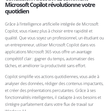
Microsoft Copilot révolutionne votre
quotidien
Grâce à l’intelligence artificielle intégrée de Microsoft
Copilot, vous n’avez plus à choisir entre rapidité et
qualité. Que vous soyez un professionnel, un étudiant ou
un entrepreneur, utiliser Microsoft Copilot dans vos
applications Microsoft 365 vous offre un avantage
compétitif clair : gagner du temps, automatiser des
tâches, et améliorer la productivité sans effort.
Copilot simplifie vos actions quotidiennes, vous aide à
analyser des données, rédiger des contenus impactants,
et créer des présentations percutantes. Grâce à ses
fonctionnalités intelligentes, il s’adapte à vos besoins et
s’intègre parfaitement dans votre flux de travail sur