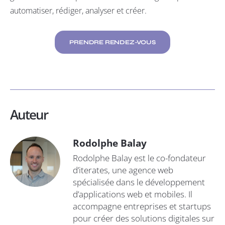
automatiser, rédiger, analyser et créer.
PRENDRE RENDEZ-VOUS
Auteur
Rodolphe Balay
Rodolphe Balay est le co-fondateur
d’iterates, une agence web
spécialisée dans le développement
d’applications web et mobiles. Il
accompagne entreprises et startups
pour créer des solutions digitales sur