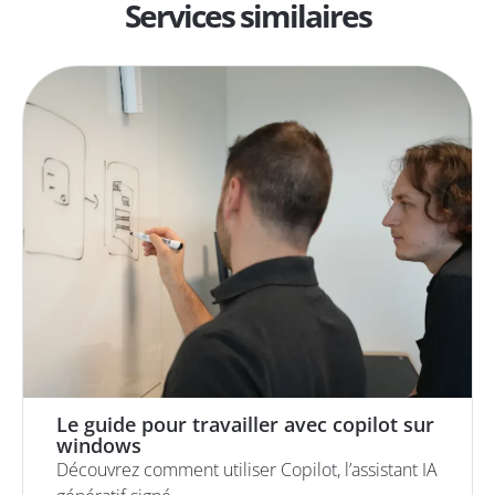
Services similaires
Le guide pour travailler avec copilot sur
windows
Découvrez comment utiliser Copilot, l’assistant IA