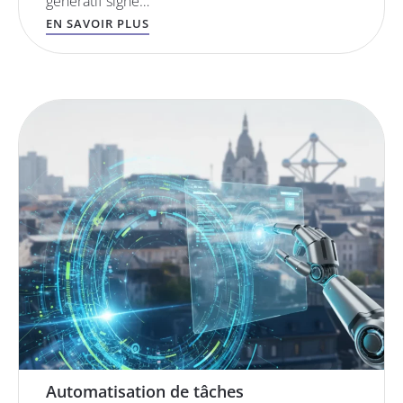
génératif signé…
EN SAVOIR PLUS
Automatisation de tâches