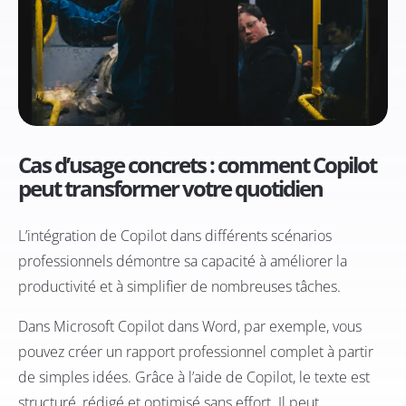
Cas d’usage concrets : comment Copilot
peut transformer votre quotidien
L’intégration de Copilot dans différents scénarios
professionnels démontre sa capacité à améliorer la
productivité et à simplifier de nombreuses tâches.
Dans Microsoft Copilot dans Word, par exemple, vous
pouvez créer un rapport professionnel complet à partir
de simples idées. Grâce à l’aide de Copilot, le texte est
structuré, rédigé et optimisé sans effort. Il peut