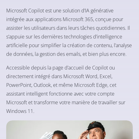
Microsoft Copilot est une solution d’IA générative
intégrée aux applications Microsoft 365, conçue pour
assister les utilisateurs dans leurs tâches quotidiennes. Il
s’appuie sur les dernières technologies d’intelligence
artificielle pour simplifier la création de contenu, l’analyse
de données, la gestion des emails, et bien plus encore.
Accessible depuis la page d’accueil de Copilot ou
directement intégré dans Microsoft Word, Excel,
PowerPoint, Outlook, et même Microsoft Edge, cet
assistant intelligent fonctionne avec votre compte
Microsoft et transforme votre manière de travailler sur
Windows 11.