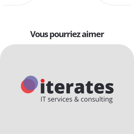
Vous pourriez aimer