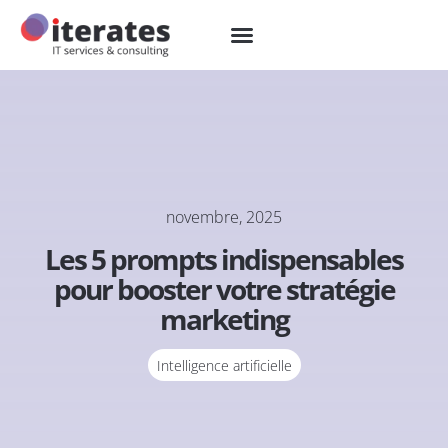
novembre, 2025
Les 5 prompts indispensables
pour booster votre stratégie
marketing
Intelligence artificielle