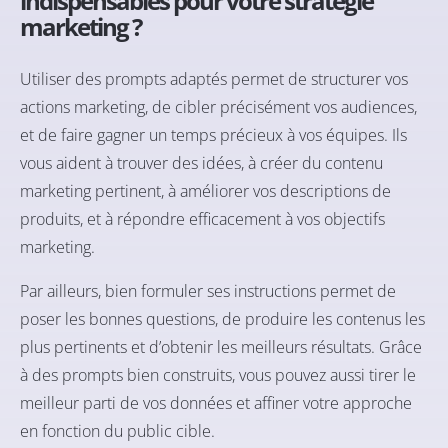
indispensables pour votre stratégie
marketing ?
Utiliser des prompts adaptés permet de structurer vos
actions marketing, de cibler précisément vos audiences,
et de faire gagner un temps précieux à vos équipes. Ils
vous aident à trouver des idées, à créer du contenu
marketing pertinent, à améliorer vos descriptions de
produits, et à répondre efficacement à vos objectifs
marketing.
Par ailleurs, bien formuler ses instructions permet de
poser les bonnes questions, de produire les contenus les
plus pertinents et d’obtenir les meilleurs résultats. Grâce
à des prompts bien construits, vous pouvez aussi tirer le
meilleur parti de vos données et affiner votre approche
en fonction du public cible.