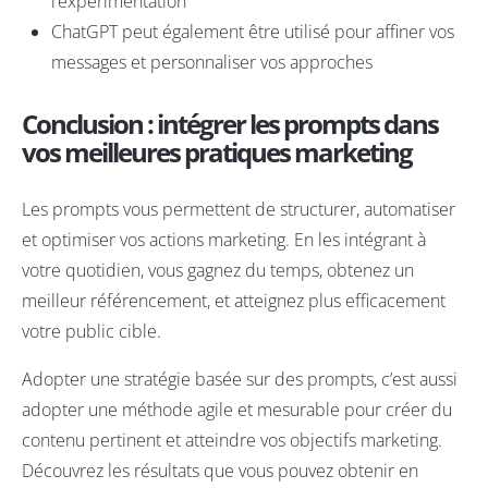
l’expérimentation
ChatGPT peut également être utilisé pour affiner vos
messages et personnaliser vos approches
Conclusion : intégrer les prompts dans
vos meilleures pratiques marketing
Les prompts vous permettent de structurer, automatiser
et optimiser vos actions marketing. En les intégrant à
votre quotidien, vous gagnez du temps, obtenez un
meilleur référencement, et atteignez plus efficacement
votre public cible.
Adopter une stratégie basée sur des prompts, c’est aussi
adopter une méthode agile et mesurable pour créer du
contenu pertinent et atteindre vos objectifs marketing.
Découvrez les résultats que vous pouvez obtenir en