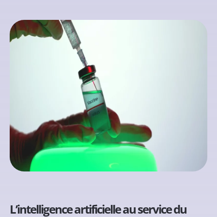
L’intelligence artificielle au service du