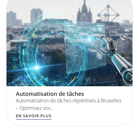
Automatisation de tâches
Automatisation de tâches répétitives à Bruxelles
– Optimisez vos…
EN SAVOIR PLUS