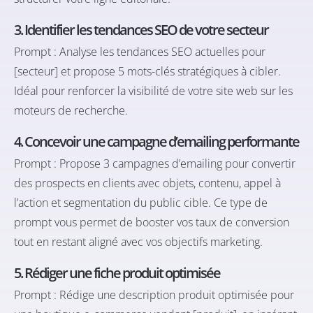
3. Identifier les tendances SEO de votre secteur
Prompt : Analyse les tendances SEO actuelles pour
[secteur] et propose 5 mots-clés stratégiques à cibler.
Idéal pour renforcer la visibilité de votre site web sur les
moteurs de recherche.
4. Concevoir une campagne d’emailing performante
Prompt : Propose 3 campagnes d’emailing pour convertir
des prospects en clients avec objets, contenu, appel à
l’action et segmentation du public cible. Ce type de
prompt vous permet de booster vos taux de conversion
tout en restant aligné avec vos objectifs marketing.
5. Rédiger une fiche produit optimisée
Prompt : Rédige une description produit optimisée pour