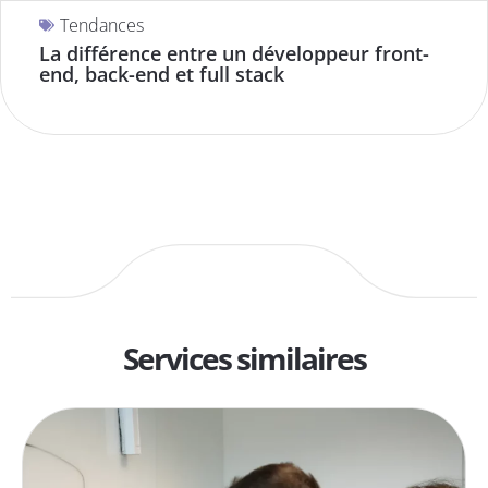
Tendances
La différence entre un développeur front-
end, back-end et full stack
Services similaires