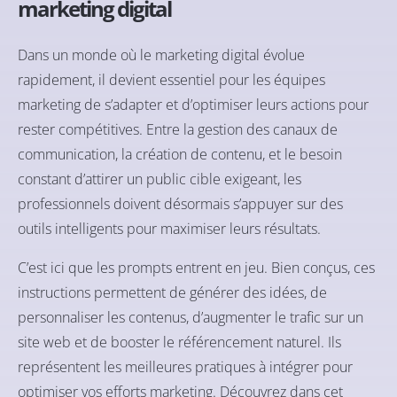
marketing digital
Dans un monde où le marketing digital évolue
rapidement, il devient essentiel pour les équipes
marketing de s’adapter et d’optimiser leurs actions pour
rester compétitives. Entre la gestion des canaux de
communication, la création de contenu, et le besoin
constant d’attirer un public cible exigeant, les
professionnels doivent désormais s’appuyer sur des
outils intelligents pour maximiser leurs résultats.
C’est ici que les prompts entrent en jeu. Bien conçus, ces
instructions permettent de générer des idées, de
personnaliser les contenus, d’augmenter le trafic sur un
site web et de booster le référencement naturel. Ils
représentent les meilleures pratiques à intégrer pour
optimiser vos efforts marketing. Découvrez dans cet