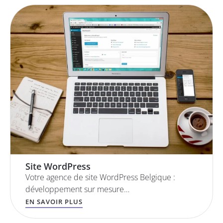
Site WordPress
Votre agence de site WordPress Belgique :
développement sur mesure…
EN SAVOIR PLUS