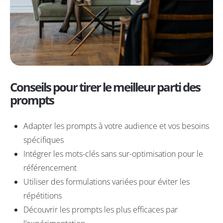
Conseils pour tirer le meilleur parti des
prompts
Adapter les prompts à votre audience et vos besoins
spécifiques
Intégrer les mots-clés sans sur-optimisation pour le
référencement
Utiliser des formulations variées pour éviter les
répétitions
Découvrir les prompts les plus efficaces par