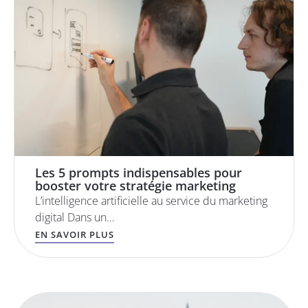
Les 5 prompts indispensables pour
booster votre stratégie marketing
L’intelligence artificielle au service du marketing
digital Dans un…
EN SAVOIR PLUS