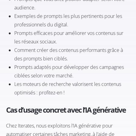
audience.
Exemples de prompts les plus pertinents pour les
professionnels du digital.
Prompts efficaces pour améliorer vos contenus sur
les réseaux sociaux.
Comment créer des contenus performants grâce à
des prompts bien ciblés.
Prompts adaptés pour développer des campagnes
ciblées selon votre marché.
Les moteurs de recherche valorisent les contenus
optimisés : profitez-en !
Cas d’usage concret avec l’IA générative
Chez Iterates, nous exploitons l’IA générative pour
automatiser certaines tâches marketing, à l’aide de