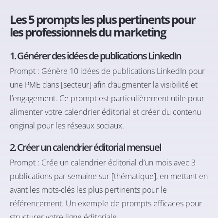
Les 5 prompts les plus pertinents pour
les professionnels du marketing
1. Générer des idées de publications LinkedIn
Prompt : Génère 10 idées de publications LinkedIn pour
une PME dans [secteur] afin d’augmenter la visibilité et
l’engagement. Ce prompt est particulièrement utile pour
alimenter votre calendrier éditorial et créer du contenu
original pour les réseaux sociaux.
2. Créer un calendrier éditorial mensuel
Prompt : Crée un calendrier éditorial d’un mois avec 3
publications par semaine sur [thématique], en mettant en
avant les mots-clés les plus pertinents pour le
référencement. Un exemple de prompts efficaces pour
structurer votre ligne éditoriale.