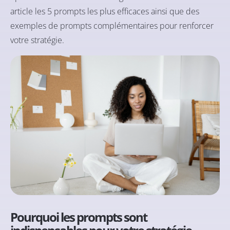
article les 5 prompts les plus efficaces ainsi que des
exemples de prompts complémentaires pour renforcer
votre stratégie.
Pourquoi les prompts sont