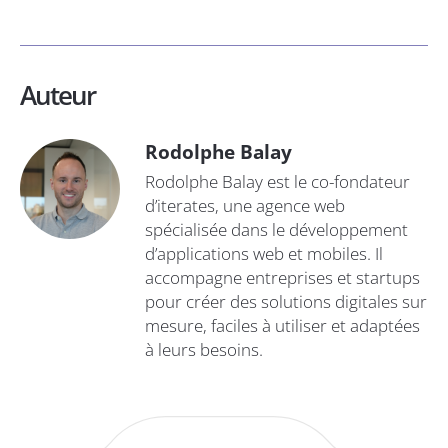
Auteur
Rodolphe Balay
Rodolphe Balay est le co-fondateur
d’iterates, une agence web
spécialisée dans le développement
d’applications web et mobiles. Il
accompagne entreprises et startups
pour créer des solutions digitales sur
mesure, faciles à utiliser et adaptées
à leurs besoins.