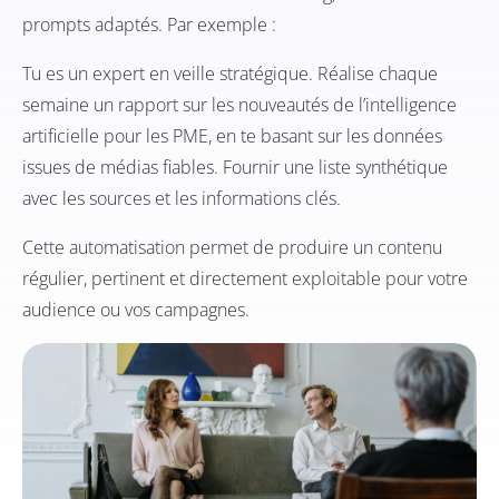
prompts adaptés. Par exemple :
Tu es un expert en veille stratégique. Réalise chaque
semaine un rapport sur les nouveautés de l’intelligence
artificielle pour les PME, en te basant sur les données
issues de médias fiables. Fournir une liste synthétique
avec les sources et les informations clés.
Cette automatisation permet de produire un contenu
régulier, pertinent et directement exploitable pour votre
audience ou vos campagnes.