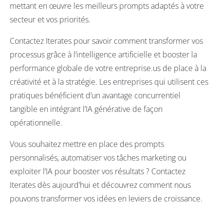
mettant en œuvre les meilleurs prompts adaptés à votre
secteur et vos priorités.
Contactez Iterates pour savoir comment transformer vos
processus grâce à l’intelligence artificielle et booster la
performance globale de votre entreprise.us de place à la
créativité et à la stratégie. Les entreprises qui utilisent ces
pratiques bénéficient d’un avantage concurrentiel
tangible en intégrant l’IA générative de façon
opérationnelle.
Vous souhaitez mettre en place des prompts
personnalisés, automatiser vos tâches marketing ou
exploiter l’IA pour booster vos résultats ?
Contactez
Iterates dès aujourd’hui
et découvrez comment nous
pouvons transformer vos idées en leviers de croissance.