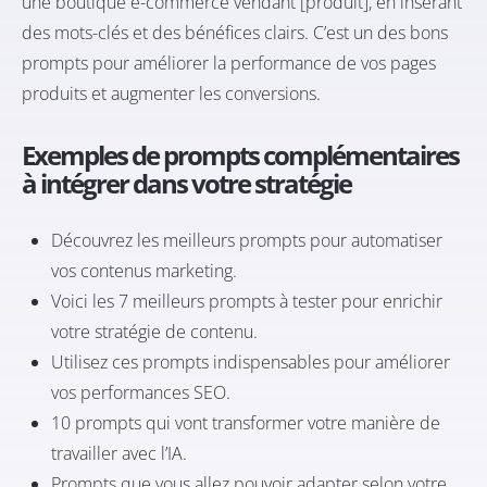
une boutique e-commerce vendant [produit], en insérant
des mots-clés et des bénéfices clairs. C’est un des bons
prompts pour améliorer la performance de vos pages
produits et augmenter les conversions.
Exemples de prompts complémentaires
à intégrer dans votre stratégie
Découvrez les meilleurs prompts pour automatiser
vos contenus marketing.
Voici les 7 meilleurs prompts à tester pour enrichir
votre stratégie de contenu.
Utilisez ces prompts indispensables pour améliorer
vos performances SEO.
10 prompts qui vont transformer votre manière de
travailler avec l’IA.
Prompts que vous allez pouvoir adapter selon votre