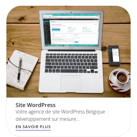
Site WordPress
Votre agence de site WordPress Belgique :
développement sur mesure…
EN SAVOIR PLUS