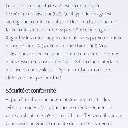
Le succès d’un produit SaaS est dû en partie à
l’expérience utilisateur (UX). Quel type de design est
stratégique à mettre en place ? Une interface connue et
facile à utiliser. Ne cherchez pas à être trop original.
Regardez les autres applications utilisées par votre public
et copiez leur UX (si elle est bonne bien sûr !). Vos
utilisateurs doivent se sentir comme chez eux. Le temps
et les ressources consacrés à la création d’une interface
intuitive et conviviale qui répond aux besoins de vos
clients ne sont pas perdus !
Sécurité et conformité
Aujourd’hui, il y a une augmentation importante des
cyber-menaces, c’est pourquoi assurer la sécurité de
votre application SaaS est crucial. En effet, vos utilisateurs
vont saisir une grande quantité de données sur votre