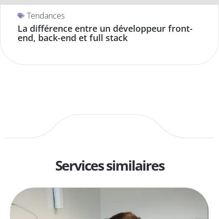
Tendances
La différence entre un développeur front-
end, back-end et full stack
Services similaires