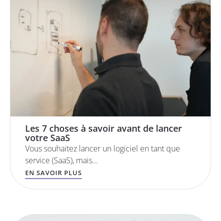
Les 7 choses à savoir avant de lancer
votre SaaS
Vous souhaitez lancer un logiciel en tant que
service (SaaS), mais…
EN SAVOIR PLUS