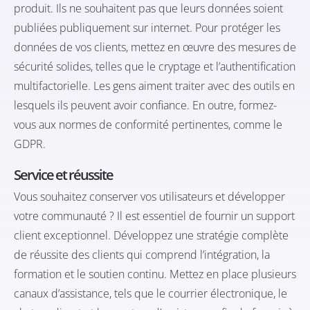
produit. Ils ne souhaitent pas que leurs données soient
publiées publiquement sur internet. Pour protéger les
données de vos clients, mettez en œuvre des mesures de
sécurité solides, telles que le cryptage et l’authentification
multifactorielle. Les gens aiment traiter avec des outils en
lesquels ils peuvent avoir confiance. En outre, formez-
vous aux normes de conformité pertinentes, comme le
GDPR.
Service et réussite
Vous souhaitez conserver vos utilisateurs et développer
votre communauté ? Il est essentiel de fournir un support
client exceptionnel. Développez une stratégie complète
de réussite des clients qui comprend l’intégration, la
formation et le soutien continu. Mettez en place plusieurs
canaux d’assistance, tels que le courrier électronique, le