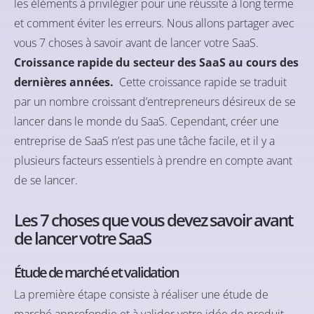
les éléments à privilégier pour une réussite à long terme
et comment éviter les erreurs. Nous allons partager avec
vous 7 choses à savoir avant de lancer votre SaaS.
Croissance rapide du secteur des SaaS au cours des
dernières années.
Cette croissance rapide se traduit
par un nombre croissant d’entrepreneurs désireux de se
lancer dans le monde du SaaS. Cependant, créer une
entreprise de SaaS n’est pas une tâche facile, et il y a
plusieurs facteurs essentiels à prendre en compte avant
de se lancer.
Les 7 choses que vous devez savoir avant
de lancer votre SaaS
Étude de marché et validation
La première étape consiste à réaliser une étude de
marché approfondie et à valider votre idée de produit.