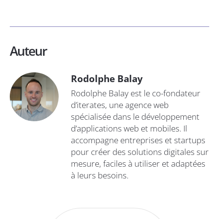
Auteur
Rodolphe Balay
Rodolphe Balay est le co-fondateur
d’iterates, une agence web
spécialisée dans le développement
d’applications web et mobiles. Il
accompagne entreprises et startups
pour créer des solutions digitales sur
mesure, faciles à utiliser et adaptées
à leurs besoins.