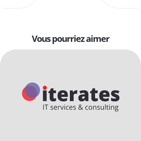
Vous pourriez aimer