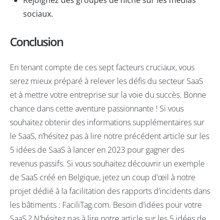
sociaux.
Conclusion
En tenant compte de ces sept facteurs cruciaux, vous
serez mieux préparé à relever les défis du secteur SaaS
et à mettre votre entreprise sur la voie du succès. Bonne
chance dans cette aventure passionnante ! Si vous
souhaitez obtenir des informations supplémentaires sur
le SaaS, n’hésitez pas à lire notre précédent article sur les
5 idées de SaaS à lancer en 2023 pour gagner des
revenus passifs. Si vous souhaitez découvrir un exemple
de SaaS créé en Belgique, jetez un coup d’œil à notre
projet dédié à la facilitation des rapports d’incidents dans
les bâtiments :
FaciliTag.com
. Besoin d’idées pour votre
SaaS ? N’hésitez pas à lire notre article sur
les 5 idées de