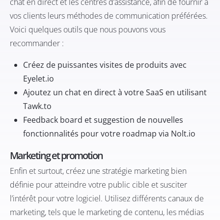
chat en direct et les centres d’assistance, afin de fournir à
vos clients leurs méthodes de communication préférées.
Voici quelques outils que nous pouvons vous
recommander :
Créez de puissantes visites de produits avec
Eyelet.io
Ajoutez un chat en direct à votre SaaS en utilisant
Tawk.to
Feedback board et suggestion de nouvelles
fonctionnalités pour votre roadmap via
Nolt.io
Marketing et promotion
Enfin et surtout, créez une stratégie marketing bien
définie pour atteindre votre public cible et susciter
l’intérêt pour votre logiciel. Utilisez différents canaux de
marketing, tels que le marketing de contenu, les médias