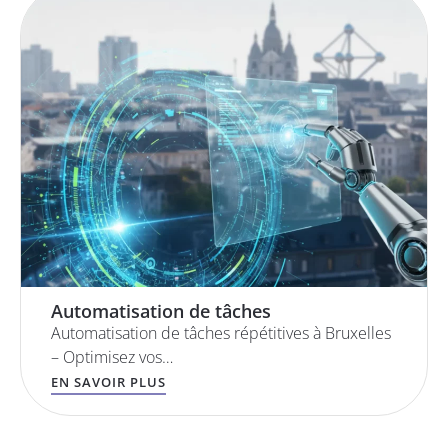
Automatisation de tâches
Automatisation de tâches répétitives à Bruxelles
– Optimisez vos…
EN SAVOIR PLUS