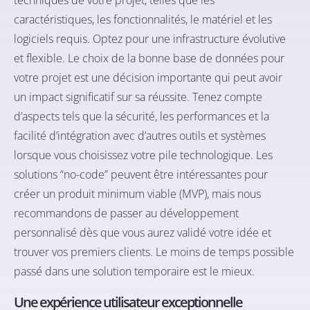
caractéristiques, les fonctionnalités, le matériel et les
logiciels requis. Optez pour une infrastructure évolutive
et flexible. Le choix de la bonne base de données pour
votre projet est une décision importante qui peut avoir
un impact significatif sur sa réussite. Tenez compte
d’aspects tels que la sécurité, les performances et la
facilité d’intégration avec d’autres outils et systèmes
lorsque vous choisissez votre pile technologique. Les
solutions “no-code” peuvent être intéressantes pour
créer un produit minimum viable (MVP), mais nous
recommandons de passer au développement
personnalisé dès que vous aurez validé votre idée et
trouver vos premiers clients. Le moins de temps possible
passé dans une solution temporaire est le mieux.
Une expérience utilisateur exceptionnelle