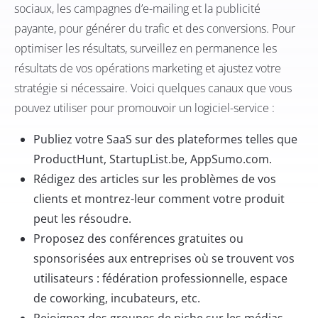
sociaux, les campagnes d’e-mailing et la publicité
payante, pour générer du trafic et des conversions. Pour
optimiser les résultats, surveillez en permanence les
résultats de vos opérations marketing et ajustez votre
stratégie si nécessaire. Voici quelques canaux que vous
pouvez utiliser pour promouvoir un logiciel-service :
Publiez votre SaaS sur des plateformes telles que
ProductHunt
,
StartupList.be
,
AppSumo.com.
Rédigez des articles sur les problèmes de vos
clients et montrez-leur comment votre produit
peut les résoudre.
Proposez des conférences gratuites ou
sponsorisées aux entreprises où se trouvent vos
utilisateurs : fédération professionnelle, espace
de coworking, incubateurs, etc.
Rejoignez des groupes de niche sur les médias