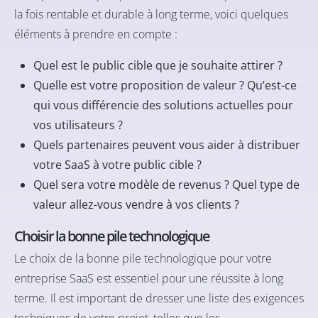
la fois rentable et durable à long terme, voici quelques
éléments à prendre en compte :
Quel est le public cible que je souhaite attirer ?
Quelle est votre proposition de valeur ? Qu’est-ce
qui vous différencie des solutions actuelles pour
vos utilisateurs ?
Quels partenaires peuvent vous aider à distribuer
votre SaaS à votre public cible ?
Quel sera votre modèle de revenus ? Quel type de
valeur allez-vous vendre à vos clients ?
Choisir la bonne pile technologique
Le choix de la bonne pile technologique pour votre
entreprise SaaS est essentiel pour une réussite à long
terme. Il est important de dresser une liste des exigences
techniques de votre projet, telles que les