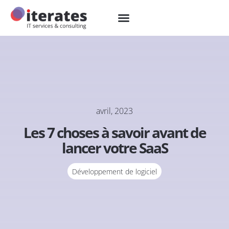
avril, 2023
Les 7 choses à savoir avant de
lancer votre SaaS
Développement de logiciel