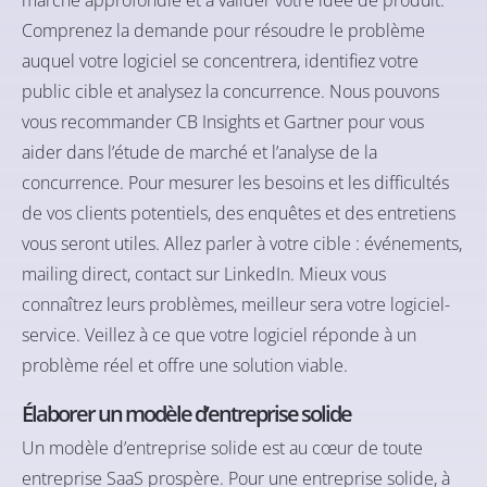
Comprenez la demande pour résoudre le problème
auquel votre logiciel se concentrera, identifiez votre
public cible et analysez la concurrence. Nous pouvons
vous recommander
CB Insights
et
Gartner
pour vous
aider dans l’étude de marché et l’analyse de la
concurrence. Pour mesurer les besoins et les difficultés
de vos clients potentiels, des enquêtes et des entretiens
vous seront utiles. Allez parler à votre cible : événements,
mailing direct, contact sur LinkedIn. Mieux vous
connaîtrez leurs problèmes, meilleur sera votre logiciel-
service. Veillez à ce que votre logiciel réponde à un
problème réel et offre une solution viable.
Élaborer un modèle d’entreprise solide
Un modèle d’entreprise solide est au cœur de toute
entreprise SaaS prospère. Pour une entreprise solide, à