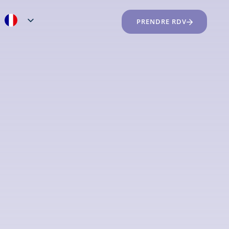
PRENDRE RDV