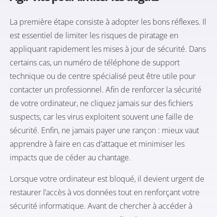
La première étape consiste à adopter les bons réflexes. Il
est essentiel de limiter les risques de piratage en
appliquant rapidement les mises à jour de sécurité. Dans
certains cas, un numéro de téléphone de support
technique ou de centre spécialisé peut être utile pour
contacter un professionnel. Afin de renforcer la sécurité
de votre ordinateur, ne cliquez jamais sur des fichiers
suspects, car les virus exploitent souvent une faille de
sécurité. Enfin, ne jamais payer une rançon : mieux vaut
apprendre à faire en cas d’attaque et minimiser les
impacts que de céder au chantage.
Lorsque votre ordinateur est bloqué, il devient urgent de
restaurer l’accès à vos données tout en renforçant votre
sécurité informatique. Avant de chercher à accéder à