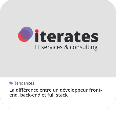
Tendances
La différence entre un développeur front-
end, back-end et full stack