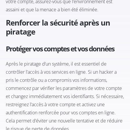
votre compte, assurez-vous que l’environnement est
assaini et que la menace a bien été éliminée.
Renforcer la sécurité après un
piratage
Protéger vos comptes et vos données
Après le piratage d’un système, il est essentiel de
contrôler l’accès à vos services en ligne. Si un hacker a
pris le contrôle ou a compromis vos informations,
commencez par vérifier les paramètres de votre compte
et changez immédiatement vos identifiants. Si nécessaire,
restreignez l’accès à votre compte et activez une
authentification renforcée pour vos comptes en ligne.
Cela permet d’éviter une nouvelle tentative et de réduire
le risque de perte de données.