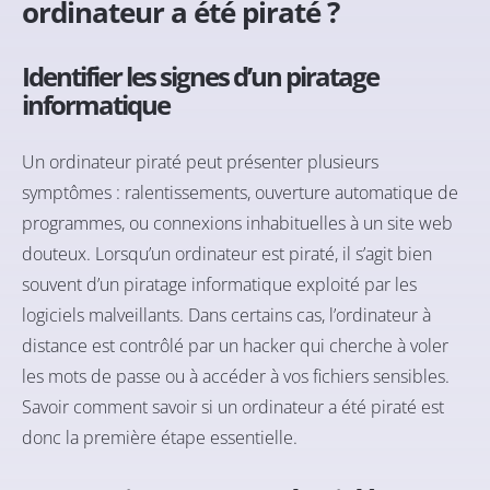
ordinateur a été piraté ?
Identifier les signes d’un piratage
informatique
Un ordinateur piraté peut présenter plusieurs
symptômes : ralentissements, ouverture automatique de
programmes, ou connexions inhabituelles à un site web
douteux. Lorsqu’un ordinateur est piraté, il s’agit bien
souvent d’un piratage informatique exploité par les
logiciels malveillants. Dans certains cas, l’ordinateur à
distance est contrôlé par un hacker qui cherche à voler
les mots de passe ou à accéder à vos fichiers sensibles.
Savoir comment savoir si un ordinateur a été piraté est
donc la première étape essentielle.