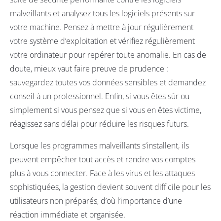
malveillants et analysez tous les logiciels présents sur
votre machine. Pensez à mettre à jour régulièrement
votre système d’exploitation et vérifiez régulièrement
votre ordinateur pour repérer toute anomalie. En cas de
doute, mieux vaut faire preuve de prudence :
sauvegardez toutes vos données sensibles et demandez
conseil à un professionnel. Enfin, si vous êtes sûr ou
simplement si vous pensez que si vous en êtes victime,
réagissez sans délai pour réduire les risques futurs.
Lorsque les programmes malveillants s’installent, ils
peuvent empêcher tout accès et rendre vos comptes
plus à vous connecter. Face à les virus et les attaques
sophistiquées, la gestion devient souvent difficile pour les
utilisateurs non préparés, d’où l’importance d’une
réaction immédiate et organisée.