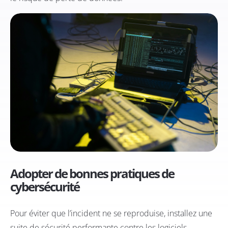
Adopter de bonnes pratiques de
cybersécurité
Pour éviter que l’incident ne se reproduise, installez une
suite de sécurité performante contre les logiciels