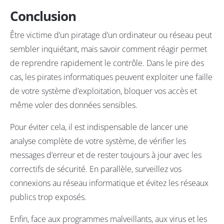
Conclusion
Être victime d’un piratage d’un ordinateur ou réseau peut
sembler inquiétant, mais savoir comment réagir permet
de reprendre rapidement le contrôle. Dans le pire des
cas, les pirates informatiques peuvent exploiter une faille
de votre système d’exploitation, bloquer vos accès et
même voler des données sensibles.
Pour éviter cela, il est indispensable de lancer une
analyse complète de votre système, de vérifier les
messages d’erreur et de rester toujours à jour avec les
correctifs de sécurité. En parallèle, surveillez vos
connexions au réseau informatique et évitez les réseaux
publics trop exposés.
Enfin, face aux programmes malveillants, aux virus et les