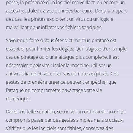
passe, la présence d’un logiciel malveillant, ou encore un
accès frauduleux à vos données bancaire. Dans la plupart
des cas, les pirates exploitent un virus ou un logiciel
malveillant pour infiltrer vos fichiers sensibles.
Savoir que faire si vous êtes victime d’un piratage est
essentiel pour limiter les dégâts. Qu’il s’agisse d’un simple
cas de piratage ou d’une attaque plus complexe, il est
nécessaire d’agir vite : isoler la machine, utiliser un
antivirus fiable et sécuriser vos comptes exposés. Ces
gestes de première urgence peuvent empêcher que
l’attaque ne compromette davantage votre vie
numérique.
Dans une telle situation, sécuriser un ordinateur ou un pc
compromis passe par des gestes simples mais cruciaux.
Vérifiez que les logiciels sont fiables, conservez des