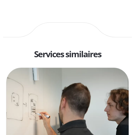
Services similaires