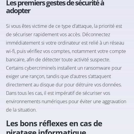
Les premiers gestes de sécurité à
adopter
Si vous êtes victime de ce type d’attaque, la priorité est
de sécuriser rapidement vos accès. Déconnectez
immédiatement si votre ordinateur est relié à un réseau
wi-fi, puis vérifiez vos comptes, notamment votre compte
bancaire, afin de détecter toute activité suspecte.
Certains cybercriminels installent un ransomware pour
exiger une rançon, tandis que d’autres s’attaquent
directement au disque dur pour détruire vos données.
Dans tous les cas, il est impératif de sécuriser vos
environnements numériques pour éviter une aggravation
de la situation.
Les bons réflexes en cas de
piratage informatique