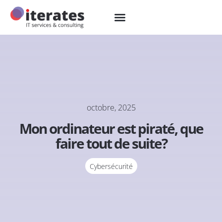
octobre, 2025
Mon ordinateur est piraté, que
faire tout de suite?
Cybersécurité