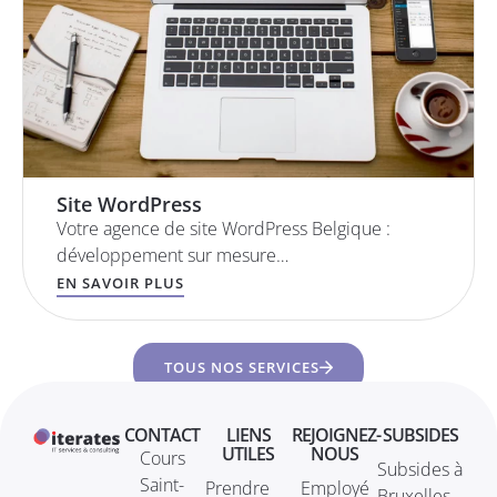
Site WordPress
Votre agence de site WordPress Belgique :
développement sur mesure…
EN SAVOIR PLUS
TOUS NOS SERVICES
CONTACT
LIENS
REJOIGNEZ-
SUBSIDES
UTILES
NOUS
Cours
Subsides à
Saint-
Prendre
Employé
Bruxelles