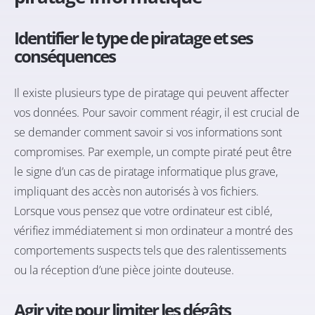
Identifier le type de piratage et ses
conséquences
Il existe plusieurs type de piratage qui peuvent affecter
vos données. Pour savoir comment réagir, il est crucial de
se demander comment savoir si vos informations sont
compromises. Par exemple, un compte piraté peut être
le signe d’un cas de piratage informatique plus grave,
impliquant des accès non autorisés à vos fichiers.
Lorsque vous pensez que votre ordinateur est ciblé,
vérifiez immédiatement si mon ordinateur a montré des
comportements suspects tels que des ralentissements
ou la réception d’une pièce jointe douteuse.
Agir vite pour limiter les dégâts