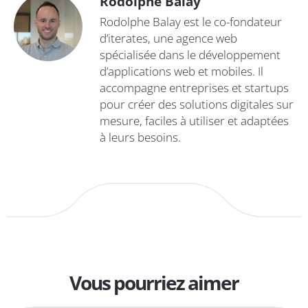
Rodolphe Balay
Rodolphe Balay est le co-fondateur
d’iterates, une agence web
spécialisée dans le développement
d’applications web et mobiles. Il
accompagne entreprises et startups
pour créer des solutions digitales sur
mesure, faciles à utiliser et adaptées
à leurs besoins.
Vous pourriez aimer