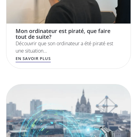
Mon ordinateur est piraté, que faire
tout de suite?
Découvrir que son ordinateur a été piraté est
une situation…
EN SAVOIR PLUS