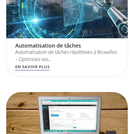
Automatisation de tâches
Automatisation de tâches répétitives à Bruxelles
– Optimisez vos…
EN SAVOIR PLUS