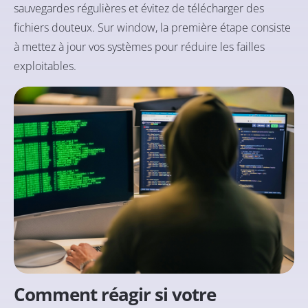
sauvegardes régulières et évitez de télécharger des
fichiers douteux. Sur window, la première étape consiste
à mettez à jour vos systèmes pour réduire les failles
exploitables.
Comment réagir si votre