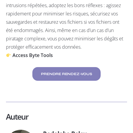
intrusions répétées, adoptez les bons réflexes : agissez
rapidement pour minimiser les risques, sécurisez vos
sauvegardes et restaurez vos fichiers si vos fichiers ont
été endommagés. Ainsi, même en cas d’un cas d’un
piratage complexe, vous pouvez minimiser les dégâts et
protéger efficacement vos données.
Access Byte Tools
PRENDRE RENDEZ-VOUS
Auteur