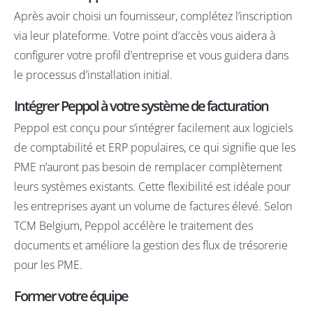
Après avoir choisi un fournisseur, complétez l’inscription
via leur plateforme. Votre point d’accès vous aidera à
configurer votre profil d’entreprise et vous guidera dans
le processus d’installation initial.
Intégrer Peppol à votre système de facturation
Peppol est conçu pour s’intégrer facilement aux logiciels
de comptabilité et ERP populaires, ce qui signifie que les
PME n’auront pas besoin de remplacer complètement
leurs systèmes existants. Cette flexibilité est idéale pour
les entreprises ayant un volume de factures élevé. Selon
TCM Belgium
, Peppol accélère le traitement des
documents et améliore la gestion des flux de trésorerie
pour les PME.
Former votre équipe