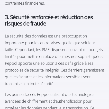
contraintes financières.
3. Sécurité renforcée et réduction des
risques de fraude
La sécurité des données est une préoccupation
importante pour les entreprises, quelle que soit leur
taille. Cependant, les PME disposent souvent de budgets
limités pour mettre en place des mesures sophistiquées.
Peppol apporte une solution à ces défis grâce à ses
protocoles de sécurité intégrés. Ces derniers garantissent
que les factures et les informations sensibles sont
transmises en toute sécurité.
Les points d’accès Peppol utilisent des technologies
avancées de chiffrement et d’authentification pour
protéger les données pendant leur transmission. Ce