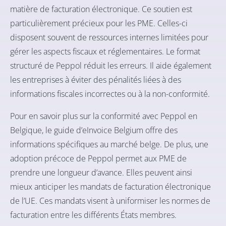
matière de facturation électronique. Ce soutien est
particulièrement précieux pour les PME. Celles-ci
disposent souvent de ressources internes limitées pour
gérer les aspects fiscaux et réglementaires. Le format
structuré de Peppol réduit les erreurs. Il aide également
les entreprises à éviter des pénalités liées à des
informations fiscales incorrectes ou à la non-conformité.
Pour en savoir plus sur la conformité avec Peppol en
Belgique,
le guide d’eInvoice Belgium
offre des
informations spécifiques au marché belge. De plus, une
adoption précoce de Peppol permet aux PME de
prendre une longueur d’avance. Elles peuvent ainsi
mieux anticiper les
mandats de facturation électronique
de l’UE
. Ces mandats visent à uniformiser les normes de
facturation entre les différents États membres.