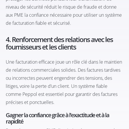
niveau de sécurité réduit le risque de fraude et donne
aux PME la confiance nécessaire pour utiliser un système
de facturation fiable et sécurisé.
4. Renforcement des relations avec les
fournisseurs et les clients
Une facturation efficace joue un rôle clé dans le maintien
de relations commerciales solides. Des factures tardives
ou incorrectes peuvent engendrer des tensions, des
litiges, voire la perte d’un client. Un système fiable
comme Peppol est essentiel pour garantir des factures
précises et ponctuelles.
Gagner la confiance grâce à l’exactitude et à la
rapidité