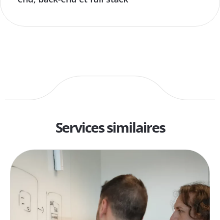
Services similaires