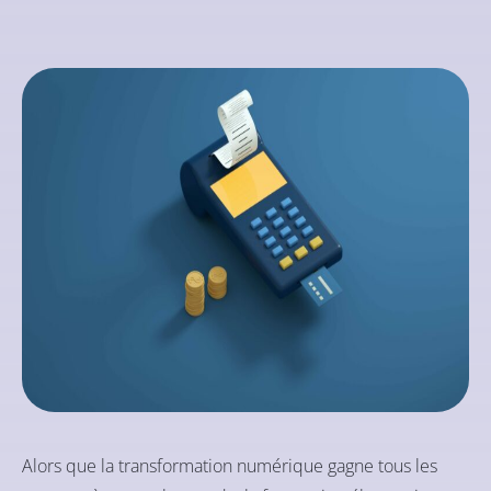
Alors que la transformation numérique gagne tous les