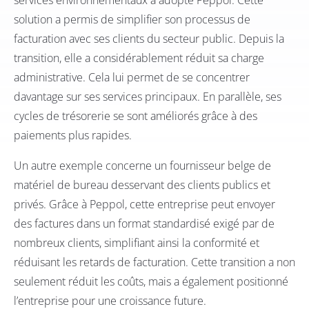
services environnementaux a adopté Peppol. Cette
solution a permis de simplifier son processus de
facturation avec ses clients du secteur public. Depuis la
transition, elle a considérablement réduit sa charge
administrative. Cela lui permet de se concentrer
davantage sur ses services principaux. En parallèle, ses
cycles de trésorerie se sont améliorés grâce à des
paiements plus rapides.
Un autre exemple concerne un fournisseur belge de
matériel de bureau desservant des clients publics et
privés. Grâce à Peppol, cette entreprise peut envoyer
des factures dans un format standardisé exigé par de
nombreux clients, simplifiant ainsi la conformité et
réduisant les retards de facturation. Cette transition a non
seulement réduit les coûts, mais a également positionné
l’entreprise pour une croissance future.