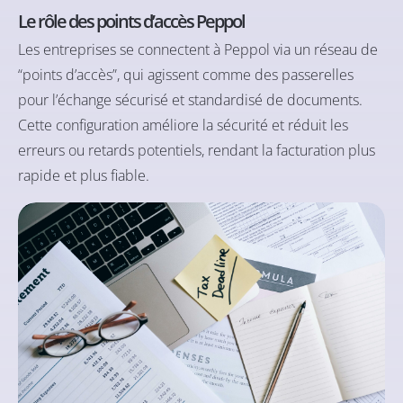
Le rôle des points d’accès Peppol
Les entreprises se connectent à Peppol via un réseau de
“points d’accès”, qui agissent comme des passerelles
pour l’échange sécurisé et standardisé de documents.
Cette configuration améliore la sécurité et réduit les
erreurs ou retards potentiels, rendant la facturation plus
rapide et plus fiable.