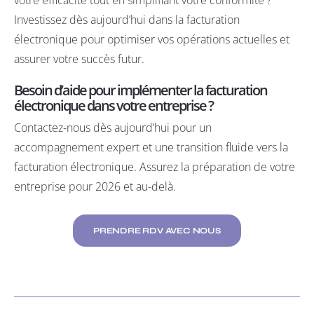
votre efficacité tout en simplifiant votre conformité ?
Investissez dès aujourd’hui dans la facturation
électronique pour optimiser vos opérations actuelles et
assurer votre succès futur.
Besoin d’aide pour implémenter la facturation
électronique dans votre entreprise ?
Contactez-nous
dès aujourd’hui pour un
accompagnement expert et une transition fluide vers la
facturation électronique. Assurez la préparation de votre
entreprise pour 2026 et au-delà.
PRENDRE RDV AVEC NOUS