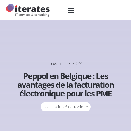
novembre, 2024
Peppol en Belgique : Les
avantages de la facturation
électronique pour les PME
Facturation électronique