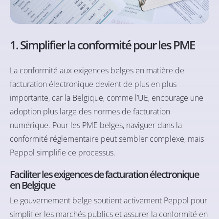
1. Simplifier la conformité pour les PME
La conformité aux exigences belges en matière de
facturation électronique devient de plus en plus
importante, car la Belgique, comme l’UE, encourage une
adoption plus large des normes de facturation
numérique. Pour les PME belges, naviguer dans la
conformité réglementaire peut sembler complexe, mais
Peppol simplifie ce processus.
Faciliter les exigences de facturation électronique
en Belgique
Le gouvernement belge soutient activement Peppol pour
simplifier les marchés publics et assurer la conformité en