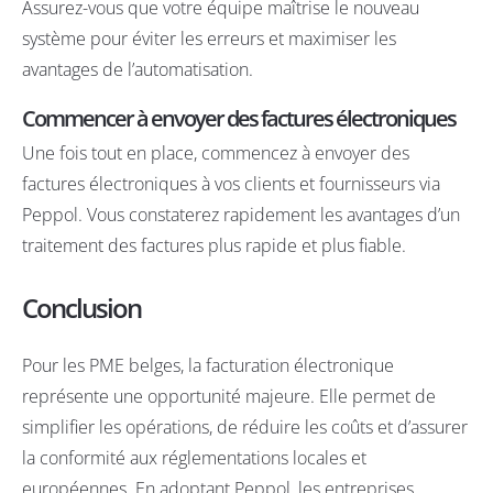
Assurez-vous que votre équipe maîtrise le nouveau
système pour éviter les erreurs et maximiser les
avantages de l’automatisation.
Commencer à envoyer des factures électroniques
Une fois tout en place, commencez à envoyer des
factures électroniques à vos clients et fournisseurs via
Peppol. Vous constaterez rapidement les avantages d’un
traitement des factures plus rapide et plus fiable.
Conclusion
Pour les PME belges, la facturation électronique
représente une opportunité majeure. Elle permet de
simplifier les opérations, de réduire les coûts et d’assurer
la conformité aux réglementations locales et
européennes. En adoptant Peppol, les entreprises