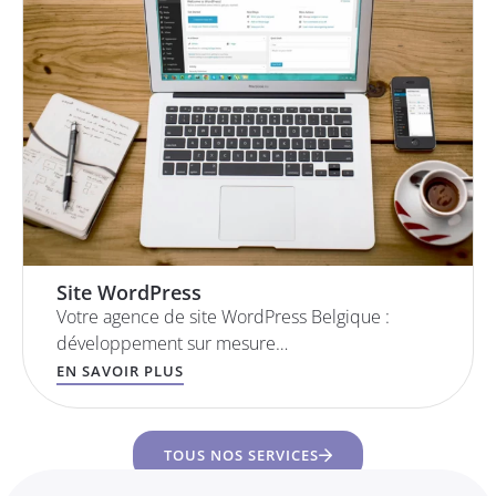
Site WordPress
Votre agence de site WordPress Belgique :
développement sur mesure…
EN SAVOIR PLUS
TOUS NOS SERVICES