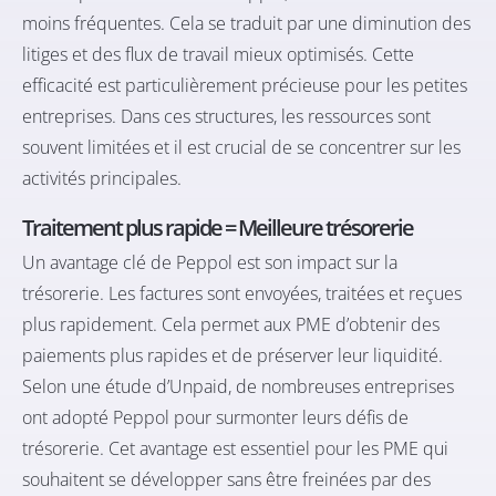
moins fréquentes. Cela se traduit par une diminution des
litiges et des flux de travail mieux optimisés. Cette
efficacité est particulièrement précieuse pour les petites
entreprises. Dans ces structures, les ressources sont
souvent limitées et il est crucial de se concentrer sur les
activités principales.
Traitement plus rapide = Meilleure trésorerie
Un avantage clé de Peppol est son impact sur la
trésorerie. Les factures sont envoyées, traitées et reçues
plus rapidement. Cela permet aux PME d’obtenir des
paiements plus rapides et de préserver leur liquidité.
Selon une
étude d’Unpaid
, de nombreuses entreprises
ont adopté Peppol pour surmonter leurs défis de
trésorerie. Cet avantage est essentiel pour les PME qui
souhaitent se développer sans être freinées par des