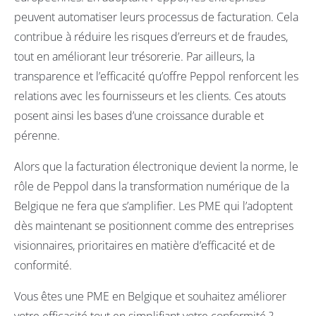
peuvent automatiser leurs processus de facturation. Cela
contribue à réduire les risques d’erreurs et de fraudes,
tout en améliorant leur trésorerie. Par ailleurs, la
transparence et l’efficacité qu’offre Peppol renforcent les
relations avec les fournisseurs et les clients. Ces atouts
posent ainsi les bases d’une croissance durable et
pérenne.
Alors que la facturation électronique devient la norme, le
rôle de Peppol dans la transformation numérique de la
Belgique ne fera que s’amplifier. Les PME qui l’adoptent
dès maintenant se positionnent comme des entreprises
visionnaires, prioritaires en matière d’efficacité et de
conformité.
Vous êtes une PME en Belgique et souhaitez améliorer