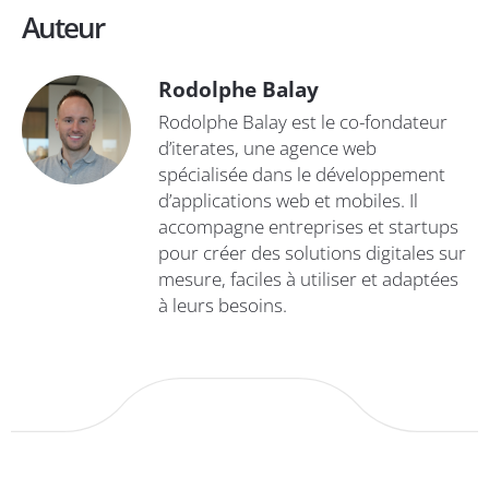
Auteur
Rodolphe Balay
Rodolphe Balay est le co-fondateur
d’iterates, une agence web
spécialisée dans le développement
d’applications web et mobiles. Il
accompagne entreprises et startups
pour créer des solutions digitales sur
mesure, faciles à utiliser et adaptées
à leurs besoins.