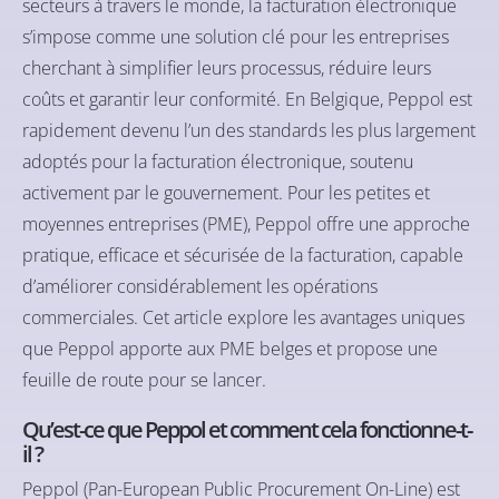
secteurs à travers le monde, la facturation électronique
s’impose comme une solution clé pour les entreprises
cherchant à simplifier leurs processus, réduire leurs
coûts et garantir leur conformité. En Belgique, Peppol est
rapidement devenu l’un des standards les plus largement
adoptés pour la facturation électronique, soutenu
activement par le gouvernement. Pour les petites et
moyennes entreprises (PME), Peppol offre une approche
pratique, efficace et sécurisée de la facturation, capable
d’améliorer considérablement les opérations
commerciales. Cet article explore les avantages uniques
que Peppol apporte aux PME belges et propose une
feuille de route pour se lancer.
Qu’est-ce que Peppol et comment cela fonctionne-t-
il ?
Peppol (Pan-European Public Procurement On-Line) est