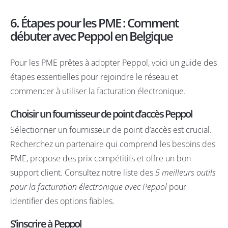
6. Étapes pour les PME : Comment
débuter avec Peppol en Belgique
Pour les PME prêtes à adopter Peppol, voici un guide des
étapes essentielles pour rejoindre le réseau et
commencer à utiliser la facturation électronique.
Choisir un fournisseur de point d’accès Peppol
Sélectionner un fournisseur de point d’accès est crucial.
Recherchez un partenaire qui comprend les besoins des
PME, propose des prix compétitifs et offre un bon
support client. Consultez notre liste des
5 meilleurs outils
pour la facturation électronique avec Peppol
pour
identifier des options fiables.
S’inscrire à Peppol