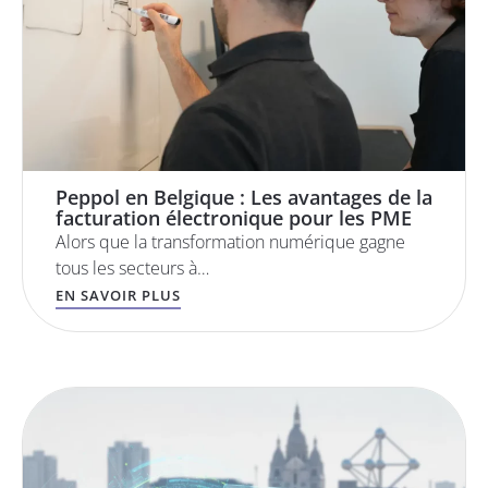
Peppol en Belgique : Les avantages de la
facturation électronique pour les PME
Alors que la transformation numérique gagne
tous les secteurs à…
EN SAVOIR PLUS