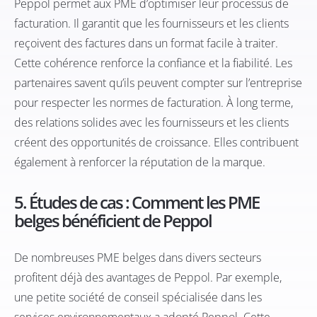
Peppol permet aux PME d’optimiser leur processus de
facturation. Il garantit que les fournisseurs et les clients
reçoivent des factures dans un format facile à traiter.
Cette cohérence renforce la confiance et la fiabilité. Les
partenaires savent qu’ils peuvent compter sur l’entreprise
pour respecter les normes de facturation. À long terme,
des relations solides avec les fournisseurs et les clients
créent des opportunités de croissance. Elles contribuent
également à renforcer la réputation de la marque.
5. Études de cas : Comment les PME
belges bénéficient de Peppol
De nombreuses PME belges dans divers secteurs
profitent déjà des avantages de Peppol. Par exemple,
une petite société de conseil spécialisée dans les