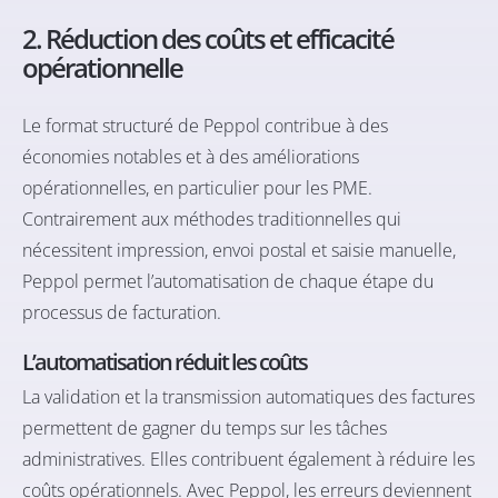
2. Réduction des coûts et efficacité
opérationnelle
Le format structuré de Peppol contribue à des
économies notables et à des améliorations
opérationnelles, en particulier pour les PME.
Contrairement aux méthodes traditionnelles qui
nécessitent impression, envoi postal et saisie manuelle,
Peppol permet l’automatisation de chaque étape du
processus de facturation.
L’automatisation réduit les coûts
La validation et la transmission automatiques des factures
permettent de gagner du temps sur les tâches
administratives. Elles contribuent également à réduire les
coûts opérationnels. Avec Peppol, les erreurs deviennent