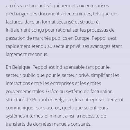
un réseau standardisé qui permet aux entreprises
d’échanger des documents électroniques, tels que des
factures, dans un format sécurisé et structuré.
Initialement conçu pour rationaliser les processus de
passation de marchés publics en Europe, Peppol s’est
rapidement étendu au secteur privé, ses avantages étant
largement reconnus.
En Belgique, Peppol est indispensable tant pour le
secteur public que pour le secteur privé, simplifiant les
interactions entre les entreprises et les entités
gouvernementales. Grâce au
système de facturation
structuré de Peppol
en Belgique, les entreprises peuvent
communiquer sans accroc, quels que soient leurs
systèmes internes, éliminant ainsi la nécessité de
transferts de données manuels constants.