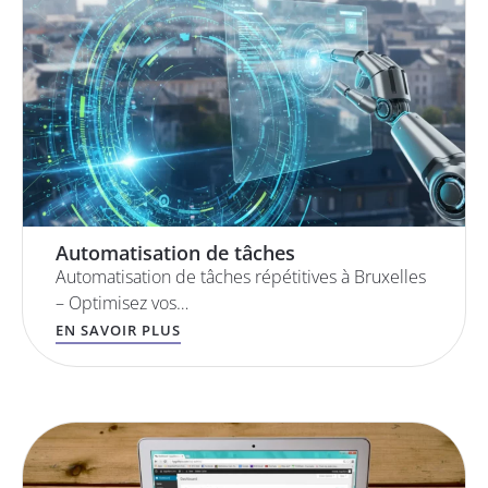
Automatisation de tâches
Automatisation de tâches répétitives à Bruxelles
– Optimisez vos…
EN SAVOIR PLUS