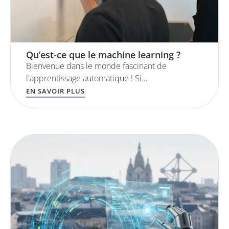
Qu’est-ce que le machine learning ?
Bienvenue dans le monde fascinant de
l'apprentissage automatique ! Si…
EN SAVOIR PLUS