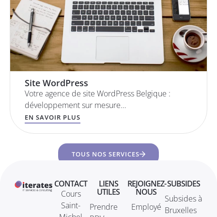
Site WordPress
Votre agence de site WordPress Belgique :
développement sur mesure…
EN SAVOIR PLUS
TOUS NOS SERVICES
CONTACT
LIENS
REJOIGNEZ-
SUBSIDES
UTILES
NOUS
Cours
Subsides à
Saint-
Prendre
Employé
Bruxelles
Michel