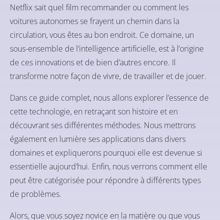
Netflix sait quel film recommander ou comment les
voitures autonomes se frayent un chemin dans la
circulation, vous êtes au bon endroit. Ce domaine, un
sous-ensemble de l’intelligence artificielle, est à l’origine
de ces innovations et de bien d’autres encore. Il
transforme notre façon de vivre, de travailler et de jouer.
Dans ce guide complet, nous allons explorer l’essence de
cette technologie, en retraçant son histoire et en
découvrant ses différentes méthodes. Nous mettrons
également en lumière ses applications dans divers
domaines et expliquerons pourquoi elle est devenue si
essentielle aujourd’hui. Enfin, nous verrons comment elle
peut être catégorisée pour répondre à différents types
de problèmes.
Alors, que vous soyez novice en la matière ou que vous