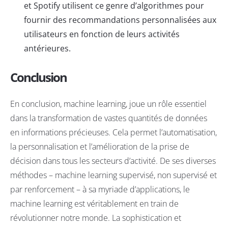
et Spotify utilisent ce genre d’algorithmes pour
fournir des recommandations personnalisées aux
utilisateurs en fonction de leurs activités
antérieures.
Conclusion
En conclusion, machine learning, joue un rôle essentiel
dans la transformation de vastes quantités de données
en informations précieuses. Cela permet l’automatisation,
la personnalisation et l’amélioration de la prise de
décision dans tous les secteurs d’activité. De ses diverses
méthodes – machine learning supervisé, non supervisé et
par renforcement – à sa myriade d’applications, le
machine learning est véritablement en train de
révolutionner notre monde. La sophistication et