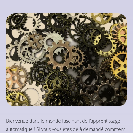
Bienvenue dans le monde fascinant de l’apprentissage
automatique ! Si vous vous êtes déjà demandé comment