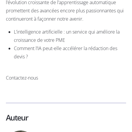
l’évolution croissante de l’apprentissage automatique
promettent des avancées encore plus passionnantes qui
continueront à façonner notre avenir.
L’intelligence artificielle : un service qui améliore la
croissance de votre PME
Comment l’IA peut-elle accélérer la rédaction des
devis ?
Contactez-nous
Auteur