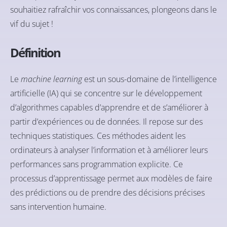
souhaitiez rafraîchir vos connaissances, plongeons dans le
vif du sujet !
Définition
Le
machine learning
est un sous-domaine de l’intelligence
artificielle (IA) qui se concentre sur le développement
d’algorithmes capables d’apprendre et de s’améliorer à
partir d’expériences ou de données. Il repose sur des
techniques statistiques. Ces méthodes aident les
ordinateurs à analyser l’information et à améliorer leurs
performances sans programmation explicite. Ce
processus d’apprentissage permet aux modèles de faire
des prédictions ou de prendre des décisions précises
sans intervention humaine.