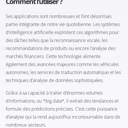
Comment l’utiliser ?
Ses applications sont nombreuses et font désormais
partie intégrante de notre vie quotidienne. Les systèmes
d’intelligence artificielle exploitent ces algorithmes pour
des tâches telles que la reconnaissance vocale, les
recommandations de produits ou encore l’analyse des
marchés financiers. Cette technologie alimente
également des avancées majeures comme les véhicules
autonomes, les services de traduction automatique et les
techniques d’analyse de données sophistiquées.
Grâce à sa capacité à traiter d’énormes volumes
d’informations, ou *big data*, il extrait des tendances et
formule des prédictions précises. C’est cette puissance
d’analyse qui la rend aujourd’hui incontournable dans de
nombreux secteurs.