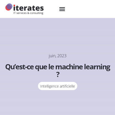
juin, 2023
Qu’est-ce que le machine learning
?
Intelligence artificielle