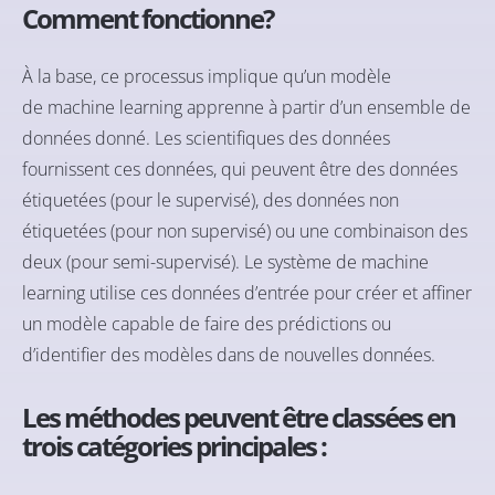
Comment fonctionne?
À la base, ce processus implique qu’un modèle
de machine learning apprenne à partir d’un ensemble de
données donné. Les scientifiques des données
fournissent ces données, qui peuvent être des données
étiquetées (pour le supervisé), des données non
étiquetées (pour non supervisé) ou une combinaison des
deux (pour semi-supervisé). Le système de machine
learning utilise ces données d’entrée pour créer et affiner
un modèle capable de faire des prédictions ou
d’identifier des modèles dans de nouvelles données.
Les méthodes peuvent être classées en
trois catégories principales :