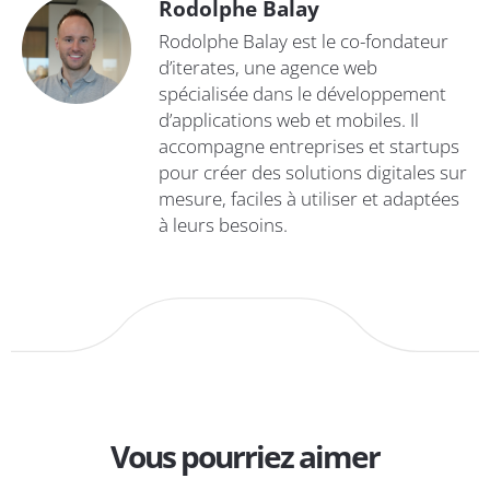
Rodolphe Balay
Rodolphe Balay est le co-fondateur
d’iterates, une agence web
spécialisée dans le développement
d’applications web et mobiles. Il
accompagne entreprises et startups
pour créer des solutions digitales sur
mesure, faciles à utiliser et adaptées
à leurs besoins.
Vous pourriez aimer