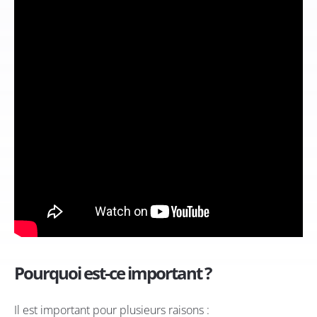
Pourquoi est-ce important ?
Il est important pour plusieurs raisons :