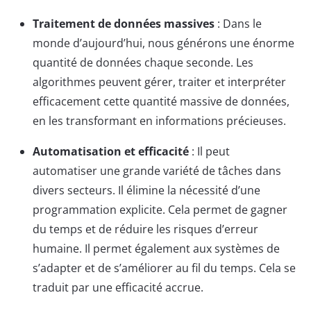
Traitement de données massives
: Dans le
monde d’aujourd’hui, nous générons une énorme
quantité de données chaque seconde. Les
algorithmes peuvent gérer, traiter et interpréter
efficacement cette quantité massive de données,
en les transformant en informations précieuses.
Automatisation et efficacité
: Il peut
automatiser une grande variété de tâches dans
divers secteurs. Il élimine la nécessité d’une
programmation explicite. Cela permet de gagner
du temps et de réduire les risques d’erreur
humaine. Il permet également aux systèmes de
s’adapter et de s’améliorer au fil du temps. Cela se
traduit par une efficacité accrue.