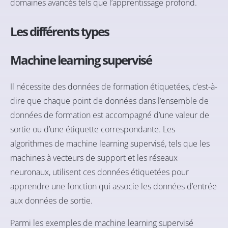
domaines avancés tels que l’apprentissage profond.
Les différents types
Machine learning supervisé
Il nécessite des données de formation étiquetées, c’est-à-
dire que chaque point de données dans l’ensemble de
données de formation est accompagné d’une valeur de
sortie ou d’une étiquette correspondante. Les
algorithmes de machine learning supervisé, tels que les
machines à vecteurs de support et les réseaux
neuronaux, utilisent ces données étiquetées pour
apprendre une fonction qui associe les données d’entrée
aux données de sortie.
Parmi les exemples de machine learning supervisé