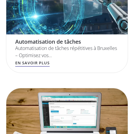
Automatisation de tâches
Automatisation de tâches répétitives à Bruxelles
– Optimisez vos…
EN SAVOIR PLUS