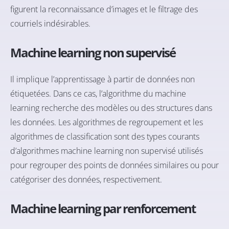
figurent la reconnaissance d’images et le filtrage des
courriels indésirables.
Machine learning non supervisé
Il implique l’apprentissage à partir de données non
étiquetées. Dans ce cas, l’algorithme du machine
learning recherche des modèles ou des structures dans
les données. Les algorithmes de regroupement et les
algorithmes de classification sont des types courants
d’algorithmes machine learning non supervisé utilisés
pour regrouper des points de données similaires ou pour
catégoriser des données, respectivement.
Machine learning par renforcement