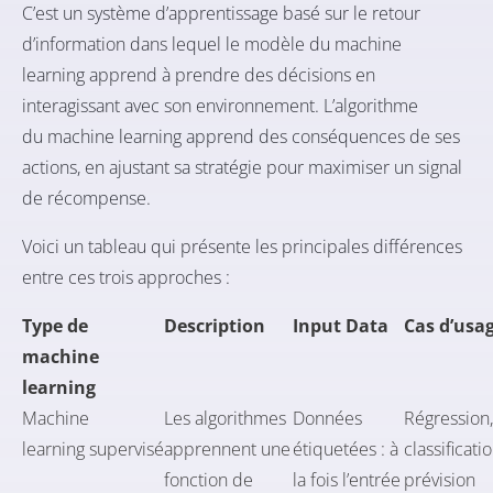
C’est un système d’apprentissage basé sur le retour
d’information dans lequel le modèle du machine
learning apprend à prendre des décisions en
interagissant avec son environnement. L’algorithme
du machine learning apprend des conséquences de ses
actions, en ajustant sa stratégie pour maximiser un signal
de récompense.
Voici un tableau qui présente les principales différences
entre ces trois approches :
Type de
Description
Input Data
Cas d’usa
machine
learning
Machine
Les algorithmes
Données
Régression,
learning supervisé
apprennent une
étiquetées : à
classificatio
fonction de
la fois l’entrée
prévision