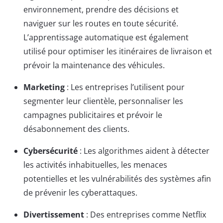
environnement, prendre des décisions et
naviguer sur les routes en toute sécurité.
L’apprentissage automatique est également
utilisé pour optimiser les itinéraires de livraison et
prévoir la maintenance des véhicules.
Marketing
: Les entreprises l’utilisent pour
segmenter leur clientèle, personnaliser les
campagnes publicitaires et prévoir le
désabonnement des clients.
Cybersécurité
: Les algorithmes aident à détecter
les activités inhabituelles, les menaces
potentielles et les vulnérabilités des systèmes afin
de prévenir les cyberattaques.
Divertissement
: Des entreprises comme Netflix