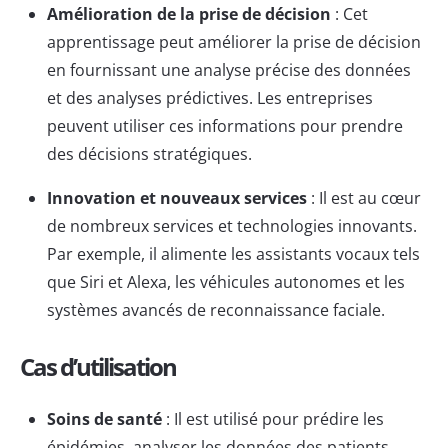
Amélioration de la prise de décision
: Cet
apprentissage peut améliorer la prise de décision
en fournissant une analyse précise des données
et des analyses prédictives. Les entreprises
peuvent utiliser ces informations pour prendre
des décisions stratégiques.
Innovation et nouveaux services
: Il est au cœur
de nombreux services et technologies innovants.
Par exemple, il alimente les assistants vocaux tels
que Siri et Alexa, les véhicules autonomes et les
systèmes avancés de reconnaissance faciale.
Cas d’utilisation
Soins de santé
: Il est utilisé pour prédire les
épidémies, analyser les données des patients