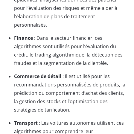
pour l’évaluation des risques et même aider à
l’élaboration de plans de traitement
personnalisés.
Finance
: Dans le secteur financier, ces
algorithmes sont utilisés pour l’évaluation du
crédit, le trading algorithmique, la détection des
fraudes et la segmentation de la clientèle.
Commerce de détail
: Il est utilisé pour les
recommandations personnalisées de produits, la
prédiction du comportement d’achat des clients,
la gestion des stocks et l’optimisation des
stratégies de tarification.
Transport
: Les voitures autonomes utilisent ces
algorithmes pour comprendre leur