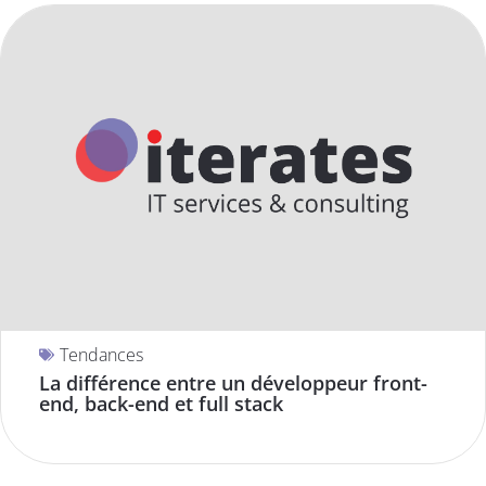
Tendances
La différence entre un développeur front-
end, back-end et full stack