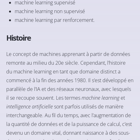
machine learning supervisé
machine learning non supervisé
machine learning par renforcement.
Histoire
Le concept de machines apprenant à partir de données
remonte au milieu du 20e siècle. Cependant, l’histoire
du machine learning en tant que domaine distinct a
commencé à la fin des années 1980. Il s’est développé en
parallèle de l’IA et des réseaux neuronaux, avec lesquels
il se recoupe souvent. Les termes
machine learning
et
intelligence artificielle
sont parfois utilisés de manière
interchangeable. Au fil du temps, avec l’augmentation de
la quantité de données et de la puissance de calcul, c’est
devenu un domaine vital, donnant naissance à des sous-