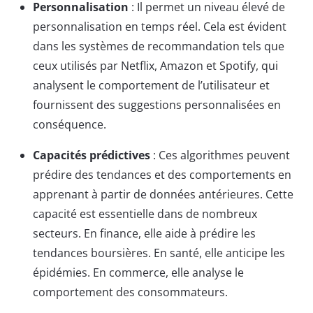
Personnalisation
: Il permet un niveau élevé de
personnalisation en temps réel. Cela est évident
dans les systèmes de recommandation tels que
ceux utilisés par Netflix, Amazon et Spotify, qui
analysent le comportement de l’utilisateur et
fournissent des suggestions personnalisées en
conséquence.
Capacités prédictives
: Ces algorithmes peuvent
prédire des tendances et des comportements en
apprenant à partir de données antérieures. Cette
capacité est essentielle dans de nombreux
secteurs. En finance, elle aide à prédire les
tendances boursières. En santé, elle anticipe les
épidémies. En commerce, elle analyse le
comportement des consommateurs.