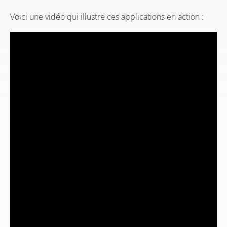
Voici une vidéo qui illustre ces applications en action :