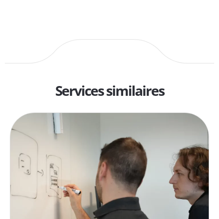
Services similaires