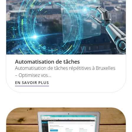
Automatisation de tâches
Automatisation de tâches répétitives à Bruxelles
– Optimisez vos…
EN SAVOIR PLUS