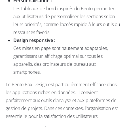
Personnalisation :
Les tableaux de bord inspirés du Bento permettent
aux utilisateurs de personnaliser les sections selon
leurs priorités, comme l’accès rapide à leurs outils ou
ressources favoris.
Design responsive :
Ces mises en page sont hautement adaptables,
garantissant un affichage optimal sur tous les
appareils, des ordinateurs de bureau aux
smartphones.
Le Bento Box Design est particulièrement efficace dans
les applications riches en données. Il convient
parfaitement aux outils d’analyse et aux plateformes de
gestion de projets. Dans ces contextes, l’organisation est
essentielle pour la satisfaction des utilisateurs.