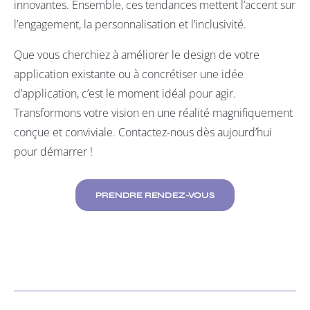
innovantes. Ensemble, ces tendances mettent l’accent sur
l’engagement, la personnalisation et l’inclusivité.
Que vous cherchiez à améliorer le design de votre
application existante ou à concrétiser une idée
d’application, c’est le moment idéal pour agir.
Transformons votre vision en une réalité magnifiquement
conçue et conviviale.
Contactez-nous
dès aujourd’hui
pour démarrer !
PRENDRE RENDEZ-VOUS