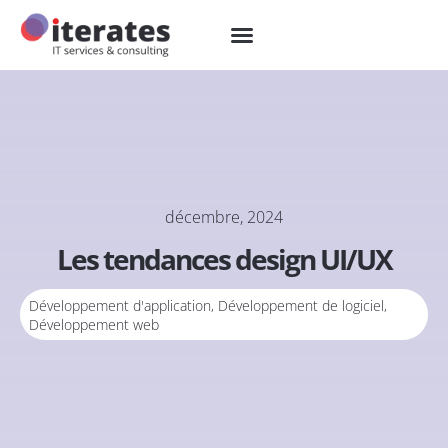
décembre, 2024
Les tendances design UI/UX
Développement d'application
,
Développement de logiciel
,
Développement web