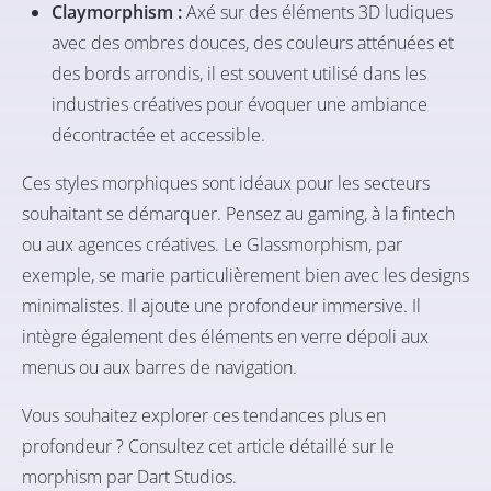
Claymorphism :
Axé sur des éléments 3D ludiques
avec des ombres douces, des couleurs atténuées et
des bords arrondis, il est souvent utilisé dans les
industries créatives pour évoquer une ambiance
décontractée et accessible.
Ces styles morphiques sont idéaux pour les secteurs
souhaitant se démarquer. Pensez au gaming, à la fintech
ou aux agences créatives. Le Glassmorphism, par
exemple, se marie particulièrement bien avec les designs
minimalistes. Il ajoute une profondeur immersive. Il
intègre également des éléments en verre dépoli aux
menus ou aux barres de navigation.
Vous souhaitez explorer ces tendances plus en
profondeur ? Consultez
cet article détaillé sur le
morphism par Dart Studios.