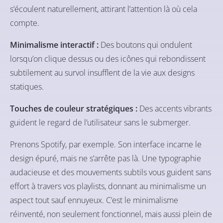
s’écoulent naturellement, attirant l’attention là où cela
compte.
Minimalisme interactif :
Des boutons qui ondulent
lorsqu’on clique dessus ou des icônes qui rebondissent
subtilement au survol insufflent de la vie aux designs
statiques.
Touches de couleur stratégiques :
Des accents vibrants
guident le regard de l’utilisateur sans le submerger.
Prenons Spotify, par exemple. Son interface incarne le
design épuré, mais ne s’arrête pas là. Une typographie
audacieuse et des mouvements subtils vous guident sans
effort à travers vos playlists, donnant au minimalisme un
aspect tout sauf ennuyeux. C’est le minimalisme
réinventé, non seulement fonctionnel, mais aussi plein de