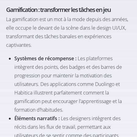
Gamification : transformer les tâches en jeu
La gamification est un mot à la mode depuis des années,
elle occupe le devant de la scène dans le design UI/UX,
transformant des tâches banales en expériences
captivantes.
Systèmes de récompense :
Les plateformes
intègrent des points, des badges et des barres de
progression pour maintenir la motivation des
utilisateurs. Des applications comme Duolingo et
Habitica illustrent parfaitement comment la
gamification peut encourager l’apprentissage et la
formation d’habitudes.
Éléments narratifs :
Les designers intègrent des
récits dans les flux de travail, permettant aux
utilisateurs de se sentir comme des participants