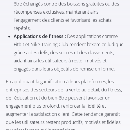
être échangés contre des boissons gratuites ou des
récompenses exclusives, maintenant ainsi
l’engagement des clients et favorisant les achats
répétés.
Applications de fitness :
Des applications comme
Fitbit et Nike Training Club rendent l’exercice ludique
grâce à des défis, des succès et des classements,
aidant ainsi les utilisateurs à rester motivés et
engagés dans leurs objectifs de remise en forme.
En appliquant la gamification à leurs plateformes, les
entreprises des secteurs de la vente au détail, du fitness,
de l’éducation et du bien-être peuvent favoriser un
engagement plus profond, renforcer la fidélité et
augmenter la satisfaction client. Cette tendance garantit
que les utilisateurs restent productifs, motivés et fidèles