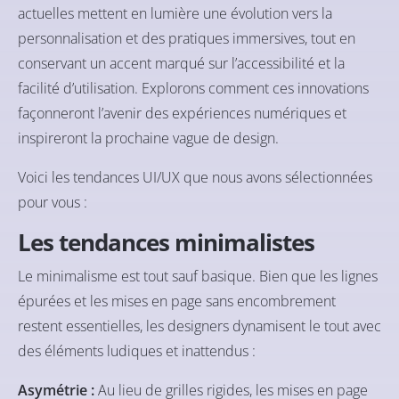
actuelles mettent en lumière une évolution vers la
personnalisation et des pratiques immersives, tout en
conservant un accent marqué sur l’accessibilité et la
facilité d’utilisation. Explorons comment ces innovations
façonneront l’avenir des expériences numériques et
inspireront la prochaine vague de design.
Voici les tendances UI/UX que nous avons sélectionnées
pour vous :
Les tendances minimalistes
Le minimalisme est tout sauf basique. Bien que les lignes
épurées et les mises en page sans encombrement
restent essentielles, les designers dynamisent le tout avec
des éléments ludiques et inattendus :
Asymétrie :
Au lieu de grilles rigides, les mises en page