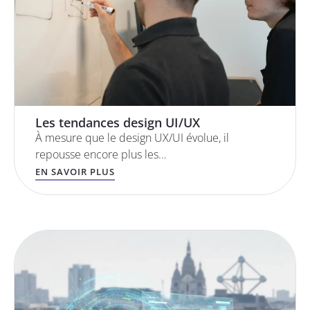
Les tendances design UI/UX
À mesure que le design UX/UI évolue, il
repousse encore plus les…
EN SAVOIR PLUS