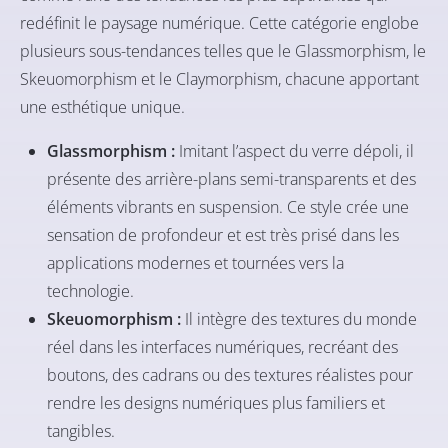
redéfinit le paysage numérique. Cette catégorie englobe
plusieurs sous-tendances telles que le Glassmorphism, le
Skeuomorphism et le Claymorphism, chacune apportant
une esthétique unique.
Glassmorphism :
Imitant l’aspect du verre dépoli, il
présente des arrière-plans semi-transparents et des
éléments vibrants en suspension. Ce style crée une
sensation de profondeur et est très prisé dans les
applications modernes et tournées vers la
technologie.
Skeuomorphism :
Il intègre des textures du monde
réel dans les interfaces numériques, recréant des
boutons, des cadrans ou des textures réalistes pour
rendre les designs numériques plus familiers et
tangibles.