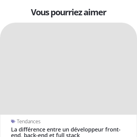
Vous pourriez aimer
Tendances
La différence entre un développeur front-
end, back-end et full stack