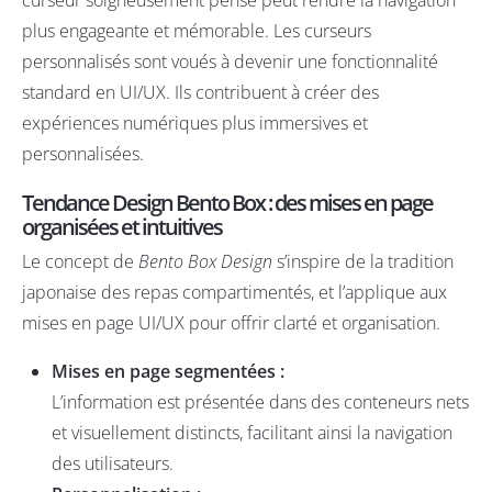
plus engageante et mémorable. Les curseurs
personnalisés sont voués à devenir une fonctionnalité
standard en UI/UX. Ils contribuent à créer des
expériences numériques plus immersives et
personnalisées.
Tendance
Design Bento Box : des mises en page
organisées et intuitives
Le concept de
Bento Box Design
s’inspire de la tradition
japonaise des repas compartimentés, et l’applique aux
mises en page UI/UX pour offrir clarté et organisation.
Mises en page segmentées :
L’information est présentée dans des conteneurs nets
et visuellement distincts, facilitant ainsi la navigation
des utilisateurs.