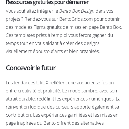
Ressources gratuites pour démarrer
Vous souhaitez intégrer le
Bento Box Design
dans vos
projets ? Rendez-vous sur
BentoGrids.com
pour obtenir
des modèles Figma gratuits de mises en page Bento Box.
Ces templates prêts à l’emploi vous feront gagner du
temps tout en vous aidant à créer des designs
visuellement époustouflants et bien organisés.
Concevoir le futur
Les tendances UI/UX reflètent une audacieuse fusion
entre créativité et praticité. Le mode sombre, avec son
attrait durable, redéfinit les expériences numériques. La
réinvention ludique des curseurs apporte également sa
contribution. Les expériences gamifiées et les mises en
page inspirées du Bento offrent des alternatives