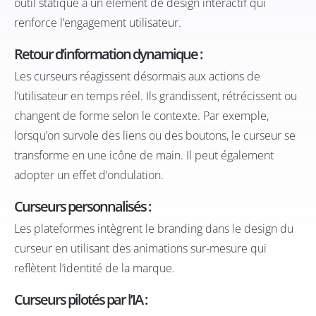
outil statique à un élément de design interactif qui
renforce l’engagement utilisateur.
Retour d’information dynamique :
Les curseurs réagissent désormais aux actions de
l’utilisateur en temps réel. Ils grandissent, rétrécissent ou
changent de forme selon le contexte. Par exemple,
lorsqu’on survole des liens ou des boutons, le curseur se
transforme en une icône de main. Il peut également
adopter un effet d’ondulation.
Curseurs personnalisés :
Les plateformes intègrent le branding dans le design du
curseur en utilisant des animations sur-mesure qui
reflètent l’identité de la marque.
Curseurs pilotés par l’IA :