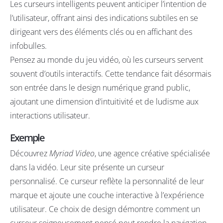
Les curseurs intelligents peuvent anticiper l’intention de
l’utilisateur, offrant ainsi des indications subtiles en se
dirigeant vers des éléments clés ou en affichant des
infobulles.
Pensez au monde du jeu vidéo, où les curseurs servent
souvent d’outils interactifs. Cette tendance fait désormais
son entrée dans le design numérique grand public,
ajoutant une dimension d’intuitivité et de ludisme aux
interactions utilisateur.
Exemple
Découvrez
Myriad Video
, une agence créative spécialisée
dans la vidéo. Leur site présente un curseur
personnalisé. Ce curseur reflète la personnalité de leur
marque et ajoute une couche interactive à l’expérience
utilisateur. Ce choix de design démontre comment un
curseur soigneusement pensé peut rendre la navigation