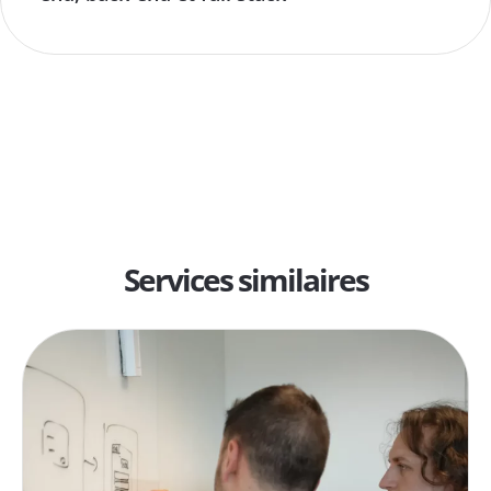
Services similaires