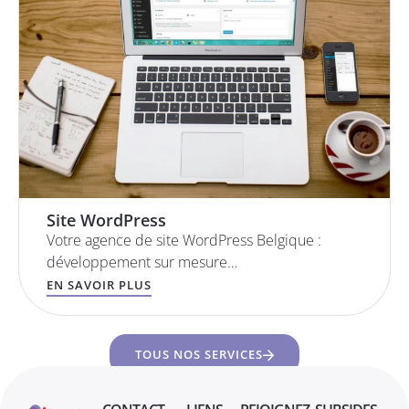
Site WordPress
Votre agence de site WordPress Belgique :
développement sur mesure…
EN SAVOIR PLUS
TOUS NOS SERVICES