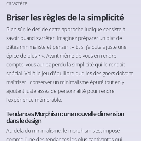
caractère.
Briser les règles de la simplicité
Bien sûr, le défi de cette approche ludique consiste à
savoir quand s’arrêter. Imaginez préparer un plat de
pâtes minimaliste et penser : « Et si j’ajoutais juste une
épice de plus ? ». Avant même de vous en rendre
compte, vous auriez perdu la simplicité qui le rendait
spécial. Voilà le jeu d’équilibre que les designers doivent
maîtriser : conserver un minimalisme épuré tout en y
ajoutant juste assez de personnalité pour rendre
l’expérience mémorable.
Tendances
Morphism : une nouvelle dimension
dans le design
Au-delà du minimalisme, le morphism s’est imposé
comme l’une des tendances les plus captivantes qui