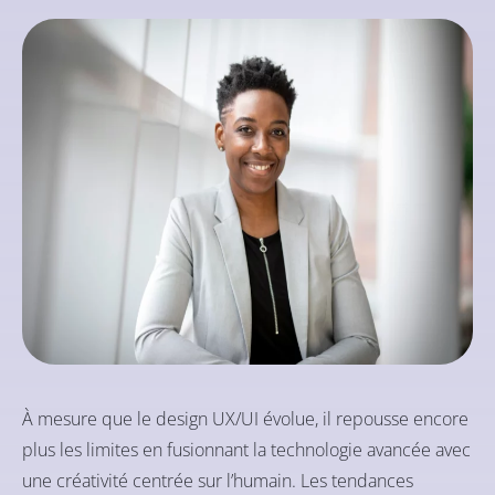
À mesure que le design UX/UI évolue, il repousse encore
plus les limites en fusionnant la technologie avancée avec
une créativité centrée sur l’humain. Les tendances