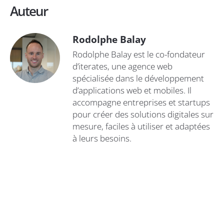
Auteur
Rodolphe Balay
Rodolphe Balay est le co-fondateur
d’iterates, une agence web
spécialisée dans le développement
d’applications web et mobiles. Il
accompagne entreprises et startups
pour créer des solutions digitales sur
mesure, faciles à utiliser et adaptées
à leurs besoins.