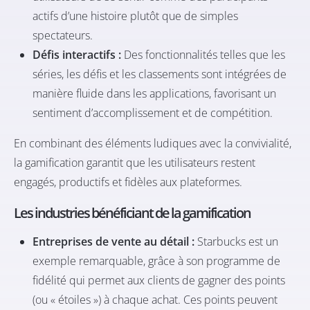
actifs d’une histoire plutôt que de simples
spectateurs.
Défis interactifs :
Des fonctionnalités telles que les
séries, les défis et les classements sont intégrées de
manière fluide dans les applications, favorisant un
sentiment d’accomplissement et de compétition.
En combinant des éléments ludiques avec la convivialité,
la gamification garantit que les utilisateurs restent
engagés, productifs et fidèles aux plateformes.
Les industries bénéficiant de la gamification
Entreprises de vente au détail :
Starbucks est un
exemple remarquable, grâce à son programme de
fidélité qui permet aux clients de gagner des points
(ou « étoiles ») à chaque achat. Ces points peuvent