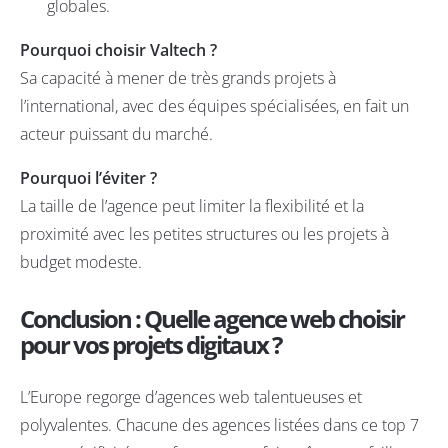
globales.
Pourquoi choisir Valtech ?
Sa capacité à mener de très grands projets à
l’international, avec des équipes spécialisées, en fait un
acteur puissant du marché.
Pourquoi l’éviter ?
La taille de l’agence peut limiter la flexibilité et la
proximité avec les petites structures ou les projets à
budget modeste.
Conclusion : Quelle agence web choisir
pour vos projets digitaux ?
L’Europe regorge d’agences web talentueuses et
polyvalentes. Chacune des agences listées dans ce top 7