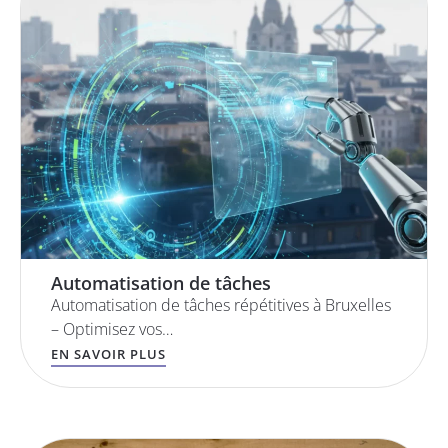
Automatisation de tâches
Automatisation de tâches répétitives à Bruxelles
– Optimisez vos…
EN SAVOIR PLUS