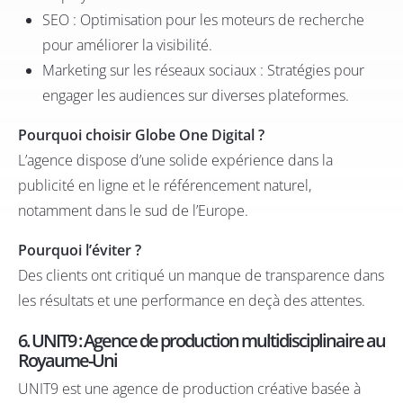
SEO : Optimisation pour les moteurs de recherche
pour améliorer la visibilité.​
Marketing sur les réseaux sociaux : Stratégies pour
engager les audiences sur diverses plateformes.​
Pourquoi choisir Globe One Digital ?
L’agence dispose d’une solide expérience dans la
publicité en ligne et le référencement naturel,
notamment dans le sud de l’Europe.
Pourquoi l’éviter ?
Des clients ont critiqué un manque de transparence dans
les résultats et une performance en deçà des attentes.
6. UNIT9 : Agence de production multidisciplinaire au
Royaume-Uni
UNIT9
est une agence de production créative basée à