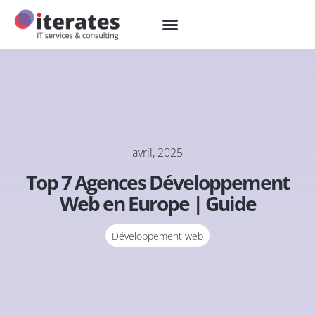
avril, 2025
Top 7 Agences Développement
Web en Europe | Guide
Développement web