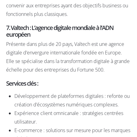
convenir aux entreprises ayant des objectifs business ou
fonctionnels plus classiques.
7. Valtech : L’agence digitale mondiale à l’ADN
européen
Présente dans plus de 20 pays,
Valtech
est une agence
digitale d’envergure internationale fondée en Europe.
Elle se spécialise dans la transformation digitale à grande
échelle pour des entreprises du Fortune 500.
Services clés :
Développement de plateformes digitales : refonte ou
création d’écosystèmes numériques complexes.
Expérience client omnicanale : stratégies centrées
utilisateur.
E-commerce : solutions sur mesure pour les marques