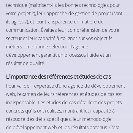
technique (maîtrisent-ils les bonnes technologies pour
votre projet ?), leur approche de gestion de projet (sont-
ils agiles ?), et leur transparence en matière de
communication. Évaluez leur compréhension de votre
secteur et leur capacité à s’aligner sur vos objectifs
métiers. Une bonne sélection d’agence
développement garantit un processus fluide et un
résultat de qualité.
L’importance des références et études de cas
Pour valider l’expertise d’une agence de développement
web, l’examen de leurs références et études de cas est
indispensable. Les études de cas détaillent des projets
concrets qu’ils ont réalisés, montrant leur capacité à
résoudre des défis spécifiques, leur méthodologie
de développement web et les résultats obtenus. C’est