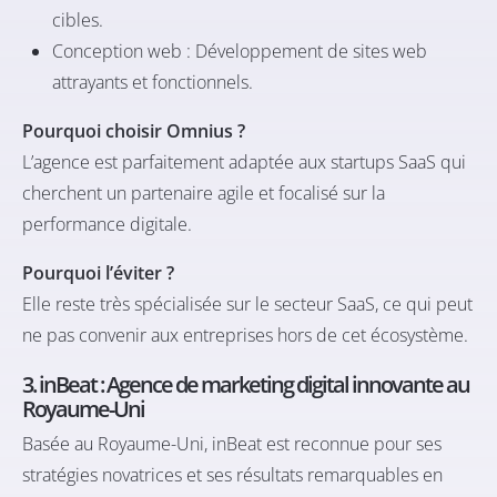
cibles.​
Conception web : Développement de sites web
attrayants et fonctionnels.​
Pourquoi choisir Omnius ?
L’agence est parfaitement adaptée aux startups SaaS qui
cherchent un partenaire agile et focalisé sur la
performance digitale.
Pourquoi l’éviter ?
Elle reste très spécialisée sur le secteur SaaS, ce qui peut
ne pas convenir aux entreprises hors de cet écosystème.
3. inBeat : Agence de marketing digital innovante au
Royaume-Uni
Basée au Royaume-Uni,
inBeat
est reconnue pour ses
stratégies novatrices et ses résultats remarquables en