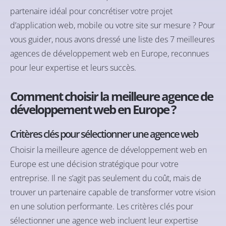
partenaire idéal pour concrétiser votre projet
d’application web, mobile ou votre site sur mesure ? Pour
vous guider, nous avons dressé une liste des 7 meilleures
agences de développement web en Europe, reconnues
pour leur expertise et leurs succès.
Comment choisir la meilleure agence de
développement web en Europe ?
Critères clés pour sélectionner une agence web
Choisir la meilleure agence de développement web en
Europe est une décision stratégique pour votre
entreprise. Il ne s’agit pas seulement du coût, mais de
trouver un partenaire capable de transformer votre vision
en une solution performante. Les critères clés pour
sélectionner une agence web incluent leur expertise