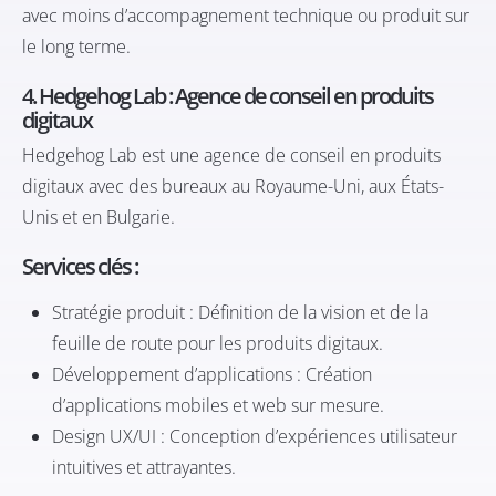
avec moins d’accompagnement technique ou produit sur
le long terme.
4. Hedgehog Lab : Agence de conseil en produits
digitaux
Hedgehog Lab
est une agence de conseil en produits
digitaux avec des bureaux au Royaume-Uni, aux États-
Unis et en Bulgarie.​
Services clés :
Stratégie produit : Définition de la vision et de la
feuille de route pour les produits digitaux.​
Développement d’applications : Création
d’applications mobiles et web sur mesure.​
Design UX/UI : Conception d’expériences utilisateur
intuitives et attrayantes.​