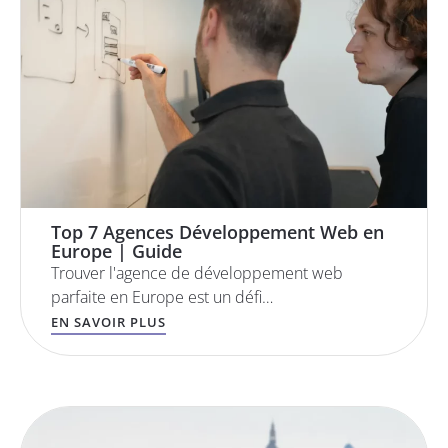
Top 7 Agences Développement Web en
Europe | Guide
Trouver l'agence de développement web
parfaite en Europe est un défi…
EN SAVOIR PLUS