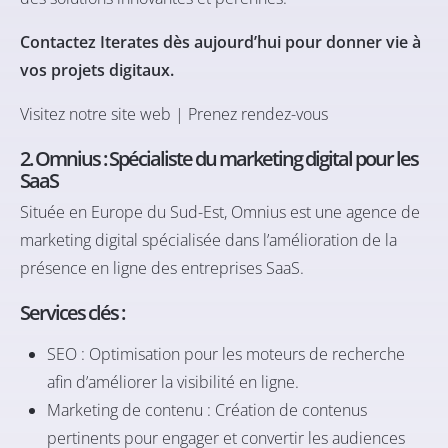
Contactez Iterates dès aujourd’hui pour donner vie à
vos projets digitaux.
Visitez notre site web
|
Prenez rendez-vous
2. Omnius : Spécialiste du marketing digital pour les
SaaS
Située en Europe du Sud-Est,
Omnius
est une agence de
marketing digital spécialisée dans l’amélioration de la
présence en ligne des entreprises SaaS.​
Services clés :
SEO : Optimisation pour les moteurs de recherche
afin d’améliorer la visibilité en ligne.​
Marketing de contenu : Création de contenus
pertinents pour engager et convertir les audiences