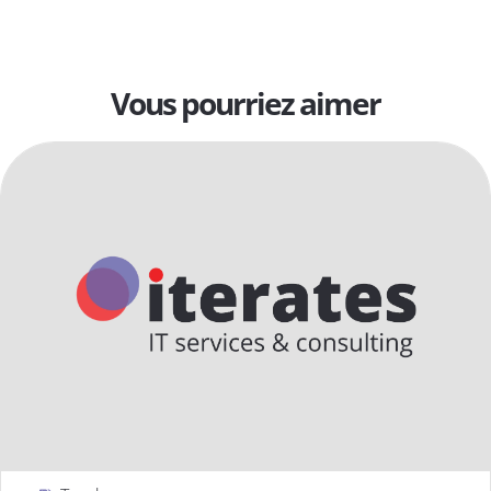
Vous pourriez aimer