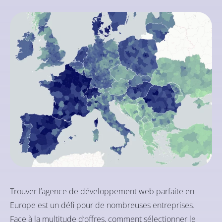
Trouver l’agence de développement web parfaite en
Europe est un défi pour de nombreuses entreprises.
Face à la multitude d’offres, comment sélectionner le