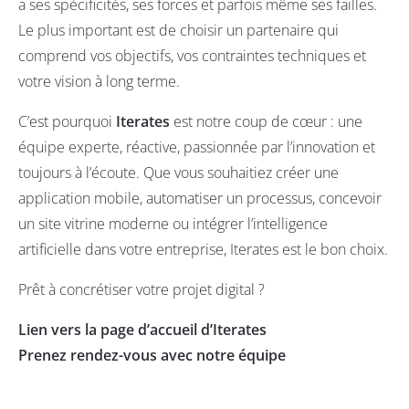
a ses spécificités, ses forces et parfois même ses failles.
Le plus important est de choisir un partenaire qui
comprend vos objectifs, vos contraintes techniques et
votre vision à long terme.
C’est pourquoi
Iterates
est notre coup de cœur : une
équipe experte, réactive, passionnée par l’innovation et
toujours à l’écoute. Que vous souhaitiez créer une
application mobile, automatiser un processus, concevoir
un site vitrine moderne ou intégrer l’intelligence
artificielle dans votre entreprise, Iterates est le bon choix.
Prêt à concrétiser votre projet digital ?
Lien vers la page d’accueil d’Iterates
Prenez rendez-vous avec notre équipe