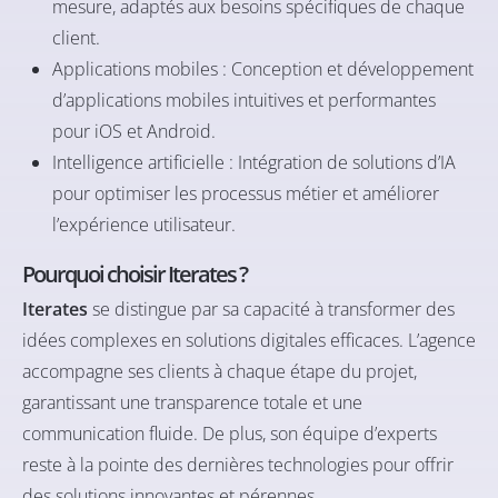
mesure, adaptés aux besoins spécifiques de chaque
client.​
Applications mobiles : Conception et développement
d’applications mobiles intuitives et performantes
pour iOS et Android.​
Intelligence artificielle : Intégration de solutions d’IA
pour optimiser les processus métier et améliorer
l’expérience utilisateur.​
Pourquoi choisir Iterates ?
Iterates
se distingue par sa capacité à transformer des
idées complexes en solutions digitales efficaces. L’agence
accompagne ses clients à chaque étape du projet,
garantissant une transparence totale et une
communication fluide. De plus, son équipe d’experts
reste à la pointe des dernières technologies pour offrir
des solutions innovantes et pérennes.​