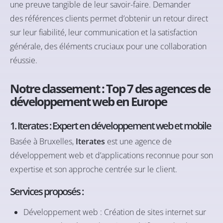
une preuve tangible de leur savoir-faire. Demander
des références clients permet d’obtenir un retour direct
sur leur fiabilité, leur communication et la satisfaction
générale, des éléments cruciaux pour une collaboration
réussie.
Notre classement : Top 7 des agences de
développement web en Europe
1. Iterates : Expert en développement web et mobile
Basée à Bruxelles,
Iterates
est une agence de
développement web et d’applications reconnue pour son
expertise et son approche centrée sur le client.​
Services proposés :
Développement web : Création de sites internet sur