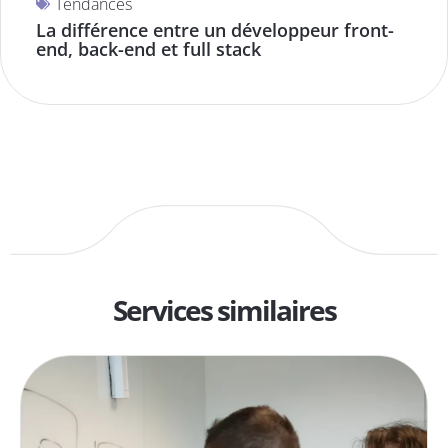
Tendances
La différence entre un développeur front-
end, back-end et full stack
Services similaires