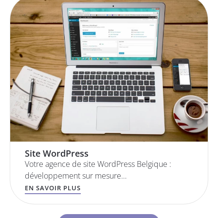
Site WordPress
Votre agence de site WordPress Belgique :
développement sur mesure…
EN SAVOIR PLUS