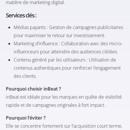
matière de marketing digital.​
Services clés :
Médias payants : Gestion de campagnes publicitaires
pour maximiser le retour sur investissement.​
Marketing d’influence : Collaboration avec des micro-
influenceurs pour atteindre des audiences ciblées.​
Contenu généré par les utilisateurs : Utilisation de
contenus authentiques pour renforcer l’engagement
des clients.​
Pourquoi choisir inBeat ?
inBeat est idéale pour les marques en quête de visibilité
rapide et de campagnes originales à fort impact.
Pourquoi l’éviter ?
Elle se concentre fortement sur l’acquisition court terme,