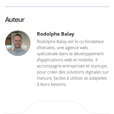
Auteur
Rodolphe Balay
Rodolphe Balay est le co-fondateur
d’iterates, une agence web
spécialisée dans le développement
d’applications web et mobiles. Il
accompagne entreprises et startups
pour créer des solutions digitales sur
mesure, faciles à utiliser et adaptées
à leurs besoins.