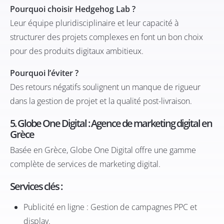
Pourquoi choisir Hedgehog Lab ?
Leur équipe pluridisciplinaire et leur capacité à
structurer des projets complexes en font un bon choix
pour des produits digitaux ambitieux.
Pourquoi l’éviter ?
Des retours négatifs soulignent un manque de rigueur
dans la gestion de projet et la qualité post-livraison.
5. Globe One Digital : Agence de marketing digital en
Grèce
Basée en Grèce,
Globe One Digital
offre une gamme
complète de services de marketing digital.​
Services clés :
Publicité en ligne : Gestion de campagnes PPC et
display.​