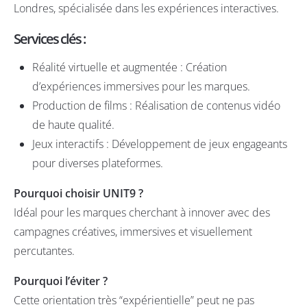
Londres, spécialisée dans les expériences interactives.​
Services clés :
Réalité virtuelle et augmentée : Création
d’expériences immersives pour les marques.​
Production de films : Réalisation de contenus vidéo
de haute qualité.​
Jeux interactifs : Développement de jeux engageants
pour diverses plateformes.
Pourquoi choisir UNIT9 ?
Idéal pour les marques cherchant à innover avec des
campagnes créatives, immersives et visuellement
percutantes.
Pourquoi l’éviter ?
Cette orientation très “expérientielle” peut ne pas