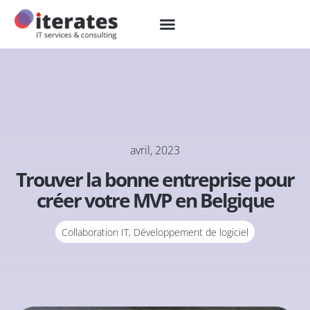
avril, 2023
Trouver la bonne entreprise pour
créer votre MVP en Belgique
Collaboration IT
,
Développement de logiciel