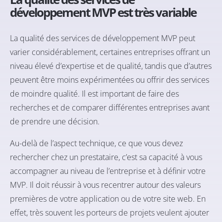
développement MVP est très variable
La qualité des services de développement MVP peut
varier considérablement, certaines entreprises offrant un
niveau élevé d’expertise et de qualité, tandis que d’autres
peuvent être moins expérimentées ou offrir des services
de moindre qualité. Il est important de faire des
recherches et de comparer différentes entreprises avant
de prendre une décision.
Au-delà de l’aspect technique, ce que vous devez
rechercher chez un prestataire, c’est sa capacité à vous
accompagner au niveau de l’entreprise et à définir votre
MVP. Il doit réussir à vous recentrer autour des valeurs
premières de votre application ou de votre site web. En
effet, très souvent les porteurs de projets veulent ajouter