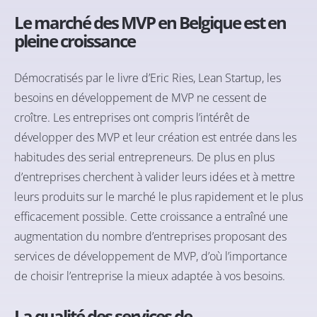
Le marché des MVP en Belgique est en
pleine croissance
Démocratisés par le livre d’Eric Ries, Lean Startup, les
besoins en développement de MVP ne cessent de
croître. Les entreprises ont compris l’intérêt de
développer des MVP et leur création est entrée dans les
habitudes des serial entrepreneurs. De plus en plus
d’entreprises cherchent à valider leurs idées et à mettre
leurs produits sur le marché le plus rapidement et le plus
efficacement possible. Cette croissance a entraîné une
augmentation du nombre d’entreprises proposant des
services de développement de MVP, d’où l’importance
de choisir l’entreprise la mieux adaptée à vos besoins.
La qualité des services de