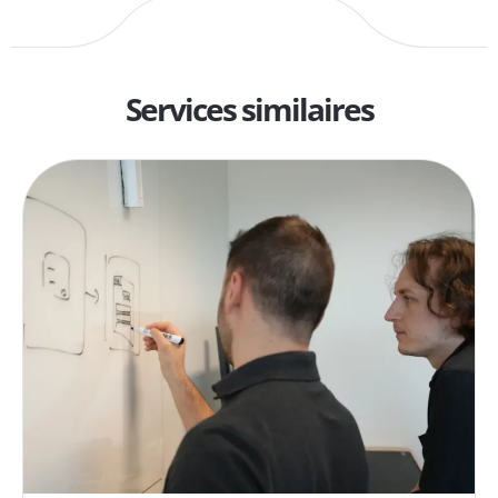
Services similaires