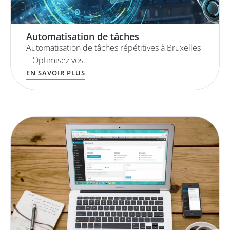
Automatisation de tâches
Automatisation de tâches répétitives à Bruxelles
– Optimisez vos…
EN SAVOIR PLUS