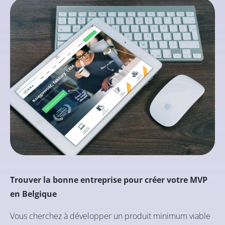
Trouver la bonne entreprise pour créer votre MVP
en Belgique
Vous cherchez à développer un produit minimum viable