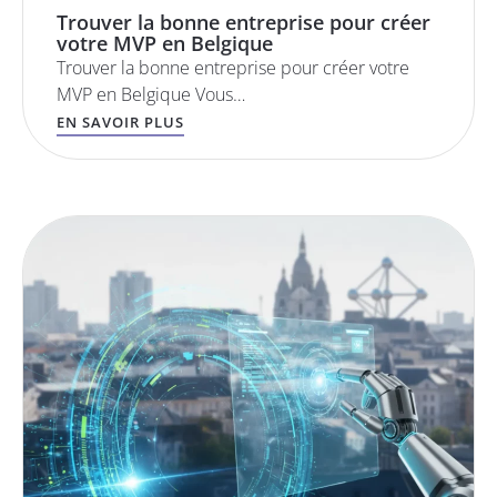
Trouver la bonne entreprise pour créer
votre MVP en Belgique
Trouver la bonne entreprise pour créer votre
MVP en Belgique Vous…
EN SAVOIR PLUS