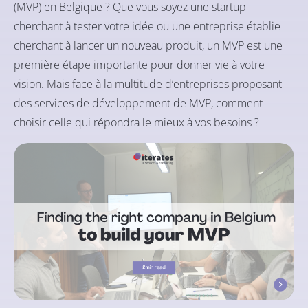
(MVP) en Belgique ? Que vous soyez une startup
cherchant à tester votre idée ou une entreprise établie
cherchant à lancer un nouveau produit, un MVP est une
première étape importante pour donner vie à votre
vision. Mais face à la multitude d’entreprises proposant
des services de développement de MVP, comment
choisir celle qui répondra le mieux à vos besoins ?