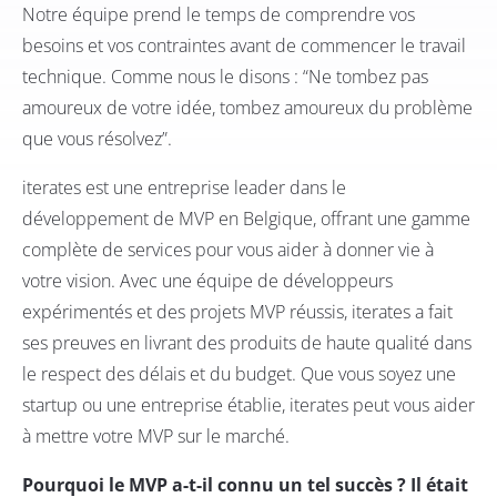
Notre équipe prend le temps de comprendre vos
besoins et vos contraintes avant de commencer le travail
technique. Comme nous le disons : “Ne tombez pas
amoureux de votre idée, tombez amoureux du problème
que vous résolvez”.
iterates est une entreprise leader dans le
développement de MVP en Belgique, offrant une gamme
complète de services pour vous aider à donner vie à
votre vision. Avec une équipe de développeurs
expérimentés et des projets MVP réussis, iterates a fait
ses preuves en livrant des produits de haute qualité dans
le respect des délais et du budget. Que vous soyez une
startup ou une entreprise établie, iterates peut vous aider
à mettre votre MVP sur le marché.
Pourquoi le MVP a-t-il connu un tel succès ? Il était