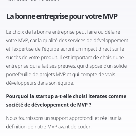
La bonne entreprise pour votre MVP
Le choix de la bonne entreprise peut faire ou défaire
votre MVP, car la qualité des services de développement
et l’expertise de l’équipe auront un impact direct sur le
succès de votre produit. Il est important de choisir une
entreprise qui a fait ses preuves, qui dispose d’un solide
portefeuille de projets MVP et qui compte de vrais
développeurs dans son équipe.
Pourquoi la startup a-t-elle choisi
iterates
comme
société de développement de MVP ?
Nous fournissons un support approfondi et réel sur la
définition de notre MVP avant de coder.