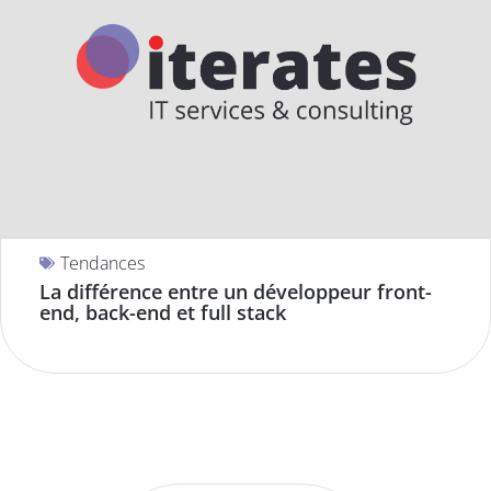
Tendances
La différence entre un développeur front-
end, back-end et full stack