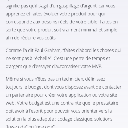
signifie pas qu’il s’agit d’un gaspillage d’argent, car vous
apprenez et faites évoluer votre produit pour qu’il
corresponde aux besoins réels de votre cible. Faites en
sorte que votre produit soit vraiment minimal et simple
afin de réduire vos coûts.
Comme l’a dit Paul Graham, “
faites d’abord les choses qui
ne sont pas à l’échelle
“. C’est une perte de temps et
d’argent que d’essayer d’automatiser votre MVP.
Même si vous n’êtes pas un technicien, définissez
toujours le budget dont vous disposez avant de contacter
un partenaire pour créer votre application ou votre site
web. Votre budget est une contrainte que le prestataire
doit avoir à l’esprit pour pouvoir vous orienter vers la
solution la plus adaptée : codage classique, solutions
“low-code” ou “no-code”.