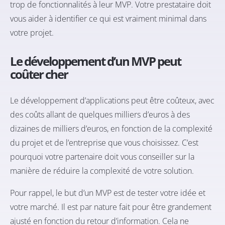
trop de fonctionnalités à leur MVP. Votre prestataire doit
vous aider à identifier ce qui est vraiment minimal dans
votre projet.
Le développement d’un MVP peut
coûter cher
Le développement d’applications peut être coûteux, avec
des coûts allant de quelques milliers d’euros à des
dizaines de milliers d’euros, en fonction de la complexité
du projet et de l’entreprise que vous choisissez. C’est
pourquoi votre partenaire doit vous conseiller sur la
manière de réduire la complexité de votre solution.
Pour rappel, le but d’un MVP est de tester votre idée et
votre marché. Il est par nature fait pour être grandement
ajusté en fonction du retour d’information. Cela ne