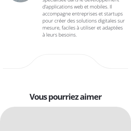
d’applications web et mobiles. Il
accompagne entreprises et startups
pour créer des solutions digitales sur
mesure, faciles à utiliser et adaptées
à leurs besoins.
Vous pourriez aimer