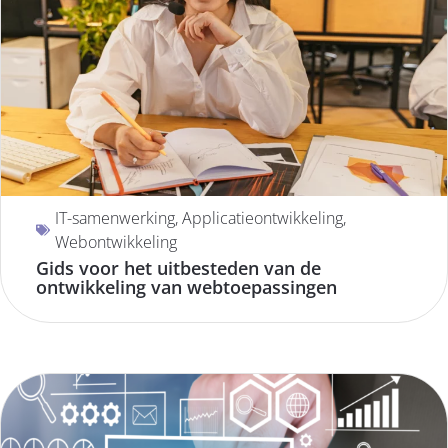
IT-samenwerking
,
Applicatieontwikkeling
,
Webontwikkeling
Gids voor het uitbesteden van de
ontwikkeling van webtoepassingen