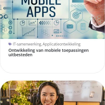
IT-samenwerking
,
Applicatieontwikkeling
Ontwikkeling van mobiele toepassingen
uitbesteden