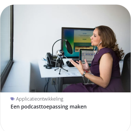
Applicatieontwikkeling
Een podcasttoepassing maken