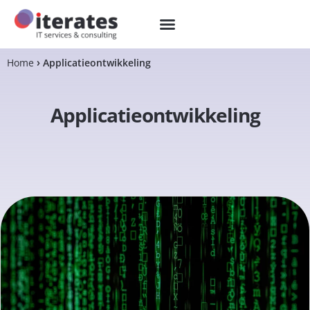
Home
Applicatieontwikkeling
Applicatieontwikkeling