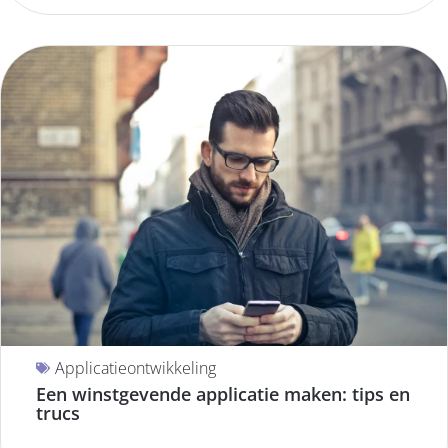
Applicatieontwikkeling
Een winstgevende applicatie maken: tips en
trucs