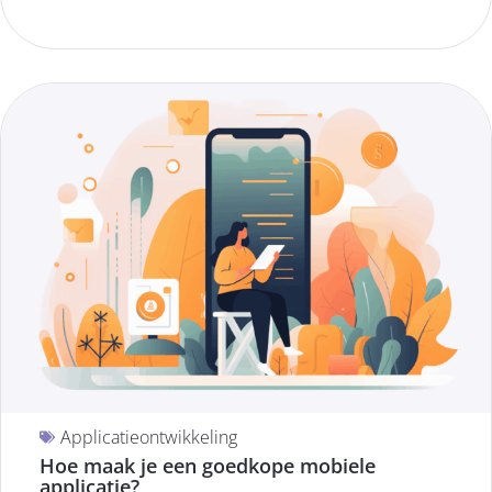
Applicatieontwikkeling
Hoe maak je een goedkope mobiele
applicatie?