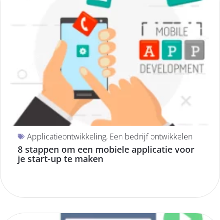
Applicatieontwikkeling
,
Een bedrijf ontwikkelen
8 stappen om een mobiele applicatie voor
je start-up te maken