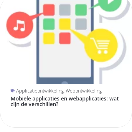
Applicatieontwikkeling
,
Webontwikkeling
Mobiele applicaties en webapplicaties: wat
zijn de verschillen?