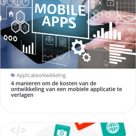
Applicatieontwikkeling
4 manieren om de kosten van de
ontwikkeling van een mobiele applicatie te
verlagen