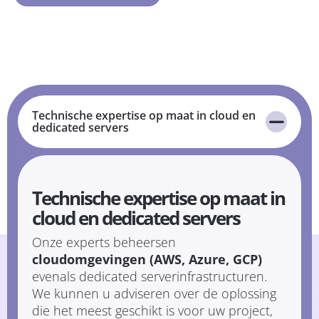
Technische expertise op maat in cloud en
dedicated servers
Technische expertise op maat in
cloud en dedicated servers
Onze experts beheersen
cloudomgevingen (AWS, Azure, GCP)
evenals dedicated serverinfrastructuren.
We kunnen u adviseren over de oplossing
die het meest geschikt is voor uw project,