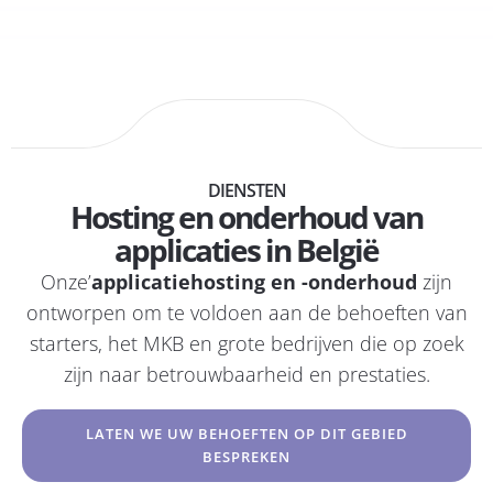
DIENSTEN
Hosting en onderhoud van
applicaties in België
Onze’
applicatiehosting en -onderhoud
zijn
ontworpen om te voldoen aan de behoeften van
starters, het MKB en grote bedrijven die op zoek
zijn naar betrouwbaarheid en prestaties.
LATEN WE UW BEHOEFTEN OP DIT GEBIED
BESPREKEN