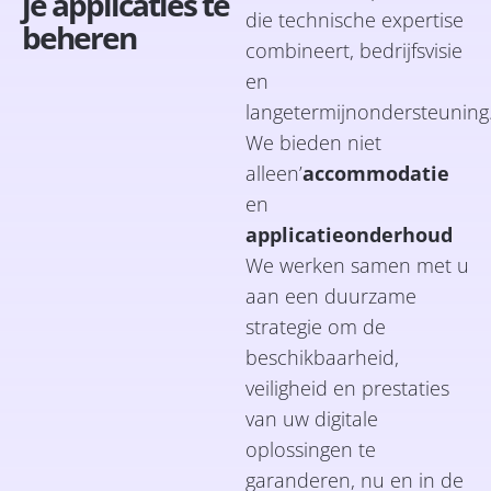
je applicaties te
die technische expertise
beheren
combineert
, bedrijfsvisie
en
langetermijnondersteuning
We bieden niet
alleen’
accommodatie
en
applicatieonderhoud
We werken samen met u
aan een duurzame
strategie om de
beschikbaarheid,
veiligheid en prestaties
van uw digitale
oplossingen te
garanderen, nu en in de