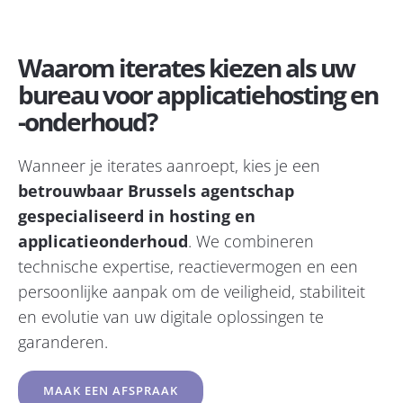
Waarom iterates kiezen als uw
bureau voor applicatiehosting en
-onderhoud?
Wanneer je iterates aanroept, kies je een
betrouwbaar Brussels agentschap
gespecialiseerd in hosting en
applicatieonderhoud
. We combineren
technische expertise, reactievermogen en een
persoonlijke aanpak om de veiligheid, stabiliteit
en evolutie van uw digitale oplossingen te
garanderen.
MAAK EEN AFSPRAAK