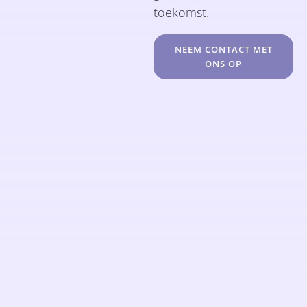
toekomst.
NEEM CONTACT MET
ONS OP