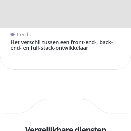
Trends
Het verschil tussen een front-end-, back-
end- en full-stack-ontwikkelaar
Vergelijkbare diensten