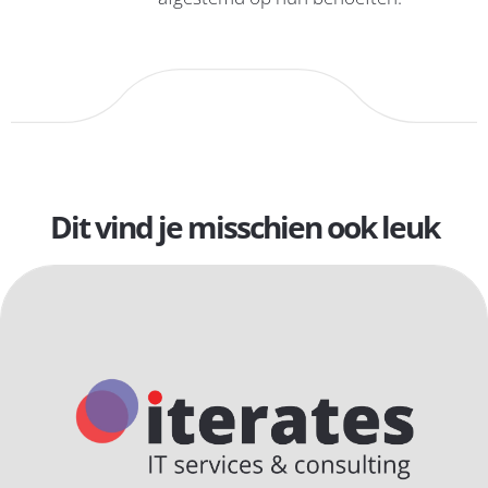
Dit vind je misschien ook leuk