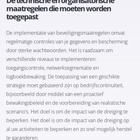
De technische en organisatorische
maatregelen die moeten worden
toegepast
De implementatie van beveiligingsmaatregelen omvat
regelmatige controles van je gegevens en bescherming
door sterke wachtwoorden. Het is raadzaam om
verschillende niveaus te implementeren:
toegangscontrole, netwerksegmentatie en
logboekbewaking. De toepassing van een geschikte
strategie moet gebaseerd zijn op bedrijfscontinuïteit,
bijvoorbeeld door middel van een proactief
bewakingsbeleid en de voorbereiding van realistische
scenario's. Het doel is om de impact van de dreiging te
beperken. Het doel is om de impact van de dreiging op
al uw activiteiten te beperken en zo snel mogelijk herstel
te garanderen.