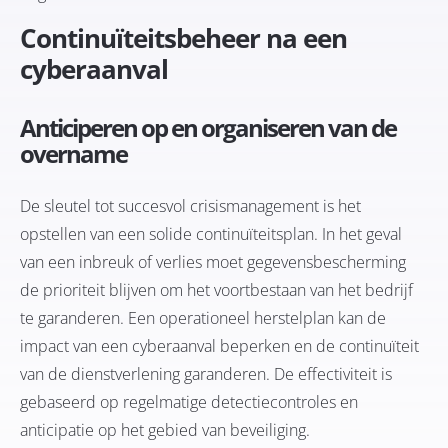
Continuïteitsbeheer na een
cyberaanval
Anticiperen op en organiseren van de
overname
De sleutel tot succesvol crisismanagement is het
opstellen van een solide continuïteitsplan. In het geval
van een inbreuk of verlies moet gegevensbescherming
de prioriteit blijven om het voortbestaan van het bedrijf
te garanderen. Een operationeel herstelplan kan de
impact van een cyberaanval beperken en de continuïteit
van de dienstverlening garanderen. De effectiviteit is
gebaseerd op regelmatige detectiecontroles en
anticipatie op het gebied van beveiliging.