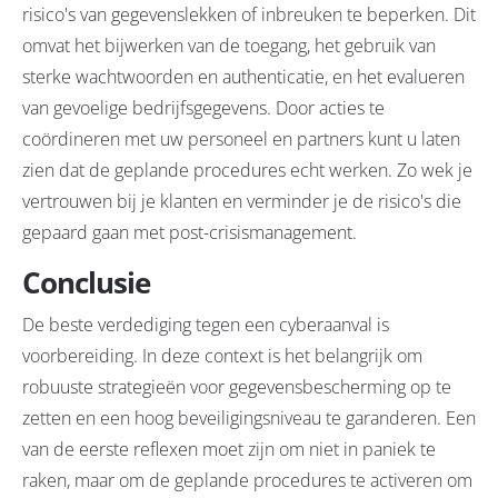
risico's van gegevenslekken of inbreuken te beperken. Dit
omvat het bijwerken van de toegang, het gebruik van
sterke wachtwoorden en authenticatie, en het evalueren
van gevoelige bedrijfsgegevens. Door acties te
coördineren met uw personeel en partners kunt u laten
zien dat de geplande procedures echt werken. Zo wek je
vertrouwen bij je klanten en verminder je de risico's die
gepaard gaan met post-crisismanagement.
Conclusie
De beste verdediging tegen een cyberaanval is
voorbereiding. In deze context is het belangrijk om
robuuste strategieën voor gegevensbescherming op te
zetten en een hoog beveiligingsniveau te garanderen. Een
van de eerste reflexen moet zijn om niet in paniek te
raken, maar om de geplande procedures te activeren om