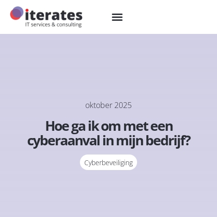
oktober 2025
Hoe ga ik om met een
cyberaanval in mijn bedrijf?
Cyberbeveiliging