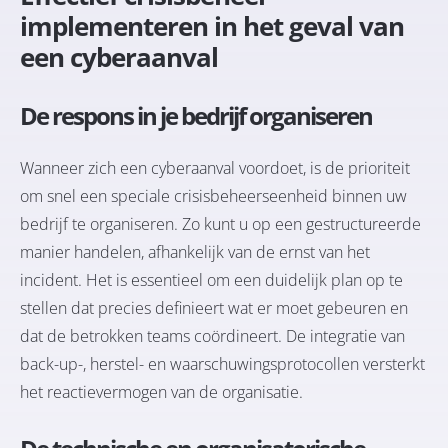
implementeren in het geval van
een cyberaanval
De respons in je bedrijf organiseren
Wanneer zich een cyberaanval voordoet, is de prioriteit
om snel een speciale crisisbeheerseenheid binnen uw
bedrijf te organiseren. Zo kunt u op een gestructureerde
manier handelen, afhankelijk van de ernst van het
incident. Het is essentieel om een duidelijk plan op te
stellen dat precies definieert wat er moet gebeuren en
dat de betrokken teams coördineert. De integratie van
back-up-, herstel- en waarschuwingsprotocollen versterkt
het reactievermogen van de organisatie.