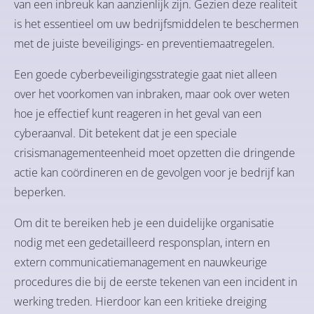
van een inbreuk kan aanzienlijk zijn. Gezien deze realiteit
is het essentieel om uw bedrijfsmiddelen te beschermen
met de juiste beveiligings- en preventiemaatregelen.
Een goede cyberbeveiligingsstrategie gaat niet alleen
over het voorkomen van inbraken, maar ook over weten
hoe je effectief kunt reageren in het geval van een
cyberaanval. Dit betekent dat je een speciale
crisismanagementeenheid moet opzetten die dringende
actie kan coördineren en de gevolgen voor je bedrijf kan
beperken.
Om dit te bereiken heb je een duidelijke organisatie
nodig met een gedetailleerd responsplan, intern en
extern communicatiemanagement en nauwkeurige
procedures die bij de eerste tekenen van een incident in
werking treden. Hierdoor kan een kritieke dreiging