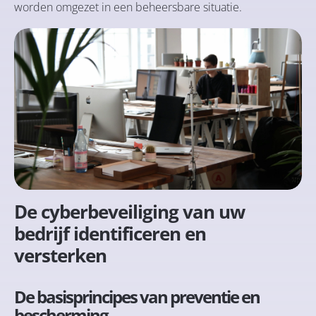
worden omgezet in een beheersbare situatie.
De cyberbeveiliging van uw
bedrijf identificeren en
versterken
De basisprincipes van preventie en
bescherming