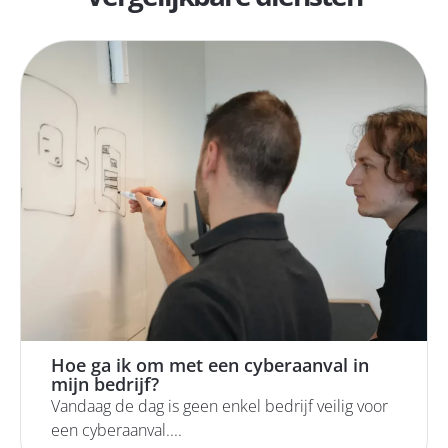
Hoe ga ik om met een cyberaanval in
mijn bedrijf?
Vandaag de dag is geen enkel bedrijf veilig voor
een cyberaanval....