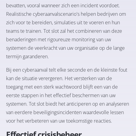
bevatten, vooral wanneer zich een incident voordoet.
Realistische cyberaanvalscenario's helpen bedrijven om
zich voor te bereiden, simulaties uit te voeren en hun
teams te trainen. Tot slot zal het combineren van deze
benaderingen met rigoureuze monitoring van uw
systemen de veerkracht van uw organisatie op de lange
termijn garanderen.
Bij een cyberaanval telt elke seconde en de kleinste fout
kan de situatie verergeren. Het versterken van de
toegang met een sterk wachtwoord blijft een van de
eerste stappen in het effectief beschermen van uw
systemen. Tot slot biedt het anticiperen op en analyseren
van eerdere beveiligingsincidenten waardevolle lessen
voor het verbeteren van uw toekomstige reacties.
Effectief crisisbeheer