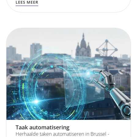
LEES MEER
Taak automatisering
Herhaalde taken automatiseren in Brussel -