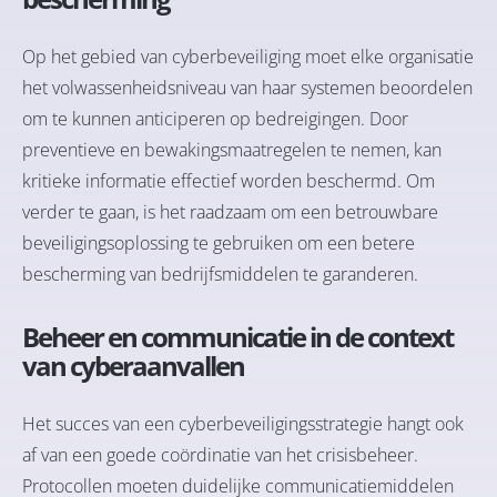
Op het gebied van cyberbeveiliging moet elke organisatie
het volwassenheidsniveau van haar systemen beoordelen
om te kunnen anticiperen op bedreigingen. Door
preventieve en bewakingsmaatregelen te nemen, kan
kritieke informatie effectief worden beschermd. Om
verder te gaan, is het raadzaam om een betrouwbare
beveiligingsoplossing te gebruiken om een betere
bescherming van bedrijfsmiddelen te garanderen.
Beheer en communicatie in de context
van cyberaanvallen
Het succes van een cyberbeveiligingsstrategie hangt ook
af van een goede coördinatie van het crisisbeheer.
Protocollen moeten duidelijke communicatiemiddelen