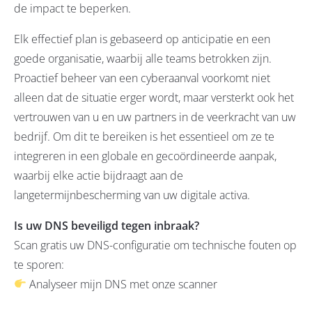
de impact te beperken.
Elk effectief plan is gebaseerd op anticipatie en een
goede organisatie, waarbij alle teams betrokken zijn.
Proactief beheer van een cyberaanval voorkomt niet
alleen dat de situatie erger wordt, maar versterkt ook het
vertrouwen van u en uw partners in de veerkracht van uw
bedrijf. Om dit te bereiken is het essentieel om ze te
integreren in een globale en gecoördineerde aanpak,
waarbij elke actie bijdraagt aan de
langetermijnbescherming van uw digitale activa.
Is uw DNS beveiligd tegen inbraak?
Scan gratis uw DNS-configuratie om technische fouten op
te sporen:
Analyseer mijn DNS met onze scanner