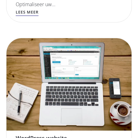
Optimaliseer uw...
LEES MEER