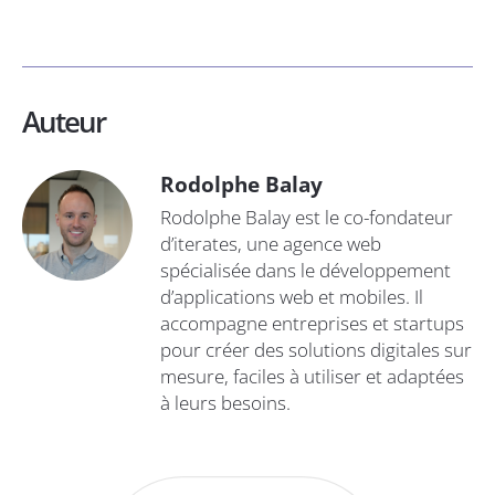
Auteur
Rodolphe Balay
Rodolphe Balay est le co-fondateur
d’iterates, une agence web
spécialisée dans le développement
d’applications web et mobiles. Il
accompagne entreprises et startups
pour créer des solutions digitales sur
mesure, faciles à utiliser et adaptées
à leurs besoins.