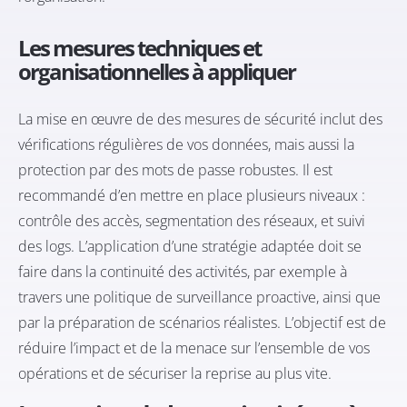
Les mesures techniques et
organisationnelles à appliquer
La mise en œuvre de des mesures de sécurité inclut des
vérifications régulières de vos données, mais aussi la
protection par des mots de passe robustes. Il est
recommandé d’en mettre en place plusieurs niveaux :
contrôle des accès, segmentation des réseaux, et suivi
des logs. L’application d’une stratégie adaptée doit se
faire dans la continuité des activités, par exemple à
travers une politique de surveillance proactive, ainsi que
par la préparation de scénarios réalistes. L’objectif est de
réduire l’impact et de la menace sur l’ensemble de vos
opérations et de sécuriser la reprise au plus vite.