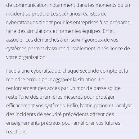
de communication, notamment dans les moments où un
incident se produit. Les scénarios réalistes de
cyberattaques aident pour les entreprises à se préparer,
faire des simulations et former les équipes. Enfin,
associer ces démarches à un suivi rigoureux de vos
systèmes permet d’assurer durablement la résilience de
votre organisation.
Face à une cyberattaque, chaque seconde compte et la
moindre erreur peut aggraver la situation. Le
renforcement des accès par un mot de passe solide
reste l’une des premières mesures pour protéger
efficacement vos systèmes. Enfin, l’anticipation et l’analyse
des incidents de sécurité précédents offrent des
enseignements précieux pour améliorer vos futures
réactions.