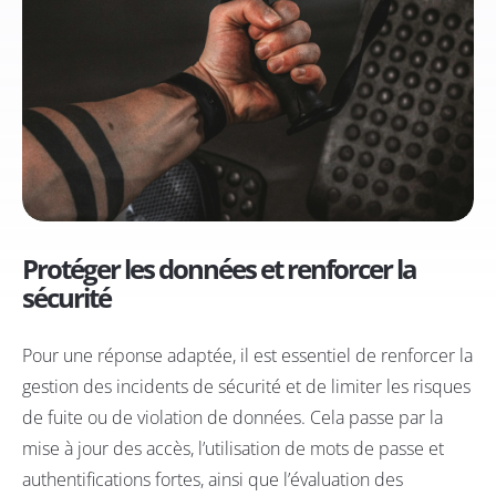
Protéger les données et renforcer la
sécurité
Pour une réponse adaptée, il est essentiel de renforcer la
gestion des incidents de sécurité et de limiter les risques
de fuite ou de violation de données. Cela passe par la
mise à jour des accès, l’utilisation de mots de passe et
authentifications fortes, ainsi que l’évaluation des