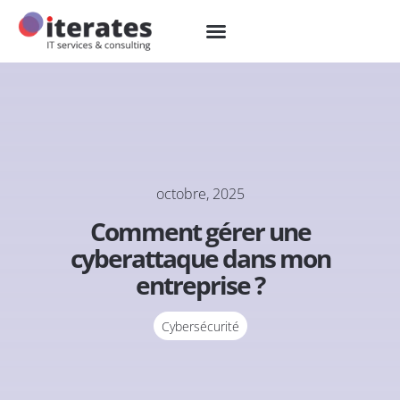
octobre, 2025
Comment gérer une
cyberattaque dans mon
entreprise ?
Cybersécurité