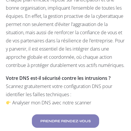
bonne organisation, impliquant l’ensemble de toutes les
équipes. En effet, la gestion proactive de la cyberattaque
permet non seulement d’éviter l’aggravation de la
situation, mais aussi de renforcer la confiance de vous et
de vos partenaires dans la résilience de l’entreprise. Pour
y parvenir, il est essentiel de les intégrer dans une
approche globale et coordonnée, où chaque action
contribue à protéger durablement vos actifs numériques.
Votre DNS est-il sécurisé contre les intrusions ?
Scannez gratuitement votre configuration DNS pour
identifier les failles techniques :
Analyser mon DNS avec notre scanner
PRENDRE RENDEZ-VOUS