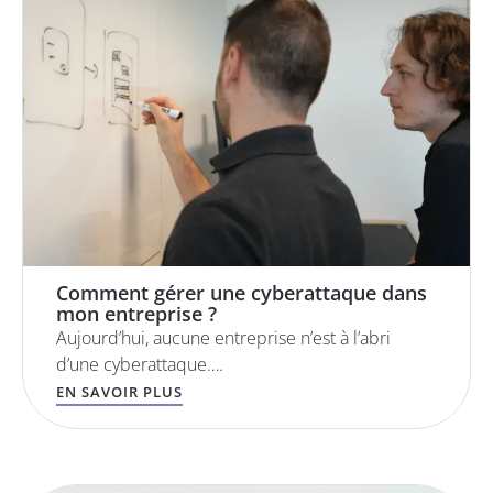
Comment gérer une cyberattaque dans
mon entreprise ?
Aujourd’hui, aucune entreprise n’est à l’abri
d’une cyberattaque….
EN SAVOIR PLUS