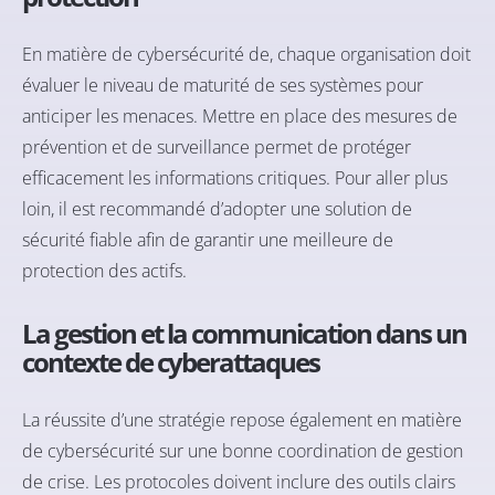
En matière de cybersécurité de, chaque organisation doit
évaluer le niveau de maturité de ses systèmes pour
anticiper les menaces. Mettre en place des mesures de
prévention et de surveillance permet de protéger
efficacement les informations critiques. Pour aller plus
loin, il est recommandé d’adopter une solution de
sécurité fiable afin de garantir une meilleure de
protection des actifs.
La gestion et la communication dans un
contexte de cyberattaques
La réussite d’une stratégie repose également en matière
de cybersécurité sur une bonne coordination de gestion
de crise. Les protocoles doivent inclure des outils clairs