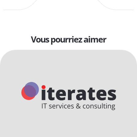
Vous pourriez aimer