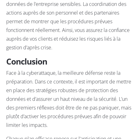
données de l’entreprise sensibles. La coordination des
actions auprès de son personnel et des partenaires
permet de montrer que les procédures prévues
fonctionnent réellement. Ainsi, vous assurez la confiance
auprès de vos clients et réduisez les risques liés à la
gestion d’après crise.
Conclusion
Face à la cyberattaque, la meilleure défense reste la
préparation. Dans ce contexte, il est important de mettre
en place des stratégies robustes de protection des
données et d’assurer un haut niveau de la sécurité. L’un
des premiers réflexes doit être de ne pas paniquer, mais
plutôt d’activer les procédures prévues afin de pouvoir
limiter les impacts.
Chaque plan efficace repose sur l’anticipation et une