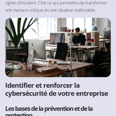
signes d’incident. C’est ce qui permettra de transformer
une menace critique en une situation maîtrisable.
Identifier et renforcer la
cybersécurité de votre entreprise
Les bases de la prévention et de la
protection