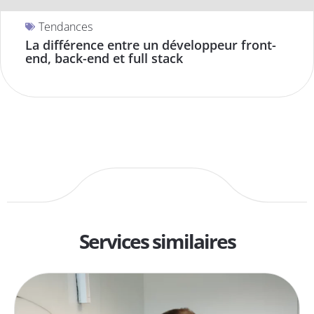
Tendances
La différence entre un développeur front-
end, back-end et full stack
Services similaires