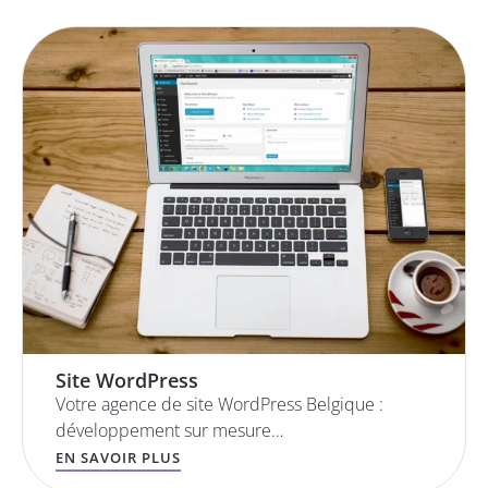
Site WordPress
Votre agence de site WordPress Belgique :
développement sur mesure…
EN SAVOIR PLUS