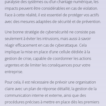
paralysie des systèmes ou d’un chantage numérique, les
impacts peuvent être considérables en cas de violation.
Face à cette réalité, il est essentiel de protéger vos actifs
avec des mesures adaptées de sécurité et de prévention.
Une bonne stratégie de cybersécurité ne consiste pas
seulement à éviter les intrusions, mais aussi à savoir
réagir efficacement en cas de cyberattaque. Cela
implique la mise en place d’une cellule dédiée à la
gestion de crise, capable de coordonner les actions
urgentes et de limiter les conséquences pour votre
entreprise.
Pour cela, il est nécessaire de prévoir une organisation
claire avec un plan de réponse détaillé, la gestion de la
communication interne et externe, ainsi que des
procédures précises à mettre en place dès les premiers