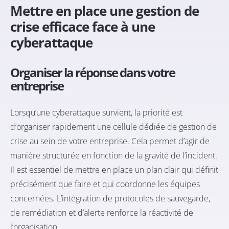
Mettre en place une gestion de
crise efficace face à une
cyberattaque
Organiser la réponse dans votre
entreprise
Lorsqu’une cyberattaque survient, la priorité est
d’organiser rapidement une cellule dédiée de gestion de
crise au sein de votre entreprise. Cela permet d’agir de
manière structurée en fonction de la gravité de l’incident.
Il est essentiel de mettre en place un plan clair qui définit
précisément que faire et qui coordonne les équipes
concernées. L’intégration de protocoles de sauvegarde,
de remédiation et d’alerte renforce la réactivité de
l’organisation.