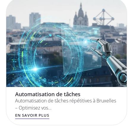
Automatisation de tâches
Automatisation de tâches répétitives à Bruxelles
– Optimisez vos…
EN SAVOIR PLUS