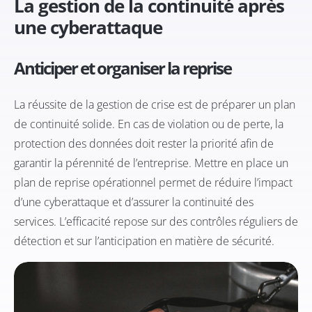
La gestion de la continuité après
une cyberattaque
Anticiper et organiser la reprise
La réussite de la gestion de crise est de préparer un plan
de continuité solide. En cas de violation ou de perte, la
protection des données doit rester la priorité afin de
garantir la pérennité de l’entreprise. Mettre en place un
plan de reprise opérationnel permet de réduire l’impact
d’une cyberattaque et d’assurer la continuité des
services. L’efficacité repose sur des contrôles réguliers de
détection et sur l’anticipation en matière de sécurité.