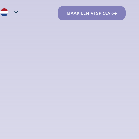
MAAK EEN AFSPRAAK