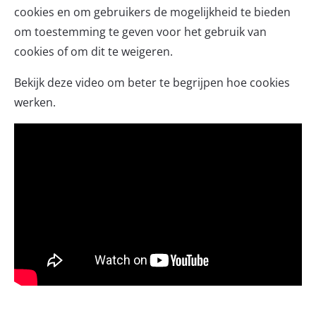
cookies en om gebruikers de mogelijkheid te bieden
om toestemming te geven voor het gebruik van
cookies of om dit te weigeren.
Bekijk deze video om beter te begrijpen hoe cookies
werken.