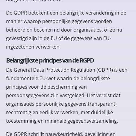
De GDPR betekent een belangrijke verandering in de
manier waarop persoonlijke gegevens worden
beheerd en beschermd door organisaties, of ze nu
gevestigd zijn in de EU of de gegevens van EU-
ingezetenen verwerken.
Belangrijkste principes van de RGPD
De General Data Protection Regulation (GDPR) is een
fundamentele EU-wet waarin de belangrijkste
principes voor de bescherming van
persoonsgegevens zijn vastgelegd. Het vereist dat
organisaties persoonlijke gegevens transparant,
rechtmatig en eerlijk verwerken, met duidelijke
toestemming en minimale gegevensverzameling.
De GDPR schrijft nauwkeurigheid, beveiliging en