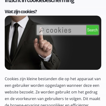
Wat zijn cookies?
Cookies zijn kleine bestanden die op het apparaat van
een gebruiker worden opgeslagen wanneer deze een
website bezoekt. Ze worden gebruikt om het gedrag
en de voorkeuren van gebruikers te volgen. Dit maakt
de browse-ervaring persoonlijker en efficiënter.