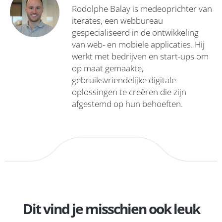
Rodolphe Balay is medeoprichter van
iterates, een webbureau
gespecialiseerd in de ontwikkeling
van web- en mobiele applicaties. Hij
werkt met bedrijven en start-ups om
op maat gemaakte,
gebruiksvriendelijke digitale
oplossingen te creëren die zijn
afgestemd op hun behoeften.
Dit vind je misschien ook leuk