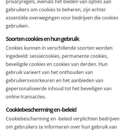
privacyregels, evenals het bieden van opties aan
gebruikers om cookies te beheren, zijn echter
essentiële overwegingen voor bedrijven die cookies
gebruiken.
Soorten cookies en hun gebruik
Cookies kunnen in verschillende soorten worden
ingedeeld: sessiecookies, permanente cookies,
beveiligde cookies en cookies van derden. Hun
gebruik varieert van het onthouden van
gebruikersvoorkeuren en het aanbieden van
gepersonaliseerde inhoud tot het beveiligen van
online transacties.
Cookiebescherming en -beleid
Cookiebescherming en -beleid verplichten bedrijven
om gebruikers te informeren over hun gebruik van