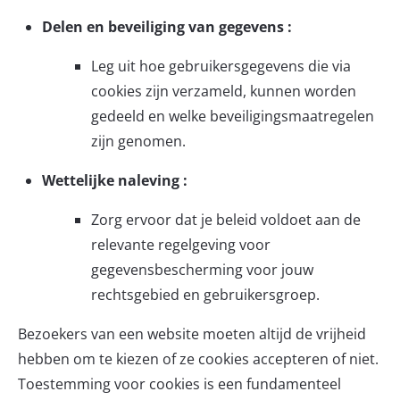
Delen en beveiliging van gegevens :
Leg uit hoe gebruikersgegevens die via
cookies zijn verzameld, kunnen worden
gedeeld en welke beveiligingsmaatregelen
zijn genomen.
Wettelijke naleving :
Zorg ervoor dat je beleid voldoet aan de
relevante regelgeving voor
gegevensbescherming voor jouw
rechtsgebied en gebruikersgroep.
Bezoekers van een website moeten altijd de vrijheid
hebben om te kiezen of ze cookies accepteren of niet.
Toestemming voor cookies is een fundamenteel