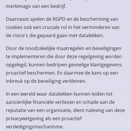
merkimago van een bedrijf.
Daarnaast spelen de RGPD en de bescherming van
cookies ook een cruciale rol in het verminderen van
de risico's die gepaard gaan met datalekken.
Door de noodzakelijke maatregelen en beveiligingen
te implementeren die door deze regelgeving worden
opgelegd, kunnen bedrijven gevoelige klantgegevens
proactief beschermen. En daarmee de kans op een
inbreuk op de beveiliging verkleinen.
In een wereld waar datalekken kunnen leiden tot
aanzienlijke financiële verliezen en schade aan de
reputatie van een organisatie, dient naleving van deze
privacywetgeving als een proactief
verdedigingsmechanisme.