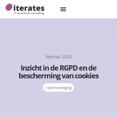
februari 2024
Inzicht in de RGPD en de
bescherming van cookies
Cyberbeveiliging