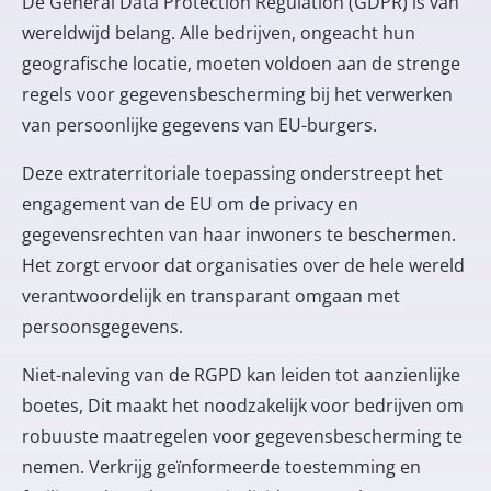
De General Data Protection Regulation (GDPR) is van
wereldwijd belang. Alle bedrijven, ongeacht hun
geografische locatie, moeten voldoen aan de strenge
regels voor gegevensbescherming bij het verwerken
van persoonlijke gegevens van EU-burgers.
Deze extraterritoriale toepassing onderstreept het
engagement van de EU om de privacy en
gegevensrechten van haar inwoners te beschermen.
Het zorgt ervoor dat organisaties over de hele wereld
verantwoordelijk en transparant omgaan met
persoonsgegevens.
Niet-naleving van de RGPD kan leiden tot
aanzienlijke
boetes
, Dit maakt het noodzakelijk voor bedrijven om
robuuste maatregelen voor gegevensbescherming te
nemen. Verkrijg geïnformeerde toestemming en