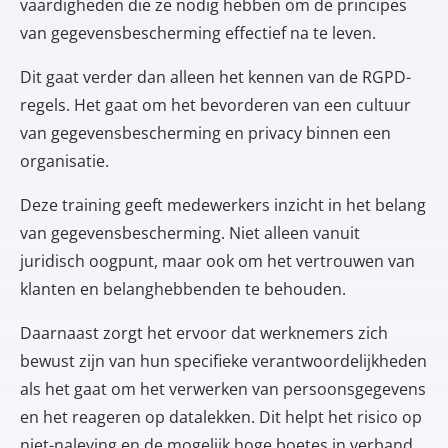
vaardigheden die ze nodig hebben om de principes
van gegevensbescherming effectief na te leven.
Dit gaat verder dan alleen het kennen van de RGPD-
regels. Het gaat om het bevorderen van een cultuur
van gegevensbescherming en privacy binnen een
organisatie.
Deze training geeft medewerkers inzicht in het belang
van gegevensbescherming. Niet alleen vanuit
juridisch oogpunt, maar ook om het vertrouwen van
klanten en belanghebbenden te behouden.
Daarnaast zorgt het ervoor dat werknemers zich
bewust zijn van hun specifieke verantwoordelijkheden
als het gaat om het verwerken van persoonsgegevens
en het reageren op datalekken. Dit helpt het risico op
niet-naleving en de mogelijk hoge boetes in verband