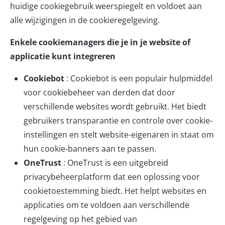
huidige cookiegebruik weerspiegelt en voldoet aan
alle wijzigingen in de cookieregelgeving.
Enkele cookiemanagers die je in je website of
applicatie kunt integreren
Cookiebot
:
Cookiebot
is een populair hulpmiddel
voor cookiebeheer van derden dat door
verschillende websites wordt gebruikt. Het biedt
gebruikers transparantie en controle over cookie-
instellingen en stelt website-eigenaren in staat om
hun cookie-banners aan te passen.
OneTrust
:
OneTrust
is een uitgebreid
privacybeheerplatform dat een oplossing voor
cookietoestemming biedt. Het helpt websites en
applicaties om te voldoen aan verschillende
regelgeving op het gebied van