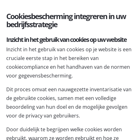
Cookiesbescherming integreren in uw
bedrijfsstrategie
Inzicht in het gebruik van cookies op uw website
Inzicht in het gebruik van cookies op je website is een
cruciale eerste stap in het bereiken van
cookiecompliance en het handhaven van de normen
voor gegevensbescherming.
Dit proces omvat een nauwgezette inventarisatie van
de gebruikte cookies, samen met een volledige
beoordeling van hun doel en de mogelijke gevolgen
voor de privacy van gebruikers.
Door duidelijk te begrijpen welke cookies worden
gebruikt, waarom ze worden gebruikt en hoe ze