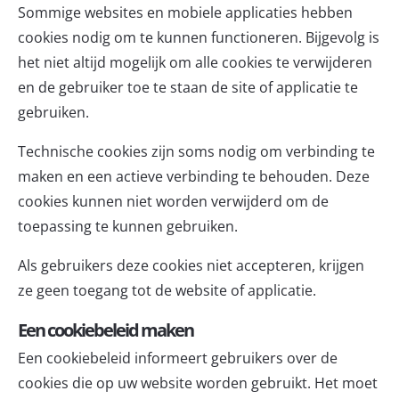
Sommige websites en mobiele applicaties hebben
cookies nodig om te kunnen functioneren. Bijgevolg is
het niet altijd mogelijk om alle cookies te verwijderen
en de gebruiker toe te staan de site of applicatie te
gebruiken.
Technische cookies zijn soms nodig om verbinding te
maken en een actieve verbinding te behouden. Deze
cookies kunnen niet worden verwijderd om de
toepassing te kunnen gebruiken.
Als gebruikers deze cookies niet accepteren, krijgen
ze geen toegang tot de website of applicatie.
Een cookiebeleid maken
Een cookiebeleid informeert gebruikers over de
cookies die op uw website worden gebruikt. Het moet