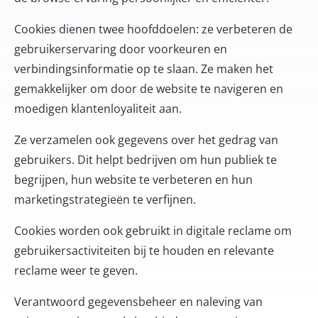
Cookies dienen twee hoofddoelen: ze verbeteren de
gebruikerservaring door voorkeuren en
verbindingsinformatie op te slaan. Ze maken het
gemakkelijker om door de website te navigeren en
moedigen klantenloyaliteit aan.
Ze verzamelen ook gegevens over het gedrag van
gebruikers. Dit helpt bedrijven om hun publiek te
begrijpen, hun website te verbeteren en hun
marketingstrategieën te verfijnen.
Cookies worden ook gebruikt in digitale reclame om
gebruikersactiviteiten bij te houden en relevante
reclame weer te geven.
Verantwoord gegevensbeheer en naleving van