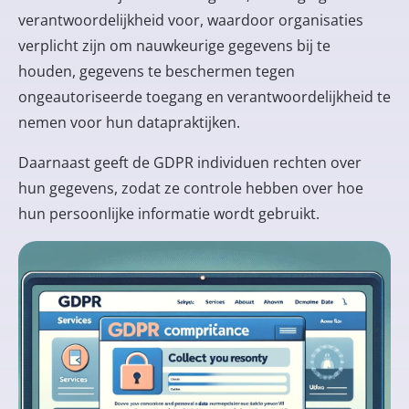
verantwoordelijkheid voor, waardoor organisaties
verplicht zijn om nauwkeurige gegevens bij te
houden, gegevens te beschermen tegen
ongeautoriseerde toegang en verantwoordelijkheid te
nemen voor hun datapraktijken.
Daarnaast geeft de GDPR individuen rechten over
hun gegevens, zodat ze controle hebben over hoe
hun persoonlijke informatie wordt gebruikt.