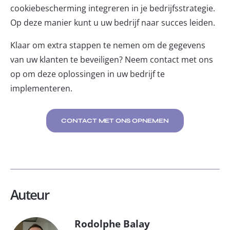
cookiebescherming integreren in je bedrijfsstrategie.
Op deze manier kunt u uw bedrijf naar succes leiden.
Klaar om extra stappen te nemen om de gegevens
van uw klanten te beveiligen? Neem contact met ons
op om deze oplossingen in uw bedrijf te
implementeren.
CONTACT MET ONS OPNEMEN
Auteur
Rodolphe Balay