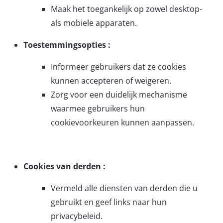
Maak het toegankelijk op zowel desktop-
als mobiele apparaten.
Toestemmingsopties :
Informeer gebruikers dat ze cookies
kunnen accepteren of weigeren.
Zorg voor een duidelijk mechanisme
waarmee gebruikers hun
cookievoorkeuren kunnen aanpassen.
Cookies van derden :
Vermeld alle diensten van derden die u
gebruikt en geef links naar hun
privacybeleid.