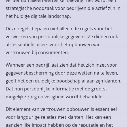
verder dan alleen wettelijke naleving. Het wordt een
strategische noodzaak voor bedrijven die actief zijn in
het huidige digitale landschap.
Deze regels bepalen niet alleen de regels voor het
verwerken van persoonlijke gegevens. Ze dienen ook
als essentiële pijlers voor het opbouwen van
vertrouwen bij consumenten.
Wanneer een bedrijf laat zien dat het zich inzet voor
gegevensbescherming door deze wetten na te leven,
geeft het een duidelijke boodschap af aan zijn klanten.
Dat hun persoonlijke informatie met de grootst
mogelijke zorg en veiligheid wordt behandeld.
Dit element van vertrouwen opbouwen is essentieel
voor langdurige relaties met klanten. Het kan een
aanzienlijke impact hebben op de reputatie en het