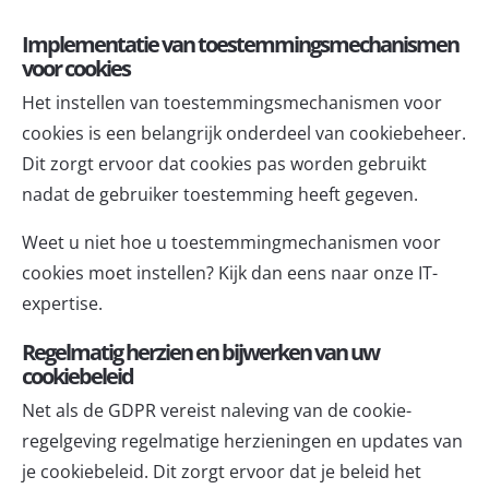
Implementatie van toestemmingsmechanismen
voor cookies
Het instellen van toestemmingsmechanismen voor
cookies is een belangrijk onderdeel van cookiebeheer.
Dit zorgt ervoor dat cookies pas worden gebruikt
nadat de gebruiker toestemming heeft gegeven.
Weet u niet hoe u toestemmingmechanismen voor
cookies moet instellen? Kijk dan eens naar onze
IT-
expertise
.
Regelmatig herzien en bijwerken van uw
cookiebeleid
Net als de GDPR vereist naleving van de cookie-
regelgeving regelmatige herzieningen en updates van
je cookiebeleid. Dit zorgt ervoor dat je beleid het