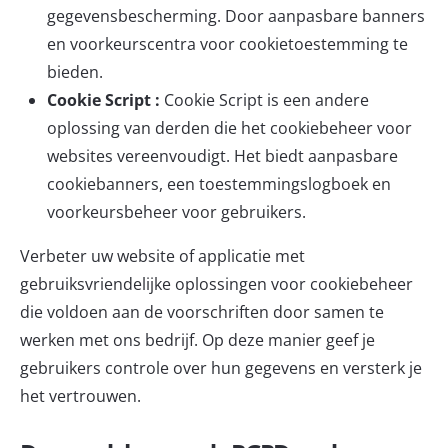
gegevensbescherming. Door aanpasbare banners
en voorkeurscentra voor cookietoestemming te
bieden.
Cookie Script :
Cookie Script
is een andere
oplossing van derden die het cookiebeheer voor
websites vereenvoudigt. Het biedt aanpasbare
cookiebanners, een toestemmingslogboek en
voorkeursbeheer voor gebruikers.
Verbeter uw website of applicatie met
gebruiksvriendelijke oplossingen voor cookiebeheer
die voldoen aan de voorschriften door samen te
werken met
ons bedrijf
. Op deze manier geef je
gebruikers controle over hun gegevens en versterk je
het vertrouwen.