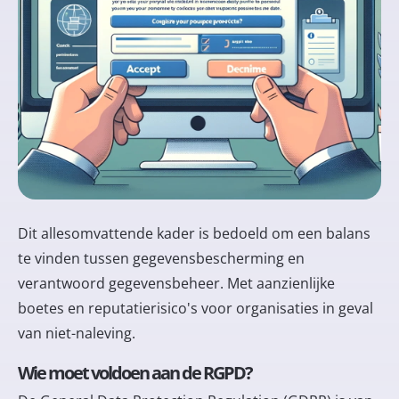
Dit allesomvattende kader is bedoeld om een balans
te vinden tussen gegevensbescherming en
verantwoord gegevensbeheer. Met aanzienlijke
boetes en reputatierisico's voor organisaties in geval
van niet-naleving.
Wie moet voldoen aan de RGPD?