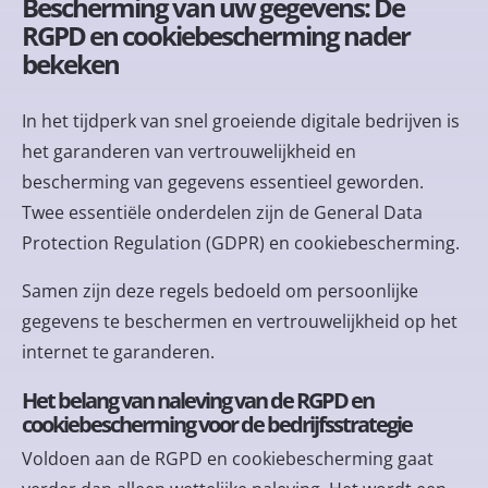
Bescherming van uw gegevens: De
RGPD en cookiebescherming nader
bekeken
In het tijdperk van snel groeiende digitale bedrijven is
het garanderen van vertrouwelijkheid en
bescherming van gegevens essentieel geworden.
Twee essentiële onderdelen zijn de General Data
Protection Regulation (GDPR) en cookiebescherming.
Samen zijn deze regels bedoeld om persoonlijke
gegevens te beschermen en vertrouwelijkheid op het
internet te garanderen.
Het belang van naleving van de RGPD en
cookiebescherming voor de bedrijfsstrategie
Voldoen aan de RGPD en cookiebescherming gaat