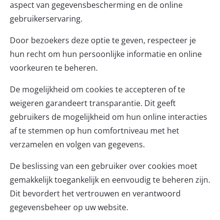
aspect van gegevensbescherming en de online
gebruikerservaring.
Door bezoekers deze optie te geven, respecteer je
hun recht om hun persoonlijke informatie en online
voorkeuren te beheren.
De mogelijkheid om cookies te accepteren of te
weigeren garandeert transparantie. Dit geeft
gebruikers de mogelijkheid om hun online interacties
af te stemmen op hun comfortniveau met het
verzamelen en volgen van gegevens.
De beslissing van een gebruiker over cookies moet
gemakkelijk toegankelijk en eenvoudig te beheren zijn.
Dit bevordert het vertrouwen en verantwoord
gegevensbeheer op uw website.