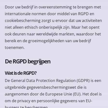
Door uw bedrijf in overeenstemming te brengen met
internationale normen door middel van RGPD en
cookiebescherming zorgt u ervoor dat uw activiteiten
niet alleen ethisch onberispelijk zijn. Maar het opent
ook deuren naar wereldwijde markten, waardoor het
bereik en de groeimogelijkheden van uw bedrijf
toenemen.
De RGPD begrijpen
Wat is de RGPD?
De General Data Protection Regulation (GDPR) is een
uitgebreide gegevensbeschermingswet die is
aangenomen door de Europese Unie (EU). Het doel is
om de privacy en persoonlijke gegevens van EU-
burgers te beschermen.