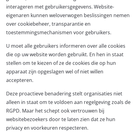
interageren met gebruikersgegevens. Website-
eigenaren kunnen weloverwogen beslissingen nemen
over cookiebeheer, transparantie en
toestemmingsmechanismen voor gebruikers.
U moet alle gebruikers informeren over alle cookies
die op uw website worden gebruikt. En hen in staat
stellen om te kiezen of ze de cookies die op hun
apparaat zijn opgeslagen wel of niet willen
accepteren.
Deze proactieve benadering stelt organisaties niet
alleen in staat om te voldoen aan regelgeving zoals de
RGPD. Maar het schept ook vertrouwen bij
websitebezoekers door te laten zien dat ze hun
privacy en voorkeuren respecteren.