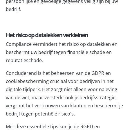
persoonlijke en gevoelige gegevens veilig zijn bij uw
bedrijf.
Het risico op datalekken verkleinen
Compliance vermindert het risico op datalekken en
beschermt uw bedrijf tegen financiële schade en
reputatieschade.
Concluderend is het beheersen van de GDPR en
cookiebescherming cruciaal voor bedrijven in het
digitale tijdperk. Het zorgt niet alleen voor naleving
van de wet, maar versterkt ook je bedrijfsstrategie,
vergroot het vertrouwen van klanten en beschermt je
bedrijf tegen potentiële risico's.
Met deze essentiële tips kun je de RGPD en