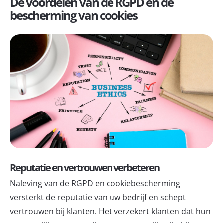
De voordelen van de RGPD en de
bescherming van cookies
Reputatie en vertrouwen verbeteren
Naleving van de RGPD en cookiebescherming
versterkt de reputatie van uw bedrijf en schept
vertrouwen bij klanten. Het verzekert klanten dat hun