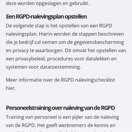
deze worden opgeslagen en gebruikt.
Een RGPD-nalevingsplan opstellen
De volgende stap is het opstellen van een RGPD
nalevingsplan. Hierin worden de stappen beschreven
die je bedrijf zal nemen om de gegevensbescherming
en privacy te waarborgen. Dit omvat het opstellen van
een privacybeleid, procedures voor datalekken en
systemen voor datatoestemming.
Meer informatie over de RGPD nalevingschecklist
hier
.
Personeelstraining over naleving van de RGPD
Training van personeel is een pijler van de naleving
van de RGPD. Het geeft werknemers de kennis en