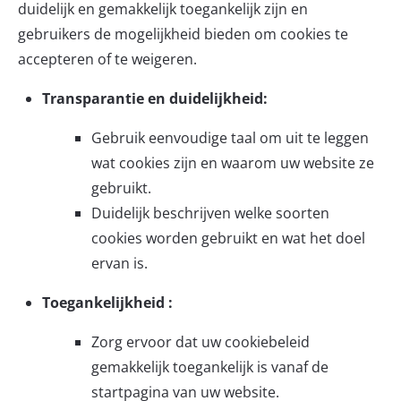
duidelijk en gemakkelijk toegankelijk zijn en
gebruikers de mogelijkheid bieden om cookies te
accepteren of te weigeren.
Transparantie en duidelijkheid:
Gebruik eenvoudige taal om uit te leggen
wat cookies zijn en waarom uw website ze
gebruikt.
Duidelijk beschrijven welke soorten
cookies worden gebruikt en wat het doel
ervan is.
Toegankelijkheid :
Zorg ervoor dat uw cookiebeleid
gemakkelijk toegankelijk is vanaf de
startpagina van uw website.