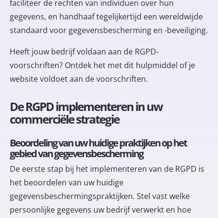
faciliteer de rechten van individuen over hun
gegevens, en handhaaf tegelijkertijd een wereldwijde
standaard voor gegevensbescherming en -beveiliging.
Heeft jouw bedrijf voldaan aan de RGPD-
voorschriften? Ontdek het met
dit hulpmiddel
of je
website voldoet aan de voorschriften.
De RGPD implementeren in uw
commerciële strategie
Beoordeling van uw huidige praktijken op het
gebied van gegevensbescherming
De eerste stap bij het implementeren van de RGPD is
het beoordelen van uw huidige
gegevensbeschermingspraktijken. Stel vast welke
persoonlijke gegevens uw bedrijf verwerkt en hoe