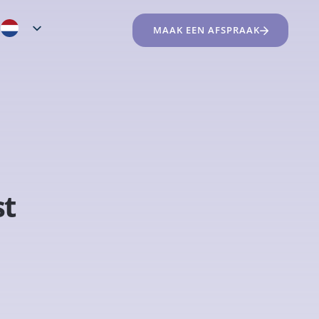
MAAK EEN AFSPRAAK
st