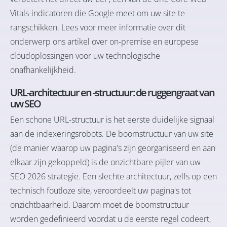
Vitals-indicatoren die Google meet om uw site te
rangschikken. Lees voor meer informatie over dit
onderwerp ons artikel over
on-premise en europese
cloudoplossingen voor uw technologische
onafhankelijkheid
.
URL-architectuur en -structuur: de ruggengraat van
uw SEO
Een schone URL-structuur is het eerste duidelijke signaal
aan de indexeringsrobots. De boomstructuur van uw site
(de manier waarop uw pagina's zijn georganiseerd en aan
elkaar zijn gekoppeld) is de onzichtbare pijler van uw
SEO 2026 strategie. Een slechte architectuur, zelfs op een
technisch foutloze site, veroordeelt uw pagina's tot
onzichtbaarheid. Daarom moet de boomstructuur
worden gedefinieerd voordat u de eerste regel codeert,