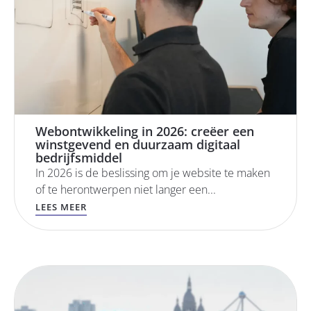
Webontwikkeling in 2026: creëer een
winstgevend en duurzaam digitaal
bedrijfsmiddel
In 2026 is de beslissing om je website te maken
of te herontwerpen niet langer een...
LEES MEER