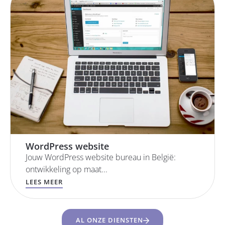
WordPress website
Jouw WordPress website bureau in België:
ontwikkeling op maat...
LEES MEER
AL ONZE DIENSTEN