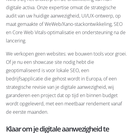
digitale activa. Onze expertise omvat de strategische
audit van uw huidige aanwezigheid, UI/UX-ontwerp, op
maat gemaakte of WeWeb/Xano-stackontwikkeling, SEO
en Core Web Vitals-optimalisatie en ondersteuning na de
lancering.
We verkopen geen websites: we bouwen tools voor groei.
Of je nu een showcase site nodig hebt die
geoptimaliseerd is voor lokale SEO, een
bedrijfsapplicatie die gehost wordt in Europa, of een
strategische revisie van je digitale aanwezigheid, wij
garanderen een project dat op tijd en binnen budget
wordt opgeleverd, met een meetbaar rendement vanaf
de eerste maanden.
Klaar om je digitale aanwezigheid te