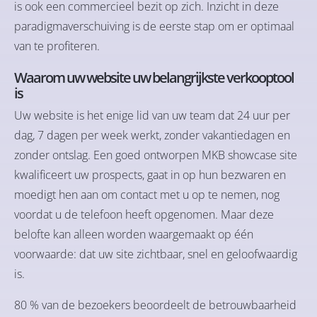
is ook een commercieel bezit op zich. Inzicht in deze
paradigmaverschuiving is de eerste stap om er optimaal
van te profiteren.
Waarom uw website uw belangrijkste verkooptool
is
Uw website is het enige lid van uw team dat 24 uur per
dag, 7 dagen per week werkt, zonder vakantiedagen en
zonder ontslag. Een goed ontworpen MKB showcase site
kwalificeert uw prospects, gaat in op hun bezwaren en
moedigt hen aan om contact met u op te nemen, nog
voordat u de telefoon heeft opgenomen. Maar deze
belofte kan alleen worden waargemaakt op één
voorwaarde: dat uw site zichtbaar, snel en geloofwaardig
is.
80 % van de bezoekers beoordeelt de betrouwbaarheid