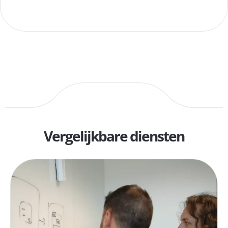
Vergelijkbare diensten