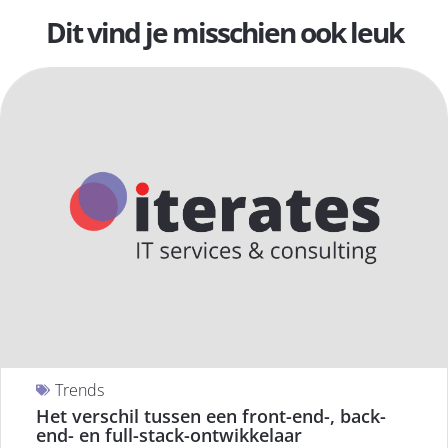
Dit vind je misschien ook leuk
Trends
Het verschil tussen een front-end-, back-
end- en full-stack-ontwikkelaar