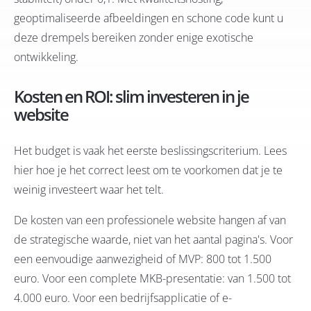
geoptimaliseerde afbeeldingen en schone code kunt u
deze drempels bereiken zonder enige exotische
ontwikkeling.
Kosten en ROI: slim investeren in je
website
Het budget is vaak het eerste beslissingscriterium. Lees
hier hoe je het correct leest om te voorkomen dat je te
weinig investeert waar het telt.
De kosten van een professionele website hangen af van
de strategische waarde, niet van het aantal pagina's. Voor
een eenvoudige aanwezigheid of MVP: 800 tot 1.500
euro. Voor een complete MKB-presentatie: van 1.500 tot
4.000 euro. Voor een bedrijfsapplicatie of e-