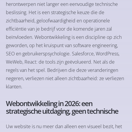
herontwerpen niet langer een eenvoudige technische
beslissing. Het is een strategische keuze die de
zichtbaarheid, geloofwaardigheid en operationele
efficiëntie van je bedrijf voor de komende jaren zal
beïnvloeden. Webontwikkeling is een discipline op zich
geworden, op het kruispunt van software engineering,
SEO en gebruikerspsychologie. Salesforce, WordPress,
WeWeb, React: de tools zijn geëvolueerd. Net als de
regels van het spel. Bedrijven die deze veranderingen
negeren, verliezen niet alleen zichtbaarheid: ze verliezen
klanten.
Webontwikkeling in 2026: een
strategische uitdaging, geen technische
Uw website is nu meer dan alleen een visueel bezit, het