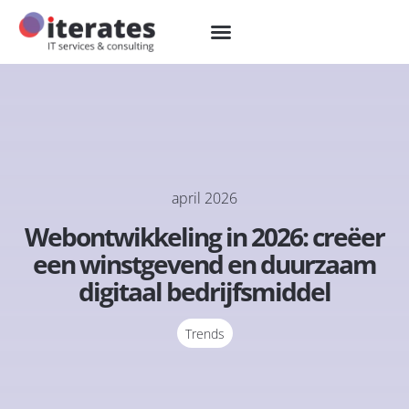
april 2026
Webontwikkeling in 2026: creëer
een winstgevend en duurzaam
digitaal bedrijfsmiddel
Trends