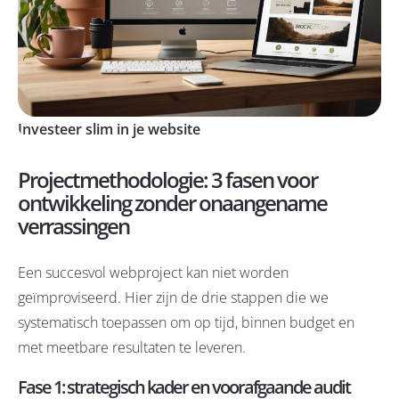
Investeer slim in je website
Projectmethodologie: 3 fasen voor
ontwikkeling zonder onaangename
verrassingen
Een succesvol webproject kan niet worden
geïmproviseerd. Hier zijn de drie stappen die we
systematisch toepassen om op tijd, binnen budget en
met meetbare resultaten te leveren.
Fase 1: strategisch kader en voorafgaande audit