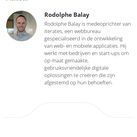
Rodolphe Balay
Rodolphe Balay is medeoprichter van
iterates, een webbureau
gespecialiseerd in de ontwikkeling
van web- en mobiele applicaties. Hij
werkt met bedrijven en start-ups om
op maat gemaakte,
gebruiksvriendelijke digitale
oplossingen te creëren die zijn
afgestemd op hun behoeften.