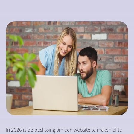
In 2026 is de beslissing om een website te maken of te