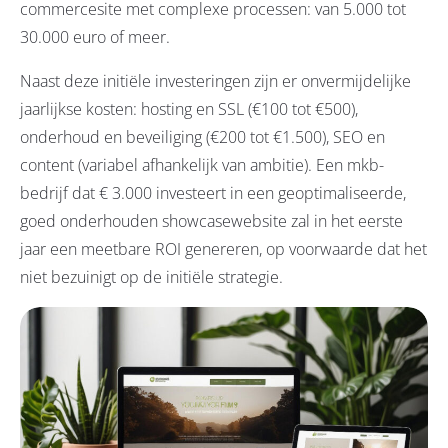
commercesite met complexe processen: van 5.000 tot
30.000 euro of meer.
Naast deze initiële investeringen zijn er onvermijdelijke
jaarlijkse kosten: hosting en SSL (€100 tot €500),
onderhoud en beveiliging (€200 tot €1.500), SEO en
content (variabel afhankelijk van ambitie). Een mkb-
bedrijf dat € 3.000 investeert in een geoptimaliseerde,
goed onderhouden showcasewebsite zal in het eerste
jaar een meetbare ROI genereren, op voorwaarde dat het
niet bezuinigt op de initiële strategie.