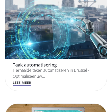
Taak automatisering
Herhaalde taken automatiseren in Brussel -
Optimaliseer uw...
LEES MEER