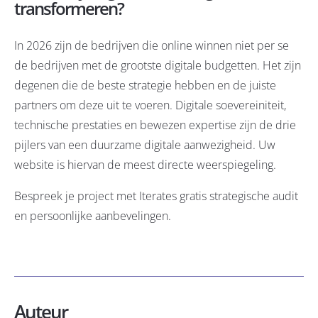
transformeren?
In 2026 zijn de bedrijven die online winnen niet per se
de bedrijven met de grootste digitale budgetten. Het zijn
degenen die de beste strategie hebben en de juiste
partners om deze uit te voeren. Digitale soevereiniteit,
technische prestaties en bewezen expertise zijn de drie
pijlers van een duurzame digitale aanwezigheid. Uw
website is hiervan de meest directe weerspiegeling.
Bespreek je project met Iterates
gratis strategische audit
en persoonlijke aanbevelingen.
Auteur