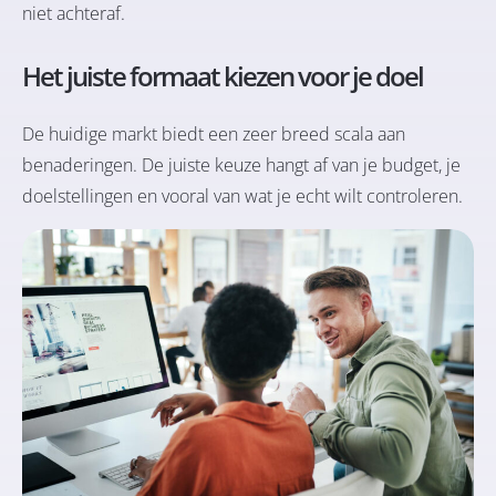
niet achteraf.
Het juiste formaat kiezen voor je doel
De huidige markt biedt een zeer breed scala aan
benaderingen. De juiste keuze hangt af van je budget, je
doelstellingen en vooral van wat je echt wilt controleren.