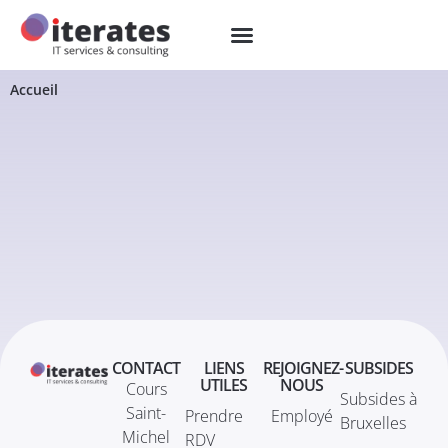
Accueil
CONTACT
LIENS
REJOIGNEZ-
SUBSIDES
UTILES
NOUS
Cours
Subsides à
Saint-
Prendre
Employé
Bruxelles
Michel
RDV