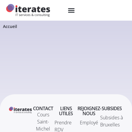
Accueil
CONTACT
LIENS
REJOIGNEZ-
SUBSIDES
UTILES
NOUS
Cours
Subsides à
Saint-
Prendre
Employé
Bruxelles
Michel
RDV