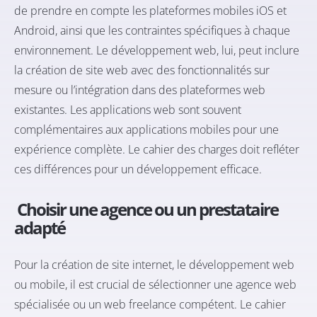
de prendre en compte les plateformes mobiles iOS et
Android, ainsi que les contraintes spécifiques à chaque
environnement. Le développement web, lui, peut inclure
la création de site web avec des fonctionnalités sur
mesure ou l’intégration dans des plateformes web
existantes. Les applications web sont souvent
complémentaires aux applications mobiles pour une
expérience complète. Le cahier des charges doit refléter
ces différences pour un développement efficace.
Choisir une agence ou un prestataire
adapté
Pour la création de site internet, le développement web
ou mobile, il est crucial de sélectionner une agence web
spécialisée ou un web freelance compétent. Le cahier