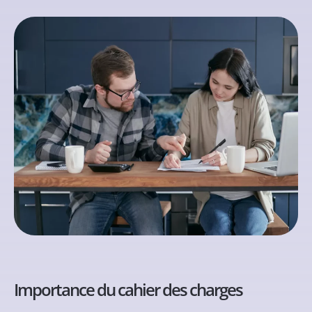
Importance du cahier des charges