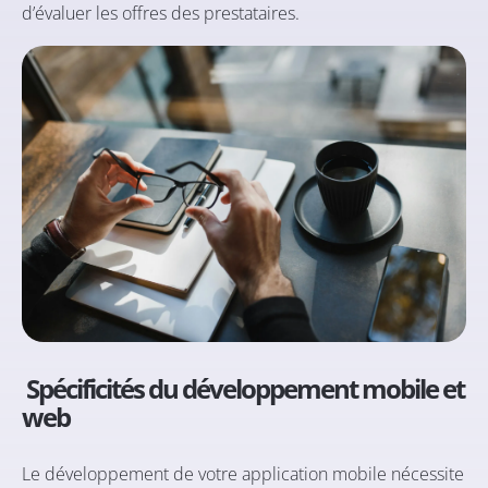
d’évaluer les offres des prestataires.
Spécificités du développement mobile et
web
Le développement de votre application mobile nécessite