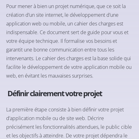
Pour mener à bien un projet numérique, que ce soit la
création d’un site internet, le développement d’une
application web ou mobile, un cahier des charges est
indispensable. Ce document sert de guide pour vous et
votre équipe technique. Il formalise vos besoins et
garantit une bonne communication entre tous les
intervenants. Le cahier des charges est la base solide qui
facilite le développement de votre application mobile ou
web, en évitant les mauvaises surprises.
Définir clairement votre projet
La première étape consiste à bien définir votre projet
d’application mobile ou de site web. Décrire
précisément les fonctionnalités attendues, le public cible
et les objectifs à atteindre. De votre projet dépendra le