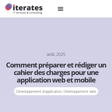
août, 2025
Comment préparer et rédiger un
cahier des charges pour une
application web et mobile
Développement d'application
,
Développement web