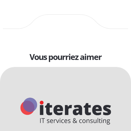
Vous pourriez aimer