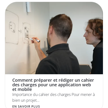
Comment préparer et rédiger un cahier
des charges pour une application web
et mobile
Importance du cahier des charges Pour mener à
bien un projet…
EN SAVOIR PLUS