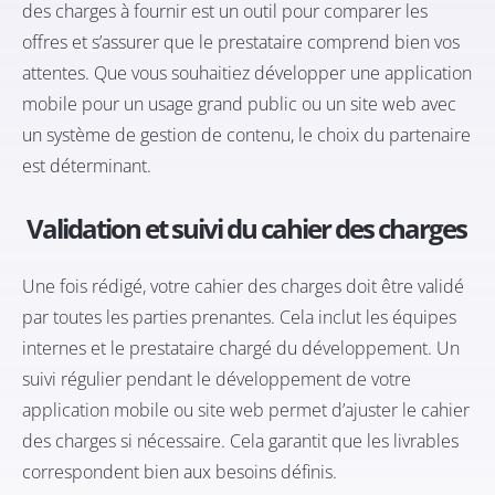
des charges à fournir est un outil pour comparer les
offres et s’assurer que le prestataire comprend bien vos
attentes. Que vous souhaitiez développer une application
mobile pour un usage grand public ou un site web avec
un système de gestion de contenu, le choix du partenaire
est déterminant.
Validation et suivi du cahier des charges
Une fois rédigé, votre cahier des charges doit être validé
par toutes les parties prenantes. Cela inclut les équipes
internes et le prestataire chargé du développement. Un
suivi régulier pendant le développement de votre
application mobile ou site web permet d’ajuster le cahier
des charges si nécessaire. Cela garantit que les livrables
correspondent bien aux besoins définis.