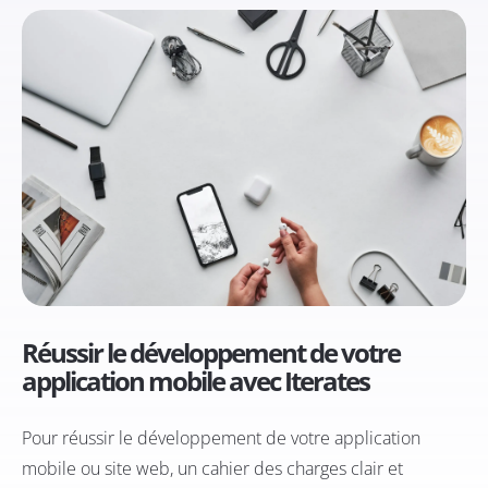
Réussir le développement de votre
application mobile avec Iterates
Pour réussir le développement de votre application
mobile ou site web, un cahier des charges clair et