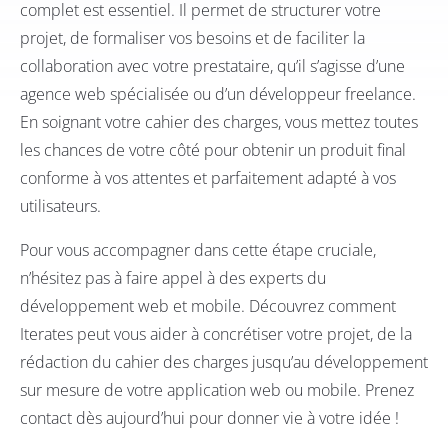
complet est essentiel. Il permet de structurer votre
projet, de formaliser vos besoins et de faciliter la
collaboration avec votre prestataire, qu’il s’agisse d’une
agence web spécialisée ou d’un développeur freelance.
En soignant votre cahier des charges, vous mettez toutes
les chances de votre côté pour obtenir un produit final
conforme à vos attentes et parfaitement adapté à vos
utilisateurs.
Pour vous accompagner dans cette étape cruciale,
n’hésitez pas à faire appel à des experts du
développement web et mobile. Découvrez comment
Iterates
peut vous aider à concrétiser votre projet, de la
rédaction du cahier des charges jusqu’au développement
sur mesure de votre application web ou mobile. Prenez
contact dès aujourd’hui pour donner vie à votre idée !