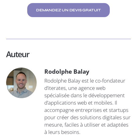
DEMANDEZ UN DEVIS GRATUIT
Auteur
Rodolphe Balay
Rodolphe Balay est le co-fondateur
d’iterates, une agence web
spécialisée dans le développement
d’applications web et mobiles. Il
accompagne entreprises et startups
pour créer des solutions digitales sur
mesure, faciles à utiliser et adaptées
à leurs besoins.