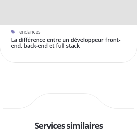
Tendances
La différence entre un développeur front-
end, back-end et full stack
Services similaires