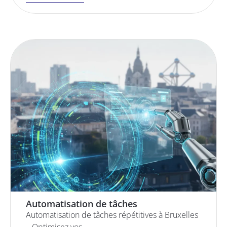
Automatisation de tâches
Automatisation de tâches répétitives à Bruxelles