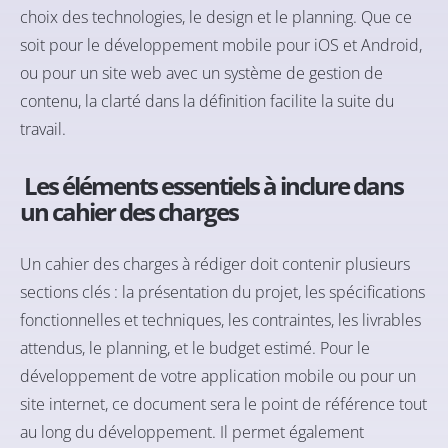
choix des technologies, le design et le planning. Que ce
soit pour le développement mobile pour iOS et Android,
ou pour un site web avec un système de gestion de
contenu, la clarté dans la définition facilite la suite du
travail.
Les éléments essentiels à inclure dans
un cahier des charges
Un cahier des charges à rédiger doit contenir plusieurs
sections clés : la présentation du projet, les spécifications
fonctionnelles et techniques, les contraintes, les livrables
attendus, le planning, et le budget estimé. Pour le
développement de votre application mobile ou pour un
site internet, ce document sera le point de référence tout
au long du développement. Il permet également