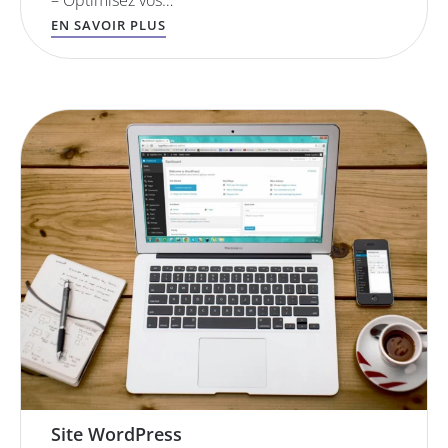
– Optimisez vos…
EN SAVOIR PLUS
Site WordPress