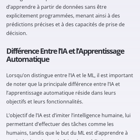
d’apprendre à partir de données sans être
explicitement programmées, menant ainsi à des
prédictions précises et à des capacités de prise de
décision.
Différence Entre l’IA et l’Apprentissage
Automatique
Lorsqu’on distingue entre l’IA et le ML, il est important
de noter que la principale différence entre l’IA et
l’apprentissage automatique réside dans leurs
objectifs et leurs fonctionnalités.
L’objectif de l’IA est d’imiter l’intelligence humaine, lui
permettant d’effectuer des tâches comme les
humains, tandis que le but du ML est d’apprendre à