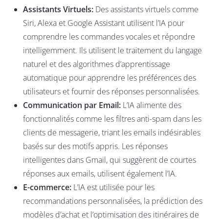
Assistants Virtuels:
Des assistants virtuels comme
Siri, Alexa et Google Assistant utilisent l’IA pour
comprendre les commandes vocales et répondre
intelligemment. Ils utilisent le traitement du langage
naturel et des algorithmes d’apprentissage
automatique pour apprendre les préférences des
utilisateurs et fournir des réponses personnalisées.
Communication par Email:
L’IA alimente des
fonctionnalités comme les filtres anti-spam dans les
clients de messagerie, triant les emails indésirables
basés sur des motifs appris. Les réponses
intelligentes dans Gmail, qui suggèrent de courtes
réponses aux emails, utilisent également l’IA.
E-commerce:
L’IA est utilisée pour les
recommandations personnalisées, la prédiction des
modèles d’achat et l’optimisation des itinéraires de