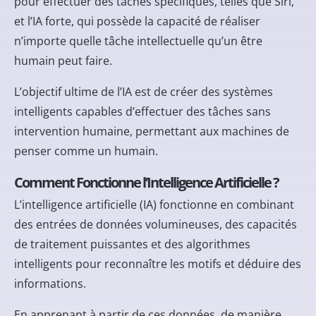
pour effectuer des tâches spécifiques, telles que Siri,
et l’IA forte, qui possède la capacité de réaliser
n’importe quelle tâche intellectuelle qu’un être
humain peut faire.
L’objectif ultime de l’IA est de créer des systèmes
intelligents capables d’effectuer des tâches sans
intervention humaine, permettant aux machines de
penser comme un humain.
Comment Fonctionne l’Intelligence Artificielle ?
L’intelligence artificielle (IA) fonctionne en combinant
des entrées de données volumineuses, des capacités
de traitement puissantes et des algorithmes
intelligents pour reconnaître les motifs et déduire des
informations.
En apprenant à partir de ces données, de manière