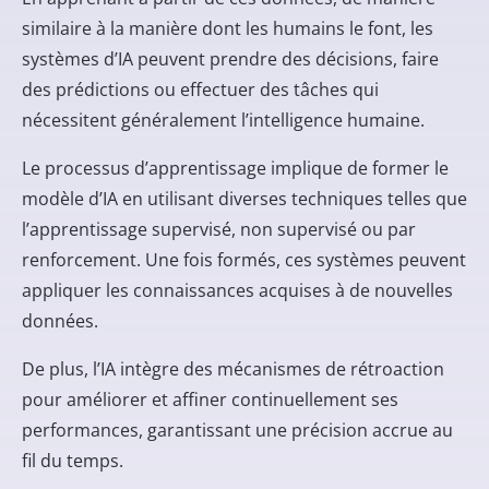
similaire à la manière dont les humains le font, les
systèmes d’IA peuvent prendre des décisions, faire
des prédictions ou effectuer des tâches qui
nécessitent généralement l’intelligence humaine.
Le processus d’apprentissage implique de former le
modèle d’IA en utilisant diverses techniques telles que
l’apprentissage supervisé, non supervisé ou par
renforcement. Une fois formés, ces systèmes peuvent
appliquer les connaissances acquises à de nouvelles
données.
De plus, l’IA intègre des mécanismes de rétroaction
pour améliorer et affiner continuellement ses
performances, garantissant une précision accrue au
fil du temps.