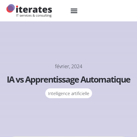
février, 2024
IA vs Apprentissage Automatique
Intelligence artificielle