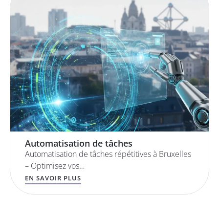
Automatisation de tâches
Automatisation de tâches répétitives à Bruxelles
– Optimisez vos…
EN SAVOIR PLUS