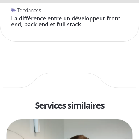
Tendances
La différence entre un développeur front-
end, back-end et full stack
Services similaires