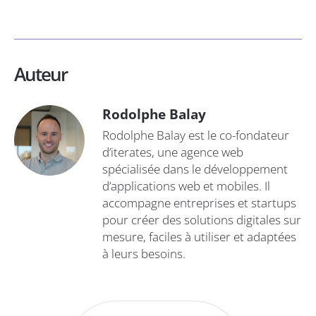
Auteur
Rodolphe Balay
Rodolphe Balay est le co-fondateur
d’iterates, une agence web
spécialisée dans le développement
d’applications web et mobiles. Il
accompagne entreprises et startups
pour créer des solutions digitales sur
mesure, faciles à utiliser et adaptées
à leurs besoins.