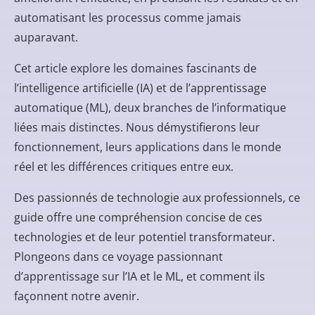
automatisant les processus comme jamais
auparavant.
Cet article explore les domaines fascinants de
l’intelligence artificielle (IA) et de l’apprentissage
automatique (ML), deux branches de l’informatique
liées mais distinctes. Nous démystifierons leur
fonctionnement, leurs applications dans le monde
réel et les différences critiques entre eux.
Des passionnés de technologie aux professionnels, ce
guide offre une compréhension concise de ces
technologies et de leur potentiel transformateur.
Plongeons dans ce voyage passionnant
d’apprentissage sur l’IA et le ML, et comment ils
façonnent notre avenir.