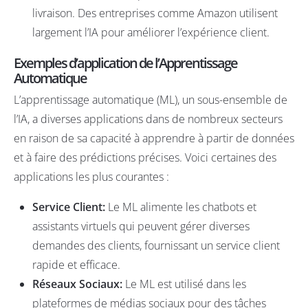
livraison. Des entreprises comme Amazon utilisent
largement l’IA pour améliorer l’expérience client.
Exemples d’application de l’Apprentissage
Automatique
L’apprentissage automatique (ML), un sous-ensemble de
l’IA, a diverses applications dans de nombreux secteurs
en raison de sa capacité à apprendre à partir de données
et à faire des prédictions précises. Voici certaines des
applications les plus courantes :
Service Client:
Le ML alimente les chatbots et
assistants virtuels qui peuvent gérer diverses
demandes des clients, fournissant un service client
rapide et efficace.
Réseaux Sociaux:
Le ML est utilisé dans les
plateformes de médias sociaux pour des tâches