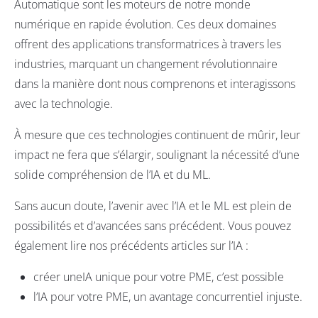
Automatique sont les moteurs de notre monde
numérique en rapide évolution. Ces deux domaines
offrent des applications transformatrices à travers les
industries, marquant un changement révolutionnaire
dans la manière dont nous comprenons et interagissons
avec la technologie.
À mesure que ces technologies continuent de mûrir, leur
impact ne fera que s’élargir, soulignant la nécessité d’une
solide compréhension de l’IA et du ML.
Sans aucun doute, l’avenir avec l’IA et le ML est plein de
possibilités et d’avancées sans précédent. Vous pouvez
également lire nos précédents articles sur l’IA :
créer une
IA unique
pour votre PME, c’est possible
l’IA pour votre PME
, un avantage concurrentiel injuste.