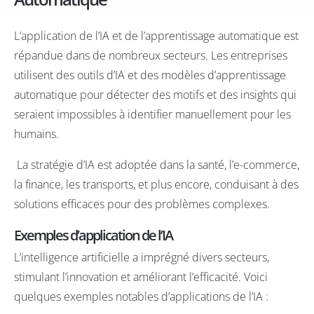
L’application de l’IA et de l’apprentissage automatique est
répandue dans de nombreux secteurs. Les entreprises
utilisent des outils d’IA et des modèles d’apprentissage
automatique pour détecter des motifs et des insights qui
seraient impossibles à identifier manuellement pour les
humains.
La stratégie d’IA est adoptée dans la santé, l’e-commerce,
la finance, les transports, et plus encore, conduisant à des
solutions efficaces pour des problèmes complexes.
Exemples d’application de l’IA
L’intelligence artificielle a imprégné divers secteurs,
stimulant l’innovation et améliorant l’efficacité. Voici
quelques exemples notables d’applications de l’IA :