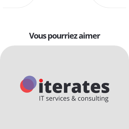
Vous pourriez aimer