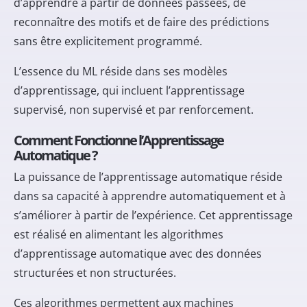
d’apprendre à partir de données passées, de
reconnaître des motifs et de faire des prédictions
sans être explicitement programmé.
L’essence du ML réside dans ses modèles
d’apprentissage, qui incluent l’apprentissage
supervisé, non supervisé et par renforcement.
Comment Fonctionne l’Apprentissage
Automatique ?
La puissance de l’apprentissage automatique réside
dans sa capacité à apprendre automatiquement et à
s’améliorer à partir de l’expérience. Cet apprentissage
est réalisé en alimentant les algorithmes
d’apprentissage automatique avec des données
structurées et non structurées.
Ces algorithmes permettent aux machines