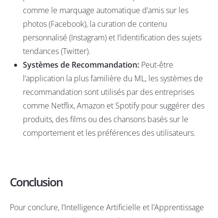
comme le marquage automatique d’amis sur les
photos (Facebook), la curation de contenu
personnalisé (Instagram) et l’identification des sujets
tendances (Twitter).
Systèmes de Recommandation:
Peut-être
l’application la plus familière du ML, les systèmes de
recommandation sont utilisés par des entreprises
comme Netflix, Amazon et Spotify pour suggérer des
produits, des films ou des chansons basés sur le
comportement et les préférences des utilisateurs.
Conclusion
Pour conclure, l’Intelligence Artificielle et l’Apprentissage