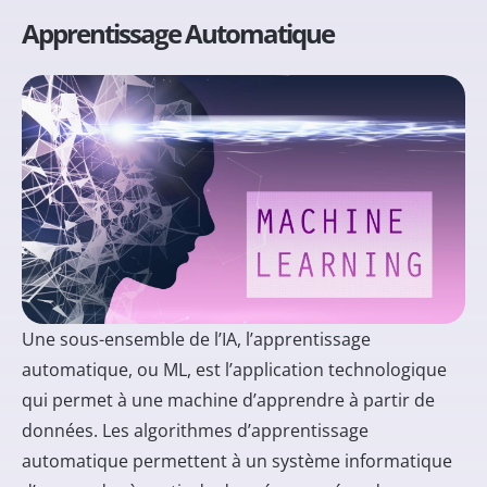
Apprentissage Automatique
Une sous-ensemble de l’IA,
l’apprentissage
automatique
, ou ML, est l’application technologique
qui permet à une machine d’apprendre à partir de
données. Les algorithmes d’apprentissage
automatique permettent à un système informatique