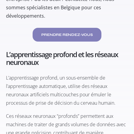
sommes spécialistes en Belgique pour ces
développements.
PRENDRE RENDEZ-VOUS
L’apprentissage profond et les réseaux
neuronaux
L’
apprentissage profond
, un sous-ensemble de
l’apprentissage automatique, utilise des réseaux
neuronaux artificiels multicouches pour émuler le
processus de prise de décision du cerveau humain.
Ces réseaux neuronaux “profonds” permettent aux
machines de traiter de grands volumes de données avec
une grande précision, contribuant de manière