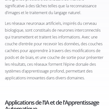
significative à des tâches telles que la reconnaissance
d’images et le traitement du langage naturel.
Les réseaux neuronaux artificiels, inspirés du cerveau
biologique, sont constitués de neurones interconnectés
qui transmettent et traitent les informations. Avec une
couche d’entrée pour recevoir les données, des couches
cachées pour apprendre à travers des modifications de
poids et de biais, et une couche de sortie pour présenter
les résultats, ces réseaux forment l’épine dorsale des
systèmes d’apprentissage profond, permettant des
applications innovantes dans divers domaines.
Applications de l’IA et de l’Apprentissage
Automatique