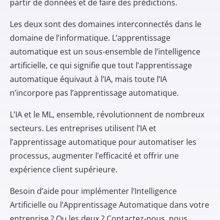
partir de données et de faire des prédictions.
Les deux sont des domaines interconnectés dans le
domaine de l’informatique. L’apprentissage
automatique est un sous-ensemble de l’intelligence
artificielle, ce qui signifie que tout l’apprentissage
automatique équivaut à l’IA, mais toute l’IA
n’incorpore pas l’apprentissage automatique.
L’IA et le ML, ensemble, révolutionnent de nombreux
secteurs. Les entreprises utilisent l’IA et
l’apprentissage automatique pour automatiser les
processus, augmenter l’efficacité et offrir une
expérience client supérieure.
Besoin d’aide pour implémenter l’Intelligence
Artificielle ou l’Apprentissage Automatique dans votre
entreprise ? Ou les deux ? Contactez-nous, nous