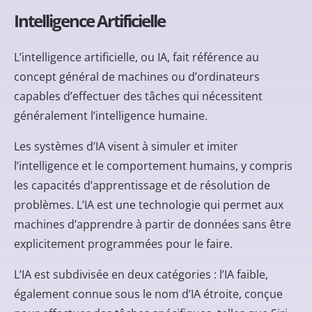
Intelligence Artificielle
L’
intelligence artificielle
, ou IA, fait référence au
concept général de machines ou d’ordinateurs
capables d’effectuer des tâches qui nécessitent
généralement l’intelligence humaine.
Les systèmes d’IA visent à simuler et imiter
l’intelligence et le comportement humains, y compris
les capacités d’apprentissage et de résolution de
problèmes. L’IA est une technologie qui permet aux
machines d’apprendre à partir de données sans être
explicitement programmées pour le faire.
L’IA est subdivisée en deux catégories : l’IA faible,
également connue sous le nom d’IA étroite, conçue