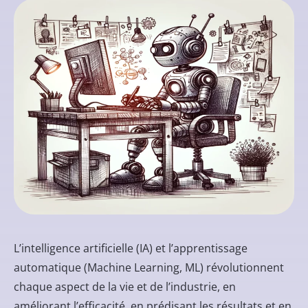
L’intelligence artificielle (IA) et l’apprentissage
automatique (Machine Learning, ML) révolutionnent
chaque aspect de la vie et de l’industrie, en
améliorant l’efficacité, en prédisant les résultats et en