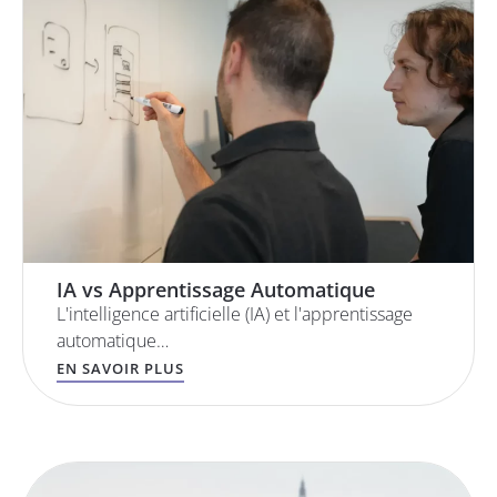
IA vs Apprentissage Automatique
L'intelligence artificielle (IA) et l'apprentissage
automatique…
EN SAVOIR PLUS