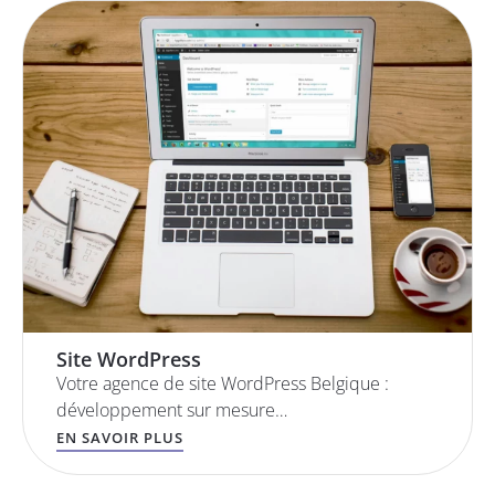
Site WordPress
Votre agence de site WordPress Belgique :
développement sur mesure…
EN SAVOIR PLUS