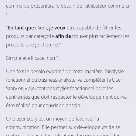
commerce présentera le besoin de l’utilisateur comme-ci
:
“
En tant que
client,
je veux
être capable de filtrer les
produits par catégorie
afin de
trouver plus facilement les
produits que je cherche.”
Simple et efficace, non ?
Une fois le besoin exprimé de cette manière, l’analyste
fonctionnel ou business analyste, va compléter la User
Story en y ajoutant des règles fonctionnelles et les
contraintes que doit respecter le développement qui va
être réalisé pour couvrir ce besoin.
Une user story est un moyen de favoriser la
communication. Elle permet aux développeurs de se
mettre à la place des utilisateurs lorsqu’ils créent des