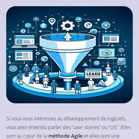
Si vous vous intéressez au développement de logiciels,
vous avez entendu parler des “user stories” ou “US”. Elles
sont au cœur de la
méthode Agile
et elles sont une