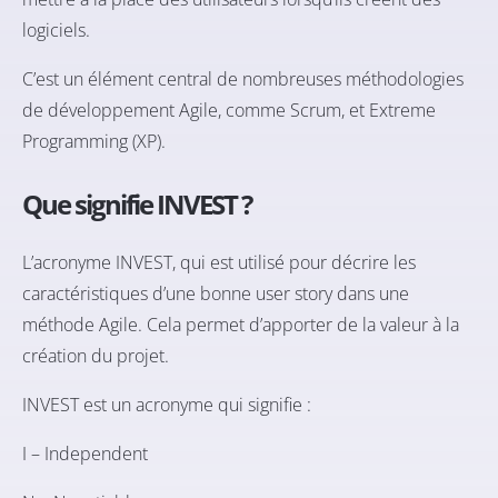
logiciels.
C’est un élément central de nombreuses méthodologies
de développement Agile, comme
Scrum
, et
Extreme
Programming
(XP).
Que signifie INVEST ?
L’acronyme INVEST, qui est utilisé pour décrire les
caractéristiques d’une bonne user story dans une
méthode Agile. Cela permet d’apporter de la valeur à la
création du projet.
INVEST est un acronyme qui signifie :
I – Independent