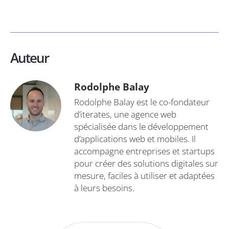
Auteur
Rodolphe Balay
Rodolphe Balay est le co-fondateur
d’iterates, une agence web
spécialisée dans le développement
d’applications web et mobiles. Il
accompagne entreprises et startups
pour créer des solutions digitales sur
mesure, faciles à utiliser et adaptées
à leurs besoins.