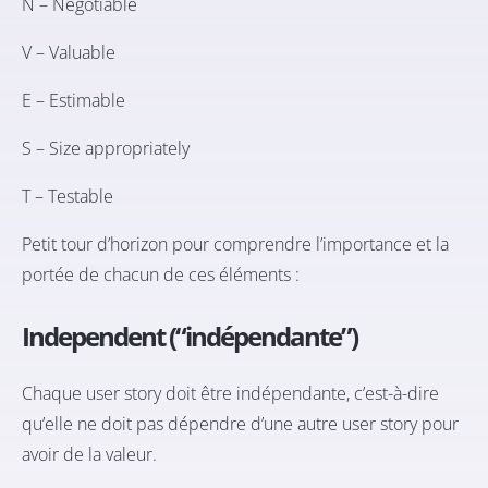
N – Negotiable
V – Valuable
E – Estimable
S – Size appropriately
T – Testable
Petit tour d’horizon pour comprendre l’importance et la
portée de chacun de ces éléments :
Independent (“indépendante”)
Chaque user story doit être indépendante, c’est-à-dire
qu’elle ne doit pas dépendre d’une autre user story pour
avoir de la valeur.