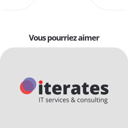
Vous pourriez aimer