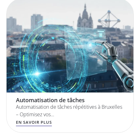
Automatisation de tâches
Automatisation de tâches répétitives à Bruxelles
– Optimisez vos…
EN SAVOIR PLUS