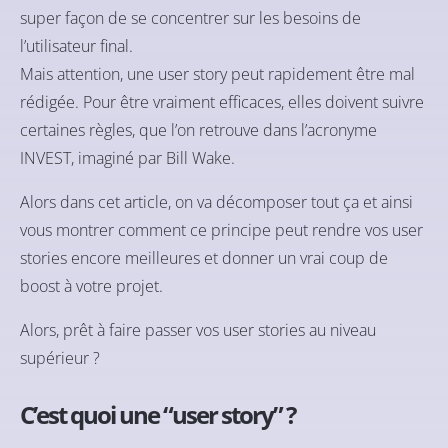
super façon de se concentrer sur les besoins de
l’utilisateur final.
Mais attention, une user story peut rapidement être mal
rédigée. Pour être vraiment efficaces, elles doivent suivre
certaines règles, que l’on retrouve dans l’acronyme
INVEST, imaginé par Bill Wake.
Alors dans cet article, on va décomposer tout ça et ainsi
vous montrer comment ce principe peut rendre vos user
stories encore meilleures et donner un vrai coup de
boost à votre projet.
Alors, prêt à faire passer vos user stories au niveau
supérieur ?
C’est quoi une “user story” ?