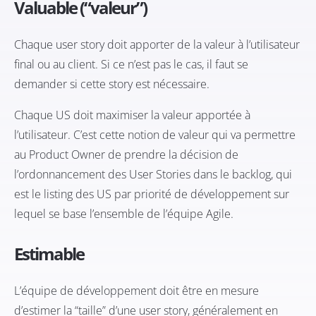
Valuable (“valeur”)
Chaque user story doit apporter de la valeur à l’utilisateur
final ou au client. Si ce n’est pas le cas, il faut se
demander si cette story est nécessaire.
Chaque US doit maximiser la valeur apportée à
l’utilisateur. C’est cette notion de valeur qui va permettre
au Product Owner de prendre la décision de
l’ordonnancement des User Stories dans le backlog, qui
est le listing des US par priorité de développement sur
lequel se base l’ensemble de l’équipe Agile.
Estimable
L’équipe de développement doit être en mesure
d’estimer la “taille” d’une user story, généralement en