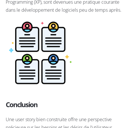
Programming (XP), sont devenues une pratique courante
dans le développement de logiciels peu de temps après.
Conclusion
Une user story bien construite offre une perspective
précieuse sur les besoins et les désirs de l’utilisateur