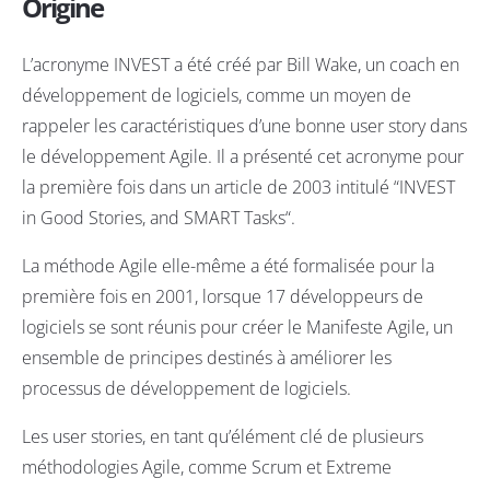
Origine
L’acronyme INVEST a été créé par Bill Wake, un coach en
développement de logiciels, comme un moyen de
rappeler les caractéristiques d’une bonne user story dans
le développement Agile. Il a présenté cet acronyme pour
la première fois dans un article de 2003 intitulé “
INVEST
in Good Stories, and SMART Tasks
“.
La méthode Agile elle-même a été formalisée pour la
première fois en 2001, lorsque 17 développeurs de
logiciels se sont réunis pour créer le Manifeste Agile, un
ensemble de principes destinés à améliorer les
processus de développement de logiciels.
Les user stories, en tant qu’élément clé de plusieurs
méthodologies Agile, comme Scrum et Extreme