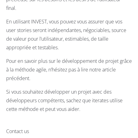
final.
En utilisant INVEST, vous pouvez vous assurer que vos
user stories seront indépendantes, négociables, source
de valeur pour l’utilisateur, estimables, de taille
appropriée et testables.
Pour en savoir plus sur le développement de projet grâce
à la méthode agile,
n’hésitez pas à lire notre article
précédent
.
Si vous souhaitez développer un projet avec des
développeurs compétents, sachez que
iterates
utilise
cette méthode et peut vous aider.
Contact us