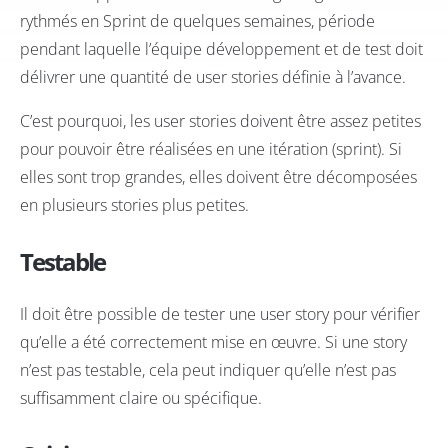
rythmés en Sprint de quelques semaines, période
pendant laquelle l’équipe développement et de test doit
délivrer une quantité de user stories définie à l’avance.
C’est pourquoi, les user stories doivent être assez petites
pour pouvoir être réalisées en une itération (sprint). Si
elles sont trop grandes, elles doivent être décomposées
en plusieurs stories plus petites.
Testable
Il doit être possible de tester une user story pour vérifier
qu’elle a été correctement mise en œuvre. Si une story
n’est pas testable, cela peut indiquer qu’elle n’est pas
suffisamment claire ou spécifique.