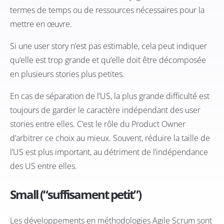
termes de temps ou de ressources nécessaires pour la
mettre en œuvre.
Si une user story n’est pas estimable, cela peut indiquer
qu’elle est trop grande et qu’elle doit être décomposée
en plusieurs stories plus petites.
En cas de séparation de l’US, la plus grande difficulté est
toujours de garder le caractère indépendant des user
stories entre elles. C’est le rôle du Product Owner
d’arbitrer ce choix au mieux. Souvent, réduire la taille de
l’US est plus important, au détriment de l’indépendance
des US entre elles.
Small (“suffisament petit”)
Les développements en méthodologies Agile Scrum sont