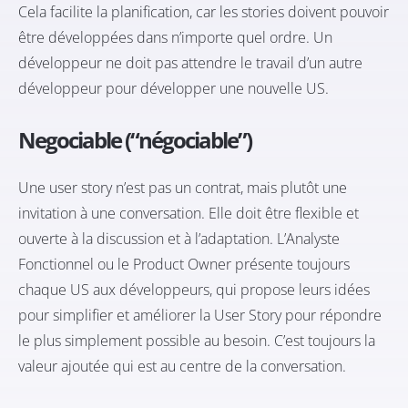
Cela facilite la planification, car les stories doivent pouvoir
être développées dans n’importe quel ordre. Un
développeur ne doit pas attendre le travail d’un autre
développeur pour développer une nouvelle US.
Negociable (“négociable”)
Une user story n’est pas un contrat, mais plutôt une
invitation à une conversation. Elle doit être flexible et
ouverte à la discussion et à l’adaptation. L’Analyste
Fonctionnel ou le Product Owner présente toujours
chaque US aux développeurs, qui propose leurs idées
pour simplifier et améliorer la User Story pour répondre
le plus simplement possible au besoin. C’est toujours la
valeur ajoutée qui est au centre de la conversation.