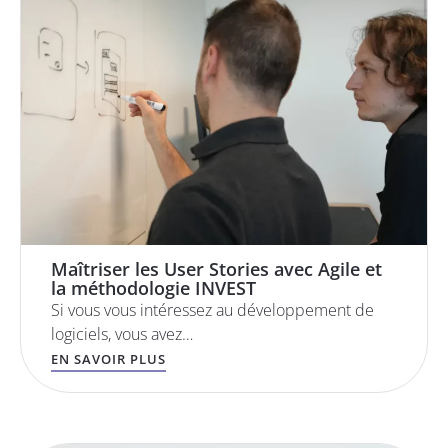
Maîtriser les User Stories avec Agile et
la méthodologie INVEST
Si vous vous intéressez au développement de
logiciels, vous avez…
EN SAVOIR PLUS