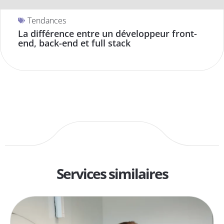
Tendances
La différence entre un développeur front-
end, back-end et full stack
Services similaires