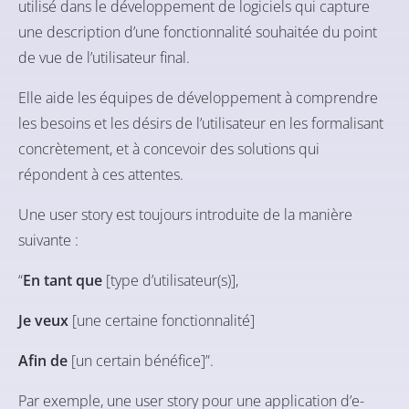
utilisé dans le développement de logiciels qui capture
une description d’une fonctionnalité souhaitée du point
de vue de l’utilisateur final.
Elle aide les équipes de développement à comprendre
les besoins et les désirs de l’utilisateur en les formalisant
concrètement, et à concevoir des solutions qui
répondent à ces attentes.
Une user story est toujours introduite de la manière
suivante :
“
En tant que
[type d’utilisateur(s)],
Je veux
[une certaine fonctionnalité]
Afin de
[un certain bénéfice]”.
Par exemple, une user story pour une application d’e-