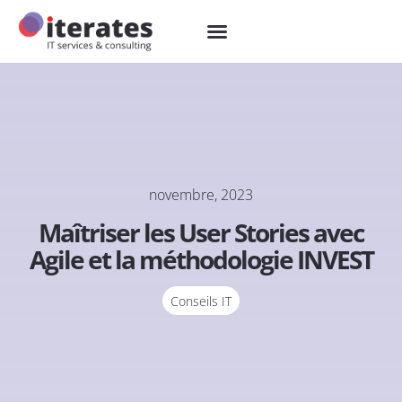
novembre, 2023
Maîtriser les User Stories avec
Agile et la méthodologie INVEST
Conseils IT