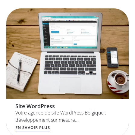
Site WordPress
Votre agence de site WordPress Belgique :
développement sur mesure…
EN SAVOIR PLUS