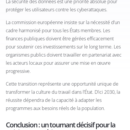
La sécurité des données est une priorité absolue pour
protéger les utilisateurs contre les cyberattaques.
La commission européenne insiste sur la nécessité d’un
cadre harmonisé pour tous les États membres. Les
finances publiques doivent être gérées efficacement
pour soutenir ces investissements sur le long terme. Les
organismes publics doivent travailler en partenariat avec
les acteurs locaux pour assurer une mise en œuvre
progressive.
Cette transition représente une opportunité unique de
transformer la culture du travail dans l’État. D’ici 2030, la
réussite dépendra de la capacité à adapter les
programmes aux besoins réels de la population.
Conclusion : un tournant décisif pour la