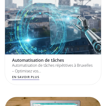
Automatisation de tâches
Automatisation de tâches répétitives à Bruxelles
– Optimisez vos…
EN SAVOIR PLUS