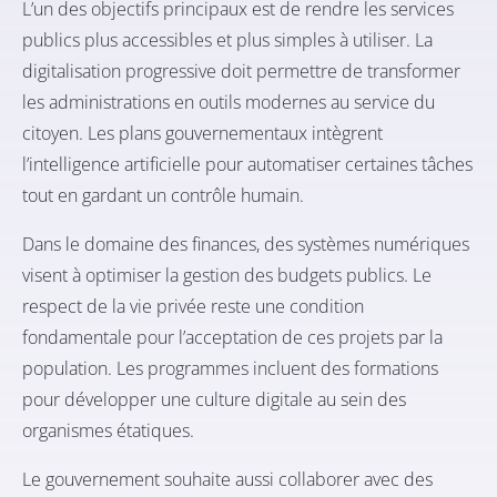
L’un des objectifs principaux est de rendre les services
publics plus accessibles et plus simples à utiliser. La
digitalisation progressive doit permettre de transformer
les administrations en outils modernes au service du
citoyen. Les plans gouvernementaux intègrent
l’intelligence artificielle pour automatiser certaines tâches
tout en gardant un contrôle humain.
Dans le domaine des finances, des systèmes numériques
visent à optimiser la gestion des budgets publics. Le
respect de la vie privée reste une condition
fondamentale pour l’acceptation de ces projets par la
population. Les programmes incluent des formations
pour développer une culture digitale au sein des
organismes étatiques.
Le gouvernement souhaite aussi collaborer avec des