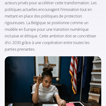
acteurs privés pour accélérer cette transformation. Les
politiques actuelles encouragent l’innovation tout en
mettant en place des politiques de protection
rigoureuses. La Belgique se positionne comme un
modèle en Europe pour une transition numérique
inclusive et éthique. Cette ambition doit se concrétiser
d’ici 2030 grâce à une coopération entre toutes les
parties prenantes.