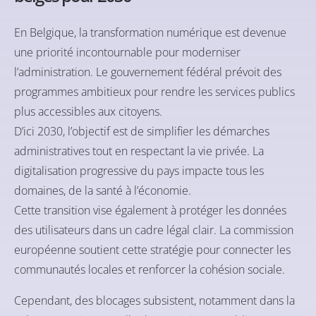
En Belgique, la transformation numérique est devenue
une priorité incontournable pour moderniser
l’administration. Le gouvernement fédéral prévoit des
programmes ambitieux pour rendre les services publics
plus accessibles aux citoyens.
D’ici 2030, l’objectif est de simplifier les démarches
administratives tout en respectant la vie privée. La
digitalisation progressive du pays impacte tous les
domaines, de la santé à l’économie.
Cette transition vise également à protéger les données
des utilisateurs dans un cadre légal clair. La commission
européenne soutient cette stratégie pour connecter les
communautés locales et renforcer la cohésion sociale.
Cependant, des blocages subsistent, notamment dans la