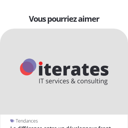
Vous pourriez aimer
Tendances