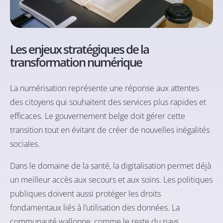
Les enjeux stratégiques de la
transformation numérique
La numérisation représente une réponse aux attentes
des citoyens qui souhaitent des services plus rapides et
efficaces. Le gouvernement belge doit gérer cette
transition tout en évitant de créer de nouvelles inégalités
sociales.
Dans le domaine de la santé, la digitalisation permet déjà
un meilleur accès aux secours et aux soins. Les politiques
publiques doivent aussi protéger les droits
fondamentaux liés à l’utilisation des données. La
communauté wallonne, comme le reste du pays,