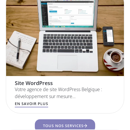
Site WordPress
Votre agence de site WordPress Belgique :
développement sur mesure…
EN SAVOIR PLUS
TOUS NOS SERVICES