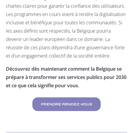
chartes claires pour garantir la confiance des utilisateurs.
Les programmes en cours visent à rendre la digitalisation
inclusive et bénéfique pour toutes les communautés. Si
les axes définis sont respectés, la Belgique pourra
devenir un leader européen dans ce domaine. La
réussite de ces plans dépendra d’une gouvernance forte
et d’un engagement collectif de la société entière.
Découvrez dès maintenant comment la Belgique se
prépare à transformer ses services publics pour 2030
et ce que cela signifie pour vous.
PRENDRE RENDEZ-VOUS