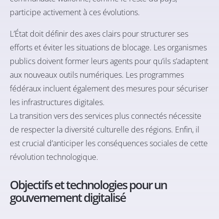
participe activement à ces évolutions.
L’État doit définir des axes clairs pour structurer ses
efforts et éviter les situations de blocage. Les organismes
publics doivent former leurs agents pour qu’ils s’adaptent
aux nouveaux outils numériques. Les programmes
fédéraux incluent également des mesures pour sécuriser
les infrastructures digitales.
La transition vers des services plus connectés nécessite
de respecter la diversité culturelle des régions. Enfin, il
est crucial d’anticiper les conséquences sociales de cette
révolution technologique.
Objectifs et technologies pour un
gouvernement digitalisé