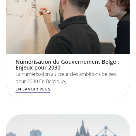
Numérisation du Gouvernement Belge :
Enjeux pour 2030
La numérisation au cœur des ambitions belges
pour 2030 En Belgique,…
EN SAVOIR PLUS