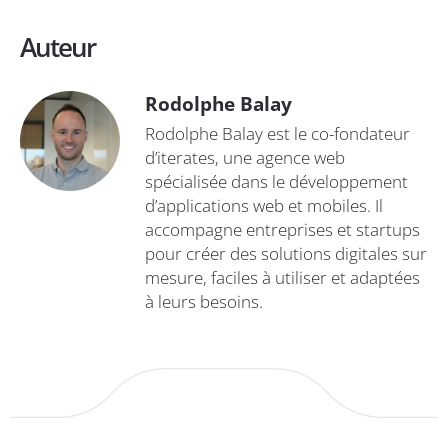
Auteur
Rodolphe Balay
Rodolphe Balay est le co-fondateur
d’iterates, une agence web
spécialisée dans le développement
d’applications web et mobiles. Il
accompagne entreprises et startups
pour créer des solutions digitales sur
mesure, faciles à utiliser et adaptées
à leurs besoins.