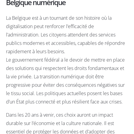
Belgique numérique
La Belgique est à un tournant de son histoire où la
digitalisation peut renforcer l’efficacité de
l’administration. Les citoyens attendent des services
publics modernes et accessibles, capables de répondre
rapidement à leurs besoins.
Le gouvernement fédéral a le devoir de mettre en place
des solutions qui respectent les droits fondamentaux et
la vie privée. La transition numérique doit être
progressive pour éviter des conséquences négatives sur
le tissu social. Les politiques actuelles posent les bases
d’un État plus connecté et plus résilient face aux crises.
Dans les 20 ans à venir, ces choix auront un impact
durable sur l’économie et la culture nationale. Il est
essentiel de protéger les données et d’adopter des