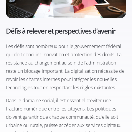
Défis à relever et perspectives d’avenir
Les défis sont nombreux pour le gouvernement fédéral
qui doit concilier innovation et protection des droits. La
résistance au changement au sein de l’administration
reste un blocage important. La digitalisation nécessite de
revoir les chartes internes pour intégrer les nouvelles
technologies tout en respectant les règles existantes.
Dans le domaine social, il est essentiel d’éviter une
fracture numérique entre les citoyens. Les politiques
doivent garantir que chaque communauté, qu’elle soit
urbaine ou rurale, puisse accéder aux services digitaux.