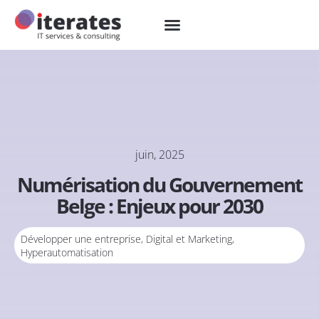
juin, 2025
Numérisation du Gouvernement
Belge : Enjeux pour 2030
Développer une entreprise
,
Digital et Marketing
,
Hyperautomatisation