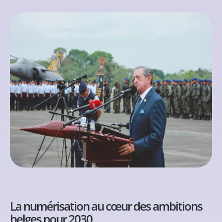
La numérisation au cœur des ambitions
belges pour 2030