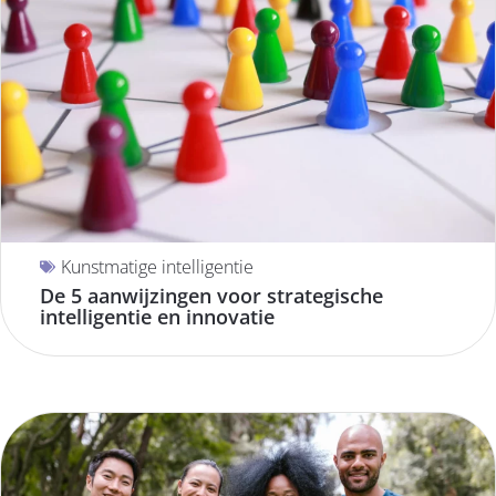
Kunstmatige intelligentie
De 5 aanwijzingen voor strategische
intelligentie en innovatie