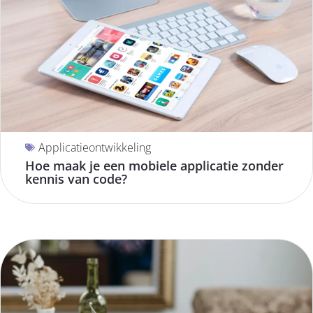
Applicatieontwikkeling
Hoe maak je een mobiele applicatie zonder
kennis van code?