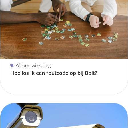
Webontwikkeling
Hoe los ik een foutcode op bij Bolt?