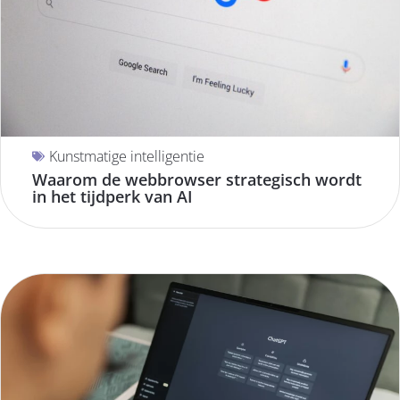
Kunstmatige intelligentie
Waarom de webbrowser strategisch wordt
in het tijdperk van AI