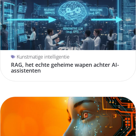
Kunstmatige intelligentie
RAG, het echte geheime wapen achter AI-
assistenten