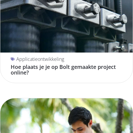
Applicatieontwikkeling
Hoe plaats je je op Bolt gemaakte project
online?