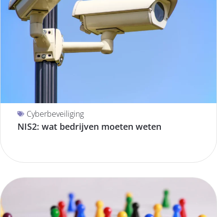
Cyberbeveiliging
NIS2: wat bedrijven moeten weten