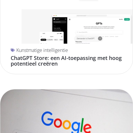
Kunstmatige intelligentie
ChatGPT Store: een AI-toepassing met hoog
potentieel creëren