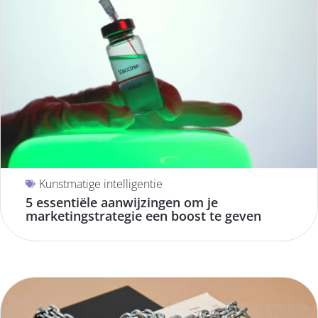
Kunstmatige intelligentie
5 essentiële aanwijzingen om je
marketingstrategie een boost te geven