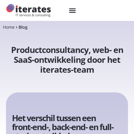
Home
Blog
Productconsultancy, web- en
SaaS-ontwikkeling door het
iterates-team
Het verschil tussen een
front-end-, back-end- en full-