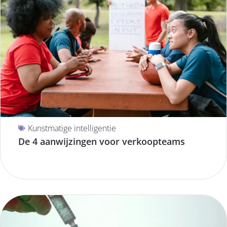
Kunstmatige intelligentie
De 4 aanwijzingen voor verkoopteams