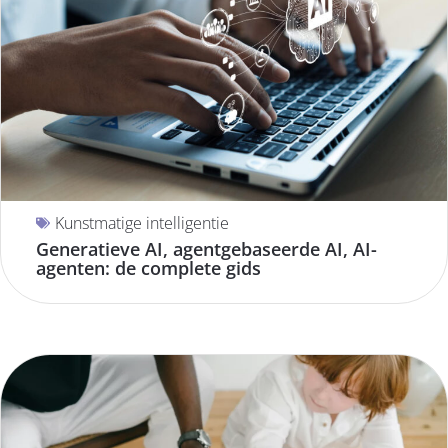
Kunstmatige intelligentie
Generatieve AI, agentgebaseerde AI, AI-
agenten: de complete gids