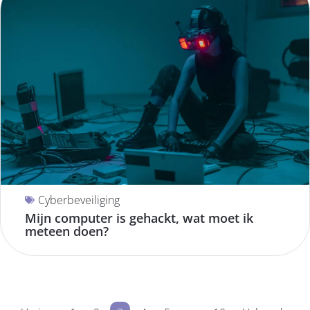
Cyberbeveiliging
Mijn computer is gehackt, wat moet ik
meteen doen?