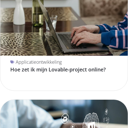
Applicatieontwikkeling
Hoe zet ik mijn Lovable-project online?