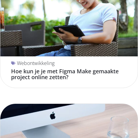
Webontwikkeling
Hoe kun je je met Figma Make gemaakte
project online zetten?