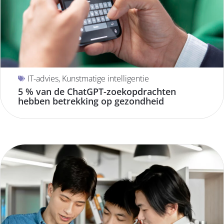
IT-advies
,
Kunstmatige intelligentie
5 % van de ChatGPT-zoekopdrachten
hebben betrekking op gezondheid