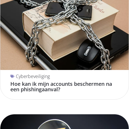
Cyberbeveiliging
Hoe kan ik mijn accounts beschermen na
een phishingaanval?