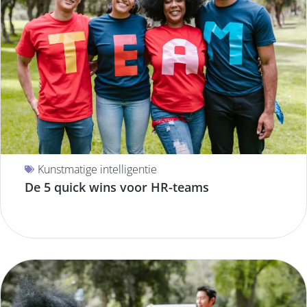
Kunstmatige intelligentie
De 5 quick wins voor HR-teams