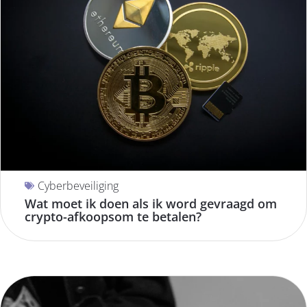
Cyberbeveiliging
Wat moet ik doen als ik word gevraagd om
crypto-afkoopsom te betalen?