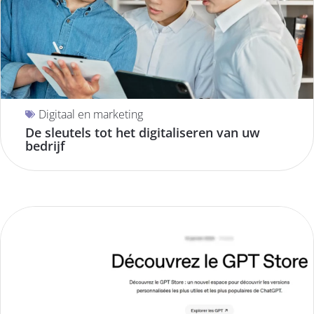
Digitaal en marketing
De sleutels tot het digitaliseren van uw
bedrijf