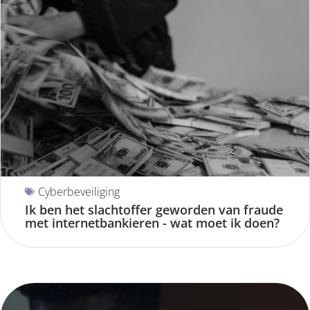
Cyberbeveiliging
Ik ben het slachtoffer geworden van fraude
met internetbankieren - wat moet ik doen?