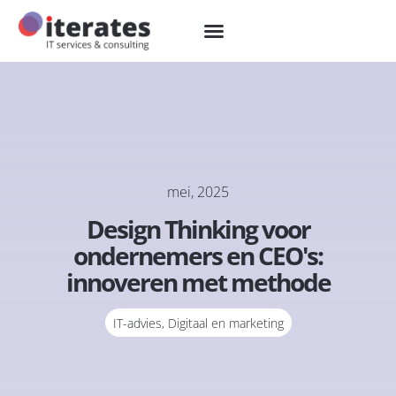
mei, 2025
Design Thinking voor
ondernemers en CEO's:
innoveren met methode
IT-advies
,
Digitaal en marketing