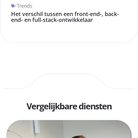
Trends
Het verschil tussen een front-end-, back-
end- en full-stack-ontwikkelaar
Vergelijkbare diensten