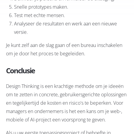
Snelle prototypes maken.
Test met echte mensen.
Analyseer de resultaten en werk aan een nieuwe
versie.
Je kunt zelf aan de slag gaan of een bureau inschakelen
om je door het proces te begeleiden.
Conclusie
Design Thinking is een krachtige methode om je ideeën
om te zetten in concrete, gebruikersgerichte oplossingen
en tegelijkertijd de kosten en risico's te beperken. Voor
managers en ondernemers is het een kans om je web-,
mobiele of AI-project een voorsprong te geven.
Als u uw eerste toepassingsproject of behoefte in