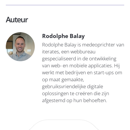
Auteur
Rodolphe Balay
Rodolphe Balay is medeoprichter van
iterates, een webbureau
gespecialiseerd in de ontwikkeling
van web- en mobiele applicaties. Hij
werkt met bedrijven en start-ups om
op maat gemaakte,
gebruiksvriendelijke digitale
oplossingen te creëren die zijn
afgestemd op hun behoeften.