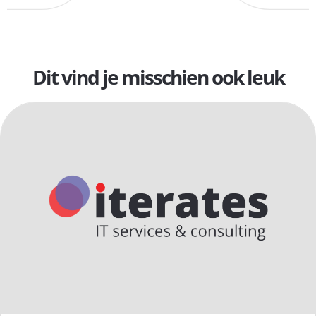
Dit vind je misschien ook leuk