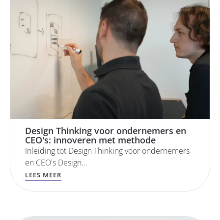
Design Thinking voor ondernemers en
CEO's: innoveren met methode
Inleiding tot Design Thinking voor ondernemers
en CEO's Design...
LEES MEER