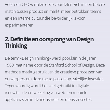
Voor een CEO vertalen deze voordelen zich in een betere
match tussen product en markt, meer betrokken teams
en een interne cultuur die bevorderlijk is voor
experimenteren.
2. Definitie en oorsprong van Design
Thinking
De term «Design Thinking» werd populair in de jaren
1960, met name door de Stanford School of Design. Deze
methode maakt gebruik van de creatieve processen van
ontwerpers om deze toe te passen op zakelijke kwesties.
Tegenwoordig wordt het veel gebruikt in digitale
innovatie, de ontwikkeling van web- en mobiele
applicaties en in de industriële en dienstensector.