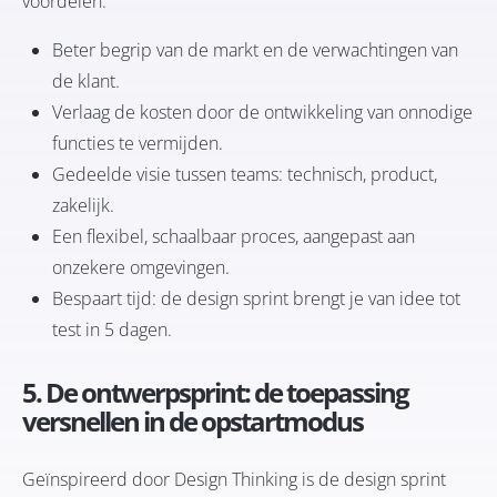
voordelen:
Beter begrip van de markt en de verwachtingen van
de klant.
Verlaag de kosten door de ontwikkeling van onnodige
functies te vermijden.
Gedeelde visie tussen teams: technisch, product,
zakelijk.
Een flexibel, schaalbaar proces, aangepast aan
onzekere omgevingen.
Bespaart tijd: de design sprint brengt je van idee tot
test in 5 dagen.
5. De ontwerpsprint: de toepassing
versnellen in de opstartmodus
Geïnspireerd door Design Thinking is de design sprint