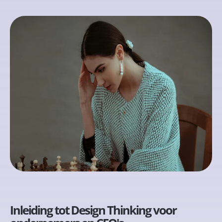
Inleiding tot Design Thinking voor