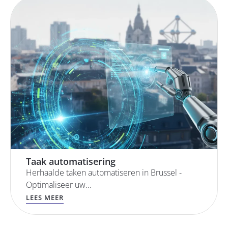
Taak automatisering
Herhaalde taken automatiseren in Brussel -
Optimaliseer uw...
LEES MEER