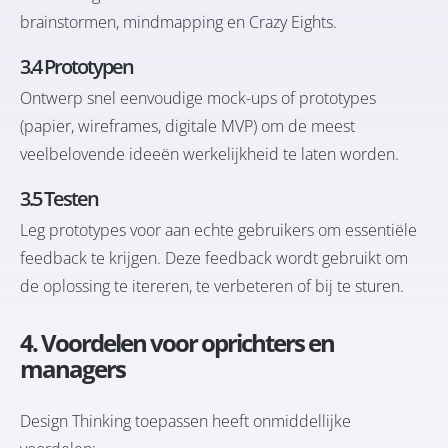
brainstormen, mindmapping en Crazy Eights.
3.4 Prototypen
Ontwerp snel eenvoudige mock-ups of prototypes
(papier, wireframes, digitale MVP) om de meest
veelbelovende ideeën werkelijkheid te laten worden.
3.5 Testen
Leg prototypes voor aan echte gebruikers om essentiële
feedback te krijgen. Deze feedback wordt gebruikt om
de oplossing te itereren, te verbeteren of bij te sturen.
4. Voordelen voor oprichters en
managers
Design Thinking toepassen heeft onmiddellijke