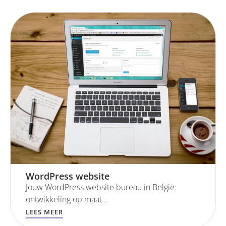
WordPress website
Jouw WordPress website bureau in België:
ontwikkeling op maat...
LEES MEER