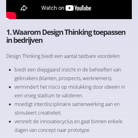
1. Waarom Design Thinking toepassen
in bedrijven
Design Thinking biedt een aantal tastbare voordelen:
biedt een diepgaand inzicht in de behoeften van
gebruikers (klanten, prospects, werknemers).
vermindert het risico op mislukking door ideeën in
een vroeg stadium te valideren.
moedigt interdisciplinaire samenwerking aan en
stimuleert creativiteit.
versnelt de innovatiecyclus en gaat binnen enkele
dagen van concept naar prototype.