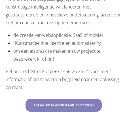
kunstmatige intelligentie wilt lanceren met
gestructureerde en innovatieve ondersteuning, aarzel dan
niet om contact met ons op te nemen voor :
de creatie van’
webapplicatie
,
SaaS
of
mobiel
l
’Kunstmatige intelligentie en automatisering
om een afspraak te maken en uw project te
bespreken, klik hier!
Bel ons rechtstreeks op +32 456 25 26 21 voor meer
informatie of om te worden begeleid naar een oplossing
op maat.
MAAK EEN AFSPRAAK MET ONS