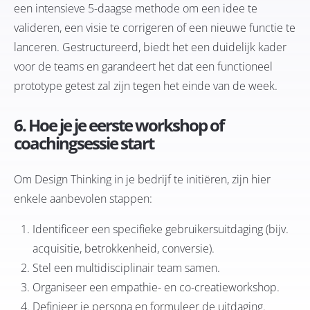
een intensieve 5-daagse methode om een idee te
valideren, een visie te corrigeren of een nieuwe functie te
lanceren. Gestructureerd, biedt het een duidelijk kader
voor de teams en garandeert het dat een functioneel
prototype getest zal zijn tegen het einde van de week.
6. Hoe je je eerste workshop of
coachingsessie start
Om Design Thinking in je bedrijf te initiëren, zijn hier
enkele aanbevolen stappen:
Identificeer een specifieke gebruikersuitdaging (bijv.
acquisitie, betrokkenheid, conversie).
Stel een multidisciplinair team samen.
Organiseer een empathie- en co-creatieworkshop.
Definieer je persona en formuleer de uitdaging.