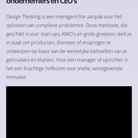
ondernemers en CEO's
Design Thinking is een mensgerichte aanpak voor het
oplossen van complexe problemen. Deze methode, die
geschikt is voor start-ups, KMO's en grote groepen, stelt je
in staat om producten, diensten of ervaringen te
ontwerpen op basis van de werkelijke behoeften van je
gebruikers en klanten. Voor een manager of oprichter is
het een krachtige hefboom voor snelle, winstgevende
innovatie.