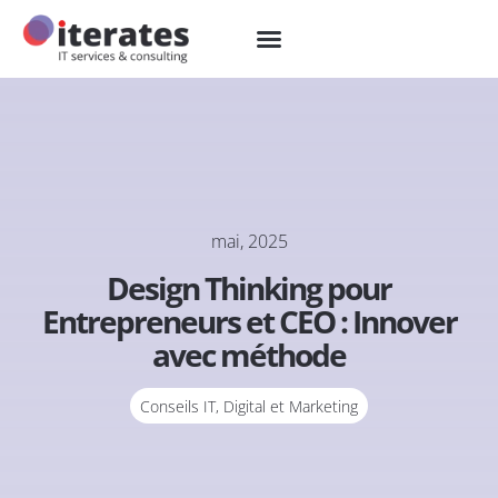
mai, 2025
Design Thinking pour
Entrepreneurs et CEO : Innover
avec méthode
Conseils IT
,
Digital et Marketing