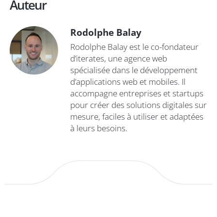
Auteur
Rodolphe Balay
Rodolphe Balay est le co-fondateur
d’iterates, une agence web
spécialisée dans le développement
d’applications web et mobiles. Il
accompagne entreprises et startups
pour créer des solutions digitales sur
mesure, faciles à utiliser et adaptées
à leurs besoins.