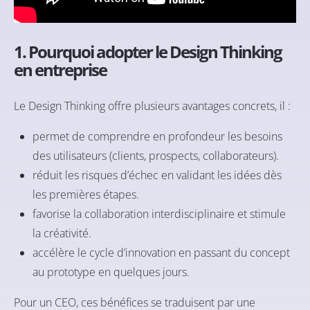
1. Pourquoi adopter le Design Thinking
en entreprise
Le Design Thinking offre plusieurs avantages concrets, il :
permet de comprendre en profondeur les besoins
des utilisateurs (clients, prospects, collaborateurs).
réduit les risques d’échec en validant les idées dès
les premières étapes.
favorise la collaboration interdisciplinaire et stimule
la créativité.
accélère le cycle d’innovation en passant du concept
au prototype en quelques jours.
Pour un CEO, ces bénéfices se traduisent par une