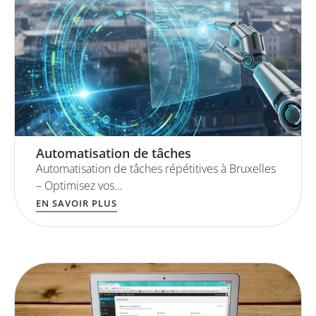
Automatisation de tâches
Automatisation de tâches répétitives à Bruxelles
– Optimisez vos…
EN SAVOIR PLUS