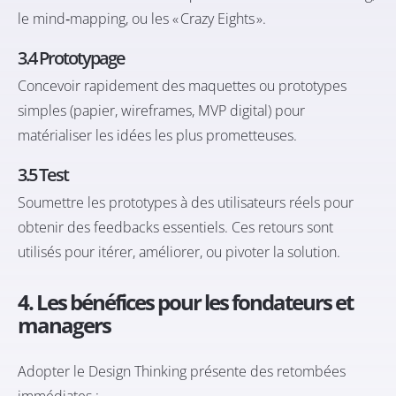
le mind‑mapping, ou les « Crazy Eights ».
3.4 Prototypage
Concevoir rapidement des maquettes ou prototypes
simples (papier, wireframes, MVP digital) pour
matérialiser les idées les plus prometteuses.
3.5 Test
Soumettre les prototypes à des utilisateurs réels pour
obtenir des feedbacks essentiels. Ces retours sont
utilisés pour itérer, améliorer, ou pivoter la solution.
4. Les bénéfices pour les fondateurs et
managers
Adopter le Design Thinking présente des retombées