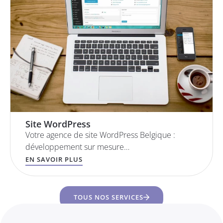
Site WordPress
Votre agence de site WordPress Belgique :
développement sur mesure…
EN SAVOIR PLUS
TOUS NOS SERVICES