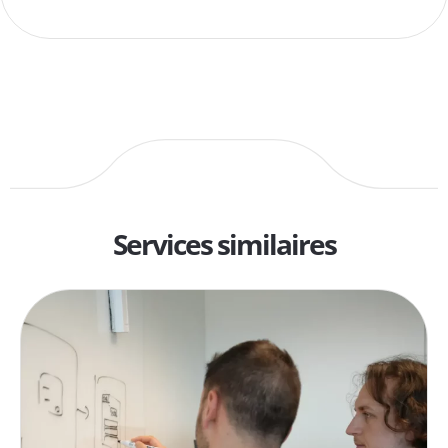
Services similaires