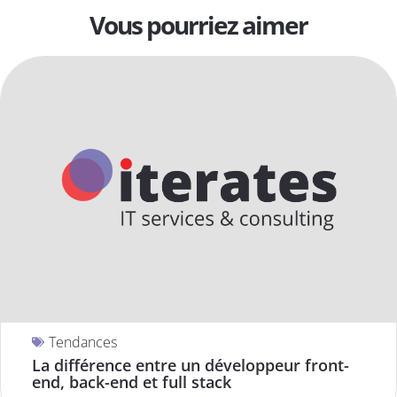
Vous pourriez aimer
Tendances
La différence entre un développeur front-
end, back-end et full stack