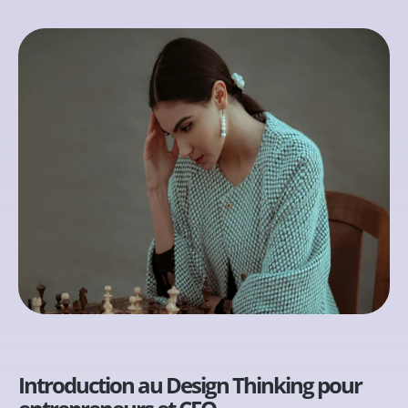
Introduction au Design Thinking pour