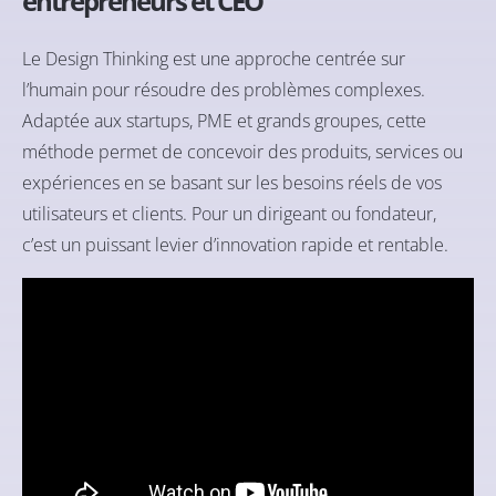
entrepreneurs et CEO
Le Design Thinking est une approche centrée sur
l’humain pour résoudre des problèmes complexes.
Adaptée aux startups, PME et grands groupes, cette
méthode permet de concevoir des produits, services ou
expériences en se basant sur les besoins réels de vos
utilisateurs et clients. Pour un dirigeant ou fondateur,
c’est un puissant levier d’innovation rapide et rentable.