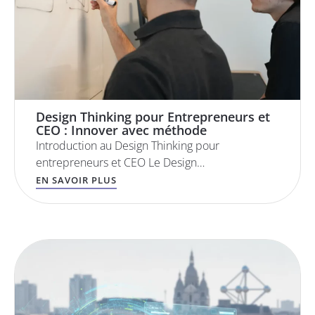
Design Thinking pour Entrepreneurs et
CEO : Innover avec méthode
Introduction au Design Thinking pour
entrepreneurs et CEO Le Design…
EN SAVOIR PLUS