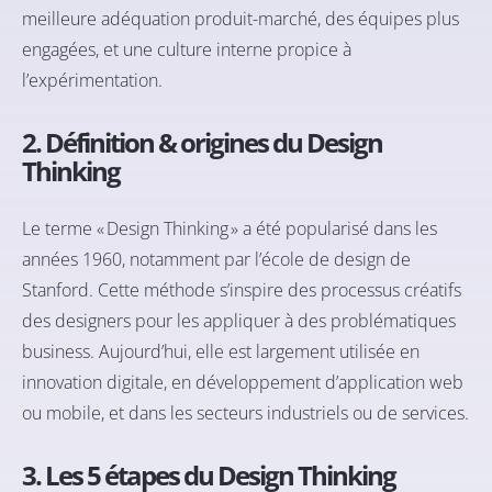
meilleure adéquation produit-marché, des équipes plus
engagées, et une culture interne propice à
l’expérimentation.
2. Définition & origines du Design
Thinking
Le terme « Design Thinking » a été popularisé dans les
années 1960, notamment par l’école de design de
Stanford. Cette méthode s’inspire des processus créatifs
des designers pour les appliquer à des problématiques
business. Aujourd’hui, elle est largement utilisée en
innovation digitale, en développement d’application web
ou mobile, et dans les secteurs industriels ou de services.
3. Les 5 étapes du Design Thinking