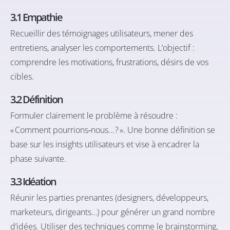
3.1 Empathie
Recueillir des témoignages utilisateurs, mener des
entretiens, analyser les comportements. L’objectif :
comprendre les motivations, frustrations, désirs de vos
cibles.
3.2 Définition
Formuler clairement le problème à résoudre :
« Comment pourrions‑nous… ? ». Une bonne définition se
base sur les insights utilisateurs et vise à encadrer la
phase suivante.
3.3 Idéation
Réunir les parties prenantes (designers, développeurs,
marketeurs, dirigeants…) pour générer un grand nombre
d’idées. Utiliser des techniques comme le brainstorming,