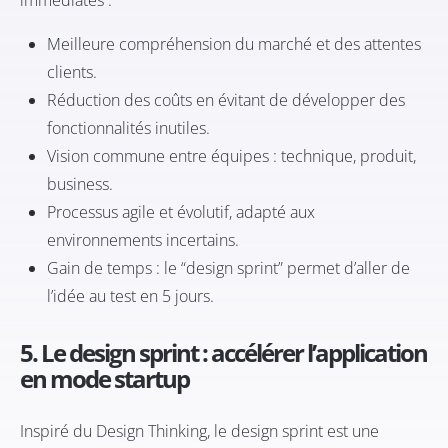
immédiates :
Meilleure compréhension du marché et des attentes
clients.
Réduction des coûts en évitant de développer des
fonctionnalités inutiles.
Vision commune entre équipes : technique, produit,
business.
Processus agile et évolutif, adapté aux
environnements incertains.
Gain de temps : le “design sprint” permet d’aller de
l’idée au test en 5 jours.
5. Le design sprint : accélérer l’application
en mode startup
Inspiré du Design Thinking, le design sprint est une