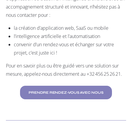
accompagnement structuré et innovant, n’hésitez pas à
nous contacter pour :
la création d’
application web
,
SaaS
ou
mobile
l
’intelligence artificielle et l’automatisation
convenir d’un rendez-vous et échanger sur votre
projet, c’est juste ici !
Pour en savoir plus ou être guidé vers une solution sur
mesure, appelez-nous directement au +32 456 25 26 21.
PRENDRE RENDEZ-VOUS AVEC NOUS