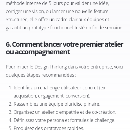
méthode intense de 5 jours pour valider une idée,
corriger une vision, ou lancer une nouvelle feature.
Structurée, elle offre un cadre clair aux équipes et
garantit un prototype fonctionnel testé en fin de semaine.
6. Comment lancer votre premier atelier
ou accompagnement
Pour initier le Design Thinking dans votre entreprise, voici
quelques étapes recommandées :
Identifiez un challenge utilisateur concret (ex :
acquisition, engagement, conversion).
Rassemblez une équipe pluridisciplinaire.
Organisez un atelier d’empathie et de co‑création.
Définissez votre persona et formulez le challenge.
Produisez des prototypes rapides.