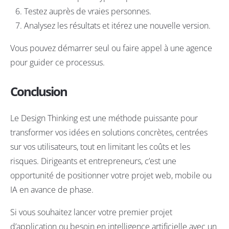
Testez auprès de vraies personnes.
Analysez les résultats et itérez une nouvelle version.
Vous pouvez démarrer seul ou faire appel à une agence
pour guider ce processus.
Conclusion
Le Design Thinking est une méthode puissante pour
transformer vos idées en solutions concrètes, centrées
sur vos utilisateurs, tout en limitant les coûts et les
risques. Dirigeants et entrepreneurs, c’est une
opportunité de positionner votre projet web, mobile ou
IA en avance de phase.
Si vous souhaitez lancer votre premier projet
d’application ou besoin en intelligence artificielle avec un