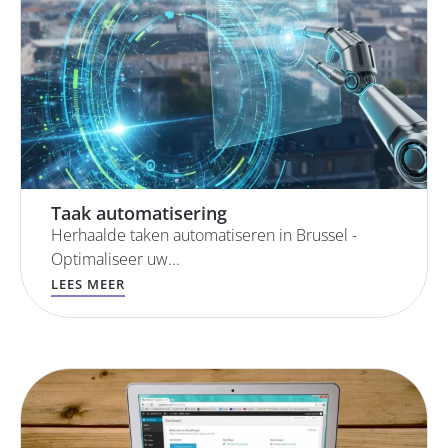
Taak automatisering
Herhaalde taken automatiseren in Brussel -
Optimaliseer uw...
LEES MEER