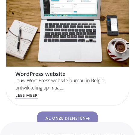
WordPress website
Jouw WordPress website bureau in België:
ontwikkeling op maat...
LEES MEER
AL ONZE DIENSTEN