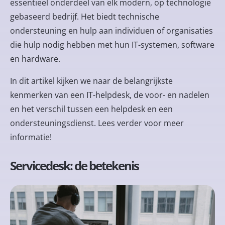
essentieel onderdeel van elk modern, op technologie
gebaseerd bedrijf. Het biedt technische
ondersteuning en hulp aan individuen of organisaties
die hulp nodig hebben met hun IT-systemen, software
en hardware.
In dit artikel kijken we naar de belangrijkste
kenmerken van een IT-helpdesk, de voor- en nadelen
en het verschil tussen een helpdesk en een
ondersteuningsdienst. Lees verder voor meer
informatie!
Servicedesk: de betekenis