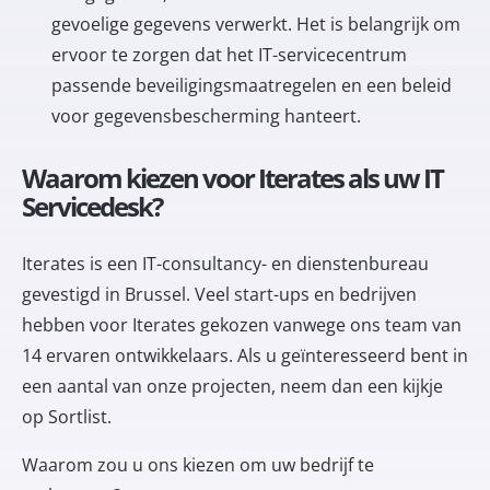
gevoelige gegevens verwerkt. Het is belangrijk om
ervoor te zorgen dat het IT-servicecentrum
passende beveiligingsmaatregelen en een beleid
voor gegevensbescherming hanteert.
Waarom kiezen voor Iterates als uw IT
Servicedesk?
Iterates is een IT-consultancy- en dienstenbureau
gevestigd in Brussel. Veel start-ups en bedrijven
hebben voor Iterates gekozen vanwege ons team van
14 ervaren ontwikkelaars. Als u geïnteresseerd bent in
een aantal van onze projecten, neem dan een kijkje
op
Sortlist
.
Waarom zou u ons kiezen om uw bedrijf te