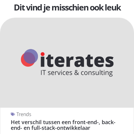
Dit vind je misschien ook leuk
Trends
Het verschil tussen een front-end-, back-
end- en full-stack-ontwikkelaar