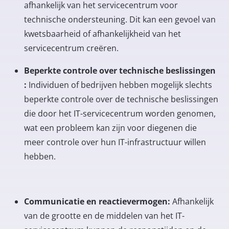
afhankelijk van het servicecentrum voor
technische ondersteuning. Dit kan een gevoel van
kwetsbaarheid of afhankelijkheid van het
servicecentrum creëren.
Beperkte controle over technische beslissingen
:
Individuen of bedrijven hebben mogelijk slechts
beperkte controle over de technische beslissingen
die door het IT-servicecentrum worden genomen,
wat een probleem kan zijn voor diegenen die
meer controle over hun IT-infrastructuur willen
hebben.
Communicatie en reactievermogen:
Afhankelijk
van de grootte en de middelen van het IT-