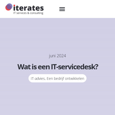
juni 2024
Wat is een IT-servicedesk?
IT-advies
,
Een bedrijf ontwikkelen