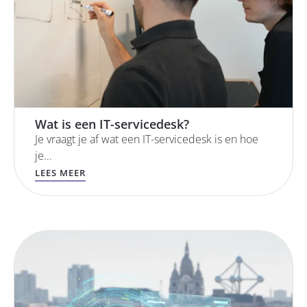
Wat is een IT-servicedesk?
Je vraagt je af wat een IT-servicedesk is en hoe
je...
LEES MEER