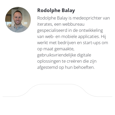
Rodolphe Balay
Rodolphe Balay is medeoprichter van
iterates, een webbureau
gespecialiseerd in de ontwikkeling
van web- en mobiele applicaties. Hij
werkt met bedrijven en start-ups om
op maat gemaakte,
gebruiksvriendelijke digitale
oplossingen te creëren die zijn
afgestemd op hun behoeften.