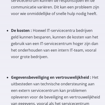
servicecentrum kunnen de responstijden en de
communicatie variëren. Dit kan een probleem zijn
voor wie onmiddellijke of snelle hulp nodig heeft.
De kosten :
Hoewel IT-servicecentra bedrijven
geld kunnen besparen, kunnen de kosten van het
gebruik van een IT-servicecentrum hoger zijn dan
het onderhouden van een intern IT-team, vooral
voor grote bedrijven.
Gegevensbeveiliging en vertrouwelijkheid :
Het
uitbesteden van technische ondersteuning aan
een extern servicecentrum kan problemen
opleveren voor de beveiliging en vertrouwelijkheid
van gegevens, vooral als het servicecentrum