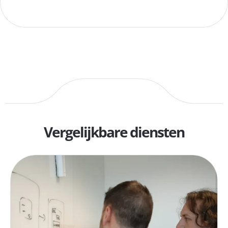
Vergelijkbare diensten