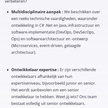
verbeteren?
Multidisciplinaire aanpak :
We beschikken over
een reeks technische vaardigheden, waaronder
ontwikkeling in C# .Net en Java, infrastructuur en
software-implementatie (DevOps, DevSecOps,
Ops) en softwarearchitectuur en -ontwerp
(Microservices, event-driven, gelaagde
architectuur).
Ontwikkelaar expertise :
Er zijn verschillende
ontwikkelaars afhankelijk van hun
expertiseniveau, bijvoorbeeld junior en senior.
Het wordt aanbevolen om een senior
ontwikkelaar te hebben. Weet jij iets? Ons team
bestaat volledig uit senior ontwikkelaars.