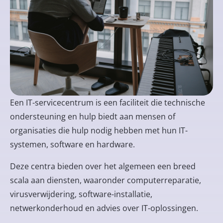
Een IT-servicecentrum is een faciliteit die technische
ondersteuning en hulp biedt aan mensen of
organisaties die hulp nodig hebben met hun IT-
systemen, software en hardware.
Deze centra bieden over het algemeen een breed
scala aan diensten, waaronder computerreparatie,
virusverwijdering, software-installatie,
netwerkonderhoud en advies over IT-oplossingen.