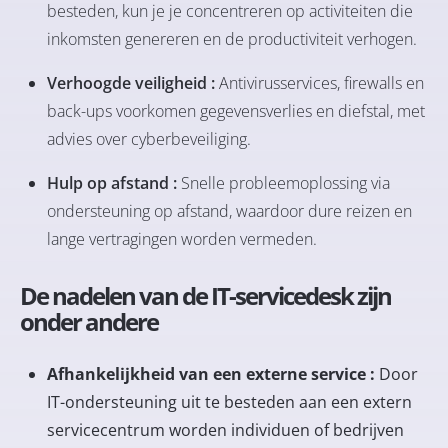
besteden, kun je je concentreren op activiteiten die
inkomsten genereren en de productiviteit verhogen.
Verhoogde veiligheid :
Antivirusservices, firewalls en
back-ups voorkomen gegevensverlies en diefstal, met
advies over cyberbeveiliging.
Hulp op afstand :
Snelle probleemoplossing via
ondersteuning op afstand, waardoor dure reizen en
lange vertragingen worden vermeden.
De nadelen van de IT-servicedesk zijn
onder andere
Afhankelijkheid van een externe service :
Door
IT-ondersteuning uit te besteden aan een extern
servicecentrum worden individuen of bedrijven