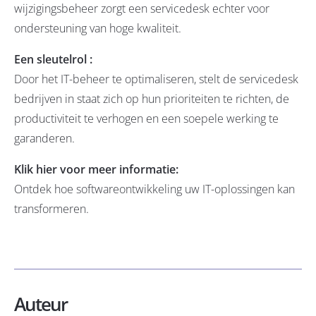
wijzigingsbeheer zorgt een servicedesk echter voor
ondersteuning van hoge kwaliteit.
Een sleutelrol :
Door het IT-beheer te optimaliseren, stelt de servicedesk
bedrijven in staat zich op hun prioriteiten te richten, de
productiviteit te verhogen en een soepele werking te
garanderen.
Klik hier voor meer informatie:
Ontdek hoe softwareontwikkeling uw IT-oplossingen kan
transformeren.
Auteur