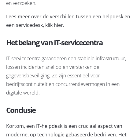
en verzoeken.
Lees meer over de verschillen tussen een helpdesk en
een servicedesk,
klik hier
.
Het belang van IT-servicecentra
IT-servicecentra garanderen een stabiele infrastructuur,
lossen incidenten snel op en versterken de
gegevensbeveiliging. Ze zijn essentieel voor
bedrijfscontinuïteit en concurrentievermogen in een
digitale wereld.
Conclusie
Kortom, een IT-helpdesk is een cruciaal aspect van
moderne, op technologie gebaseerde bedrijven. Het