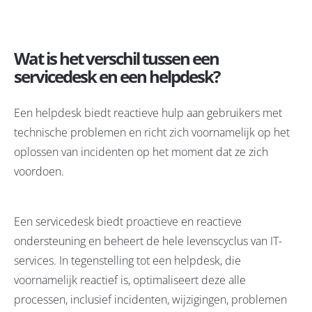
Wat is het verschil tussen een
servicedesk en een helpdesk?
Een helpdesk biedt reactieve hulp aan gebruikers met
technische problemen en richt zich voornamelijk op het
oplossen van incidenten op het moment dat ze zich
voordoen.
Een servicedesk biedt proactieve en reactieve
ondersteuning en beheert de hele levenscyclus van IT-
services. In tegenstelling tot een helpdesk, die
voornamelijk reactief is, optimaliseert deze alle
processen, inclusief incidenten, wijzigingen, problemen