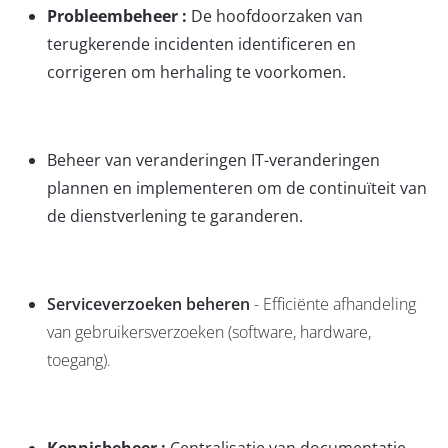
Probleembeheer :
De hoofdoorzaken van
terugkerende incidenten identificeren en
corrigeren om herhaling te voorkomen.
Beheer van veranderingen
IT-veranderingen
plannen en implementeren om de continuïteit van
de dienstverlening te garanderen.
Serviceverzoeken beheren
- Efficiënte afhandeling
van gebruikersverzoeken (software, hardware,
toegang).
Kennisbeheer :
Centralisatie van documentatie