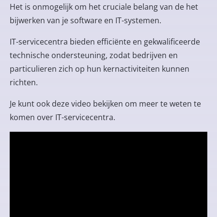
Het is onmogelijk om het cruciale belang van de
het
bijwerken van je software en IT-systemen
.
IT-servicecentra bieden efficiënte en gekwalificeerde
technische ondersteuning, zodat bedrijven en
particulieren zich op hun kernactiviteiten kunnen
richten.
Je kunt ook deze video bekijken om meer te weten te
komen over IT-servicecentra.