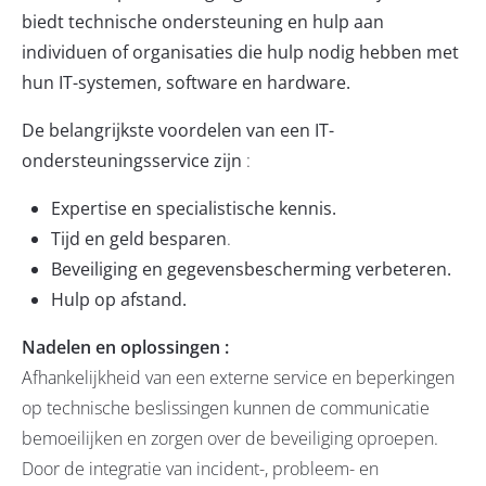
biedt technische ondersteuning en hulp aan
individuen of organisaties die hulp nodig hebben met
hun IT-systemen, software en hardware.
De belangrijkste voordelen van een IT-
ondersteuningsservice zijn
:
Expertise en specialistische kennis.
Tijd en geld besparen
.
Beveiliging en gegevensbescherming verbeteren.
Hulp op afstand.
Nadelen en oplossingen :
Afhankelijkheid van een externe service en beperkingen
op technische beslissingen kunnen de communicatie
bemoeilijken en zorgen over de beveiliging oproepen.
Door de integratie van incident-, probleem- en