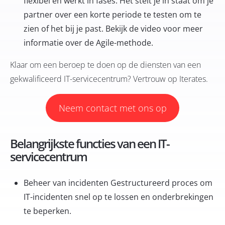
flexibel en werkt in fases. Het stelt je in staat om je
partner over een korte periode te testen om te
zien of het bij je past. Bekijk de video voor meer
informatie over de Agile-methode.
Klaar om een beroep te doen op de diensten van een
gekwalificeerd IT-servicecentrum? Vertrouw op Iterates.
Neem contact met ons op
Belangrijkste functies van een IT-
servicecentrum
Beheer van incidenten
Gestructureerd proces om
IT-incidenten snel op te lossen en onderbrekingen
te beperken.