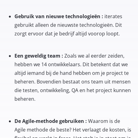
Gebruik van nieuwe technologieën :
iterates
gebruikt alleen de nieuwste technologieën. Dit
zorgt ervoor dat je bedrijf altijd voorop loopt.
Een geweldig team :
Zoals we al eerder zeiden,
hebben we 14 ontwikkelaars. Dit betekent dat we
altijd iemand bij de hand hebben om je project te
beheren. Bovendien bestaat ons team uit mensen
die testen, ontwikkeling, QA en het project kunnen
beheren.
De Agile-methode gebruiken :
Waarom is de
Agile methode de beste? Het verlaagt de kosten, is