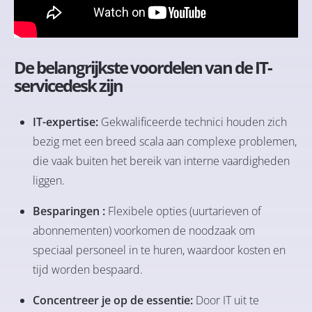
De belangrijkste voordelen van de IT-
servicedesk zijn
IT-expertise:
Gekwalificeerde technici houden zich
bezig met een breed scala aan complexe problemen,
die vaak buiten het bereik van interne vaardigheden
liggen.
Besparingen :
Flexibele opties (uurtarieven of
abonnementen) voorkomen de noodzaak om
speciaal personeel in te huren, waardoor kosten en
tijd worden bespaard.
Concentreer je op de essentie:
Door IT uit te