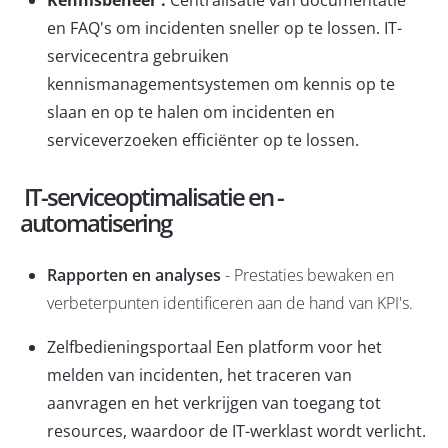
en FAQ's om incidenten sneller op te lossen. IT-
servicecentra gebruiken
kennismanagementsystemen
om kennis op te
slaan en op te halen om incidenten en
serviceverzoeken efficiënter op te lossen.
IT-serviceoptimalisatie en -
automatisering
Rapporten en analyses
- Prestaties bewaken en
verbeterpunten identificeren aan de hand van KPI's.
Zelfbedieningsportaal
Een platform voor het
melden van incidenten, het traceren van
aanvragen en het verkrijgen van toegang tot
resources, waardoor de IT-werklast wordt verlicht.