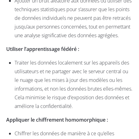
Ajouter un bruit aléatoire aux données ou utiliser des
techniques statistiques pour s’assurer que les points
de données individuels ne peuvent pas être retracés
jusqu’aux personnes concernées, tout en permettant
une analyse significative des données agrégées.
Utiliser l’apprentissage fédéré :
Traiter les données localement sur les appareils des
utilisateurs et ne partager avec le serveur central ou
le nuage que les mises à jour des modèles ou les
informations, et non les données brutes elles-mêmes.
Cela minimise le risque d’exposition des données et
améliore la confidentialité.
Appliquer le chiffrement homomorphique :
Chiffrer les données de manière à ce
qu’elles