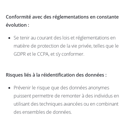
Conformité avec des réglementations en constante
évolution :
Se tenir au courant des lois et réglementations en
matière de protection de la vie privée, telles que le
GDPR et le
CCPA
, et s’y conformer
.
Risques liés à la réidentification des données :
Prévenir le risque que des données anonymes
puissent permettre de remonter à des individus en
utilisant des techniques avancées ou en combinant
des ensembles de données.