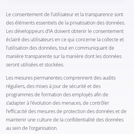
Le consentement de l’utilisateur et la transparence sont
des éléments essentiels de la privatisation des données.
Les développeurs d’IA doivent obtenir le consentement
éclairé
des utilisateurs en ce qui concerne la collecte et
l’utilisation des données, tout en communiquant de
manière transparente sur la manière dont les données
seront utilisées et stockées.
Les mesures permanentes comprennent des audits
réguliers, des mises à jour de sécurité et des
programmes de formation des employés afin de
s’adapter à l’évolution des menaces, de contrôler
l’efficacité des mesures de protection des données et de
maintenir une culture de la confidentialité des données
au sein de l’organisation.