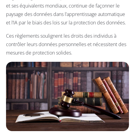
et ses équivalents mondiaux, continue de façonner le
paysage des données dans l’apprentissage automatique
et l’IA par le biais des lois sur la protection des données.
Ces règlements soulignent les droits des individus à
contrôler leurs données personnelles et nécessitent des
mesures de protection solides.