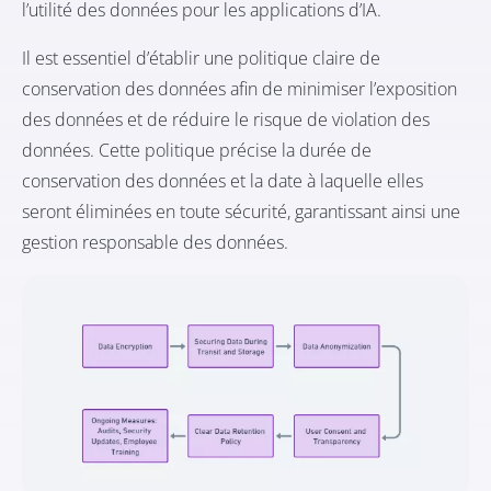
l’utilité des données pour les applications d’IA.
Il est essentiel d’établir une politique claire de
conservation des données afin de minimiser l’exposition
des données et de réduire le risque de violation des
données. Cette politique précise la durée de
conservation des données et la date à laquelle elles
seront éliminées en toute sécurité, garantissant ainsi une
gestion responsable des données.