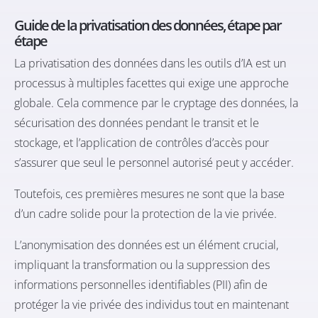
Guide de la privatisation des données, étape par
étape
La privatisation des données dans les outils d’IA est un
processus à multiples facettes qui exige une approche
globale. Cela commence par le cryptage des données, la
sécurisation des données pendant le transit et le
stockage, et l’application de contrôles d’accès pour
s’assurer que seul le personnel autorisé peut y accéder.
Toutefois, ces premières mesures ne sont que la base
d’un cadre solide pour la protection de la vie privée.
L’anonymisation des données est un élément crucial,
impliquant la transformation ou la suppression des
informations personnelles identifiables
(PII) afin de
protéger la vie privée des individus tout en maintenant