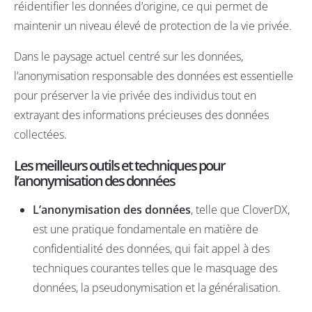
réidentifier les données d’origine, ce qui permet de
maintenir un niveau élevé de protection de la vie privée.
Dans le paysage actuel centré sur les données,
l’anonymisation responsable des données est essentielle
pour préserver la vie privée des individus tout en
extrayant des informations précieuses des données
collectées.
Les meilleurs outils et techniques pour
l’anonymisation des données
L’anonymisation des données
,
telle que
CloverDX
,
est une pratique fondamentale en matière de
confidentialité des données, qui fait appel à des
techniques courantes telles que le masquage des
données, la pseudonymisation et la généralisation.