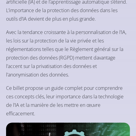
artificielle (IA) et de l’apprentissage automatique s’étend.
L’importance de la protection des données dans les
outils d’IA devient de plus en plus grande.
Avec la tendance croissante à la personnalisation de l’IA,
les lois sur la protection de la vie privée et les
réglementations telles que le Règlement général sur la
protection des données (RGPD) mettent davantage
l’accent sur la privatisation des données et
l’anonymisation des données.
Ce billet propose un guide complet pour comprendre
ces concepts clés, leur importance dans la technologie
de l’IA et la manière de les mettre en œuvre
efficacement.