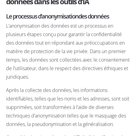
données dans les outils d’IA
Le processus d’
anonymisation
des données
L’anonymisation des données est un processus en
plusieurs étapes conçu pour garantir la confidentialité
des données tout en répondant aux préoccupations en
matière de protection de la vie privée. Dans un premier
temps, les données sont collectées avec le consentement
de l’utilisateur, dans le respect des directives éthiques et
juridiques.
Après la collecte des données, les informations
identifiables, telles que les noms et les adresses, sont soit
supprimées, soit transformées à l’aide de diverses
techniques d’anonymisation telles que le
masquage des
données
, la pseudonymisation et la généralisation.