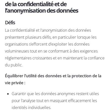
de la confidentialité et de
l’anonymisation des données
Défis
La confidentialité et l’anonymisation des données
présentent plusieurs défis, en particulier lorsque les
organisations s’efforcent d’exploiter les données
volumineuses tout en se conformant à des exigences
réglementaires croissantes et en maintenant la confiance
du
public.
Équilibrer l’utilité des données et la protection de la
vie privée :
Garantir que les données anonymes restent utiles
pour l’analyse tout en masquant efficacement les
identités individuelles.