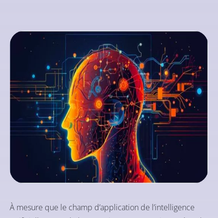
À mesure que le champ d’application de l’intelligence