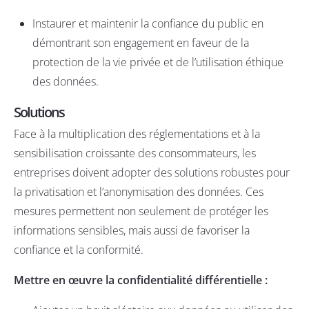
Instaurer et maintenir la confiance du public en
démontrant son engagement en faveur de la
protection de la vie privée et de l’utilisation éthique
des données.
Solutions
Face à la multiplication des réglementations et à la
sensibilisation croissante des consommateurs, les
entreprises doivent adopter des solutions robustes pour
la privatisation et l’anonymisation des données. Ces
mesures permettent non seulement de protéger les
informations sensibles, mais aussi de favoriser la
confiance et la conformité.
Mettre en œuvre la confidentialité différentielle :