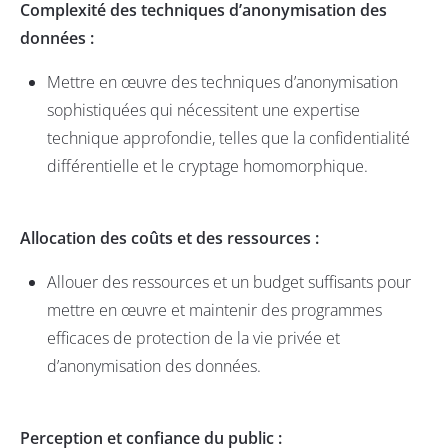
Complexité des techniques d’anonymisation des
données :
Mettre en œuvre des techniques d’anonymisation
sophistiquées qui nécessitent une expertise
technique approfondie, telles que la confidentialité
différentielle et le cryptage homomorphique.
Allocation des coûts et des ressources :
Allouer des ressources et un budget suffisants pour
mettre en œuvre et maintenir des programmes
efficaces de protection de la vie privée et
d’anonymisation des données.
Perception et confiance du public :