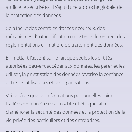
artificielle sécurisées, il s’agit d’une approche globale de
la protection des données.
Cela inclut des contrôles d’accès rigoureux, des
mécanismes d’authentification robustes et le respect des
réglementations en matière de traitement des données.
En mettant l’accent sur le fait que seules les entités
autorisées peuvent accéder aux données, les gérer et les
utiliser, la privatisation des données favorise la confiance
entre les utilisateurs et les organisations.
Veiller à ce que les informations personnelles soient
traitées de manière responsable et éthique, afin
d’améliorer la sécurité des données et la protection de la
vie privée des particuliers et des entreprises.