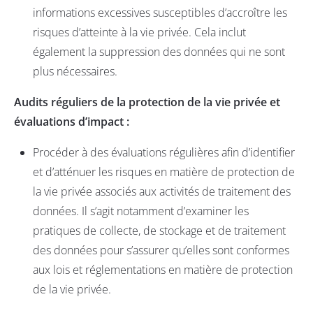
informations excessives susceptibles d’accroître les
risques d’atteinte à la vie privée. Cela inclut
également la suppression des données qui ne sont
plus nécessaires.
Audits réguliers de la protection de la vie privée et
évaluations d’impact :
Procéder à des évaluations régulières afin d’identifier
et d’atténuer les risques en matière de protection de
la vie privée associés aux activités de traitement des
données. Il s’agit notamment d’examiner les
pratiques de collecte, de stockage et de traitement
des données pour s’assurer qu’elles sont conformes
aux lois et réglementations en matière de protection
de la vie privée.