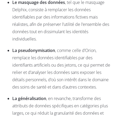
Le masquage des données
,
tel que le
masquage
Delphix
,
consiste à remplacer les données
identifiables par des informations fictives mais
réalistes, afin de préserver l’utilité de l’ensemble des
données tout en dissimulant les identités
individuelles.
La pseudonymisation
,
comme celle d’
Orion
,
remplace les données identifiables par des
identifiants artificiels ou des jetons, ce qui permet de
relier et d’analyser les données sans exposer les
détails personnels, d’où son intérêt dans le domaine
des soins de santé et dans d’autres contextes.
La généralisation
,
en revanche, transforme des
attributs de données spécifiques en catégories plus
larges, ce qui réduit la granularité des données et