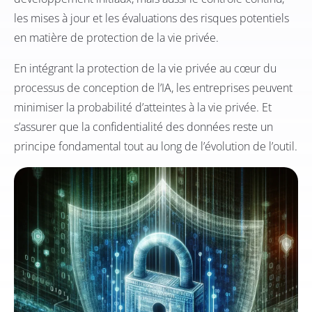
les mises à jour et les évaluations des risques potentiels
en matière de protection de la vie privée.
En intégrant la protection de la vie privée au cœur du
processus de conception de l’IA, les entreprises peuvent
minimiser la probabilité d’atteintes à la vie privée. Et
s’assurer que la confidentialité des données reste un
principe fondamental tout au long de l’évolution de l’outil.