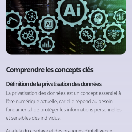
Comprendre les concepts clés
Définition de la privatisation des données
La privatisation des données est un concept essentiel à
l’ère numérique actuelle, car elle répond au besoin
fondamental de protéger les informations personnelles
et sensibles des individus.
Au-delà du cryptage et des pratiques d’intelligence