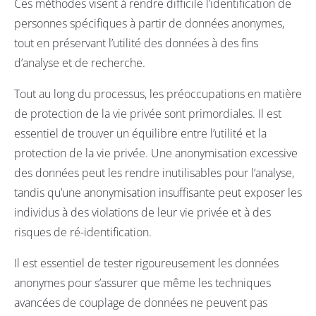
Ces méthodes visent à rendre difficile l’identification de
personnes spécifiques à partir de données anonymes,
tout en préservant l’utilité des données à des fins
d’analyse et de recherche.
Tout au long du processus, les préoccupations en matière
de protection de la vie privée sont primordiales. Il est
essentiel de trouver un équilibre entre l’utilité et la
protection de la vie privée. Une anonymisation excessive
des données peut les rendre inutilisables pour l’analyse,
tandis qu’une anonymisation insuffisante peut exposer les
individus à des violations de leur vie privée et à des
risques de ré-identification.
Il est essentiel de tester rigoureusement les données
anonymes pour s’assurer que même les techniques
avancées de couplage de données ne peuvent pas