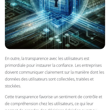
En outre, la transparence avec les utilisateurs est
primordiale pour instaurer la confiance. Les entreprises
doivent communiquer clairement sur la manière dont les
données des utilisateurs sont collectées, traitées et
stockées.
Cette transparence favorise un sentiment de contrôle et
de compréhension chez les utilisateurs, ce qui leur