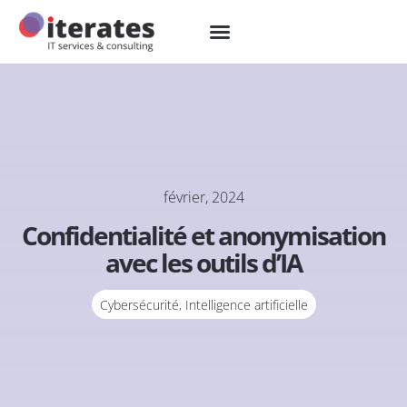
février, 2024
Confidentialité et anonymisation
avec les outils d’IA
Cybersécurité
,
Intelligence artificielle