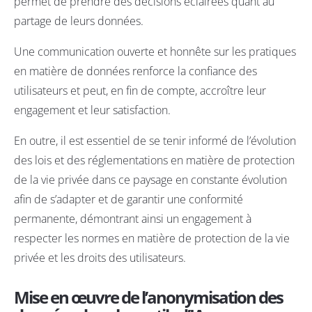
permet de prendre des décisions éclairées quant au
partage de leurs données.
Une communication ouverte et honnête sur les pratiques
en matière de données renforce la confiance des
utilisateurs et peut, en fin de compte, accroître leur
engagement et leur satisfaction.
En outre, il est essentiel de se tenir informé de l’évolution
des lois et des réglementations en matière de protection
de la vie privée dans ce paysage en constante évolution
afin de
s’adapter et de garantir une conformité
permanente, démontrant ainsi un engagement à
respecter les normes en matière de protection de la vie
privée et les droits des utilisateurs.
Mise en œuvre de l’anonymisation des