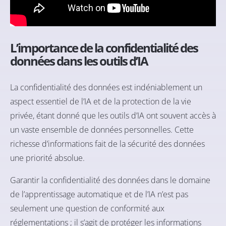
L’importance de la confidentialité des
données dans les outils d’IA
La confidentialité des données est indéniablement un
aspect essentiel de l’IA et de la protection de la vie
privée, étant donné que les outils d’IA ont souvent accès à
un vaste ensemble de données personnelles. Cette
richesse d’informations fait de la sécurité des données
une priorité absolue.
Garantir la confidentialité des données dans le domaine
de l’
apprentissage automatique
et de l’IA n’est pas
seulement une question de conformité aux
réglementations ; il s’agit de protéger les informations