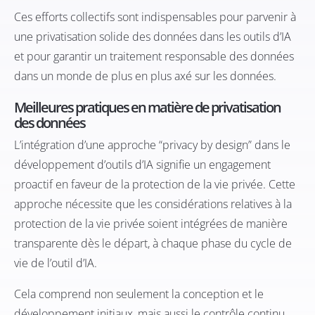
Ces efforts collectifs sont indispensables pour parvenir à
une privatisation solide des données dans les outils d’IA
et pour garantir un traitement responsable des données
dans un monde de plus en plus axé sur les données.
Meilleures pratiques en matière de privatisation
des données
L’intégration d’une approche “privacy by design” dans le
développement d’outils d’IA signifie un engagement
proactif en faveur de la protection de la vie privée. Cette
approche nécessite que les considérations relatives à la
protection de la vie privée soient intégrées de manière
transparente dès le départ, à chaque phase du cycle de
vie de l’outil d’IA.
Cela comprend non seulement la conception et le
développement initiaux, mais aussi le contrôle continu,