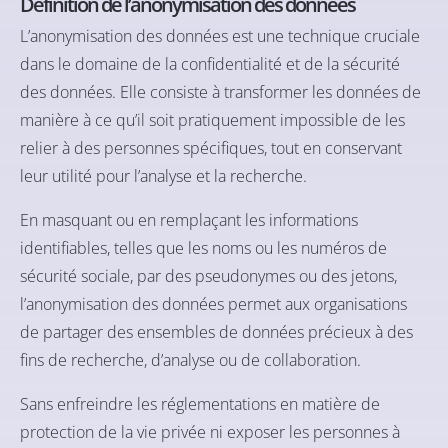
Définition de l’anonymisation des données
L’anonymisation des données est une technique cruciale
dans le domaine de la confidentialité et de la sécurité
des données. Elle consiste à transformer les données de
manière à ce qu’il soit pratiquement impossible de les
relier à des personnes spécifiques, tout en conservant
leur utilité pour l’analyse et la recherche.
En masquant ou en remplaçant les informations
identifiables, telles que les noms ou les numéros de
sécurité sociale, par des pseudonymes ou des jetons,
l’anonymisation des données permet aux organisations
de partager des ensembles de données précieux à des
fins de recherche, d’analyse ou de collaboration.
Sans enfreindre les réglementations en matière de
protection de la vie privée ni exposer les personnes à