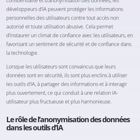
confidentialité et d’anonymisation des données, les
développeurs d’IA peuvent protéger les informations
personnelles des utilisateurs contre tout accès non
autorisé et toute utilisation abusive. Cela permet
d’instaurer un climat de confiance avec les utilisateurs, en
favorisant un sentiment de sécurité et de confiance dans
la technologie.
Lorsque les utilisateurs sont convaincus que leurs
données sont en sécurité, ils sont plus enclins à utiliser
les outils d’IA, à partager des informations et à interagir
plus ouvertement, ce qui conduit à une relation IA-
utilisateur plus fructueuse et plus harmonieuse.
Le rôle de l’anonymisation des données
dans les outils d’IA