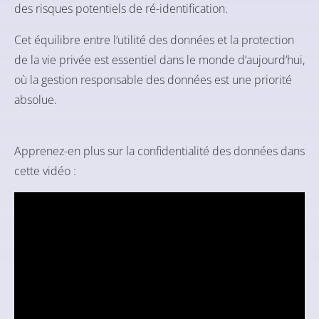
des risques potentiels de ré-identification.
Cet équilibre entre l’utilité des données et la protection
de la vie privée est essentiel dans le monde d’aujourd’hui,
où la gestion responsable des données est une priorité
absolue.
Apprenez-en plus sur la confidentialité des données dans
cette vidéo :