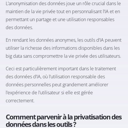
L’
anonymisation des données joue un rôle crucial dans le
maintien de la vie privée tout en personnalisant l’IA et en
permettant un partage et une utilisation responsables
des données.
En rendant les données anonymes, les outils d’IA peuvent
utiliser la richesse des informations disponibles dans les
big data sans compromettre la vie privée des utilisateurs.
Ceci est particulièrement important dans le traitement
des données d’IA, où l’utilisation responsable des
données personnelles peut grandement améliorer
l’expérience de l’utilisateur si elle est gérée
correctement.
Comment parvenir à la privatisation des
données dans
les outils ?