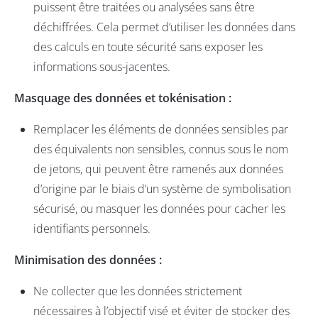
puissent être traitées ou analysées sans être
déchiffrées. Cela permet d’utiliser les données dans
des calculs en toute sécurité sans exposer les
informations sous-jacentes.
Masquage des données et tokénisation :
Remplacer les éléments de données sensibles par
des équivalents non sensibles, connus sous le nom
de jetons, qui peuvent être ramenés aux données
d’origine par le biais d’un système de symbolisation
sécurisé, ou masquer les données pour cacher les
identifiants personnels.
Minimisation des données :
Ne collecter que les données strictement
nécessaires à l’objectif visé et éviter de stocker des