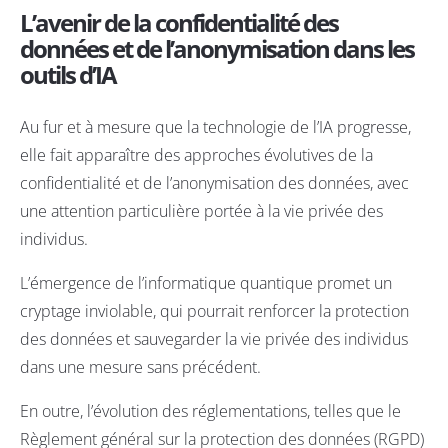
L’avenir de la confidentialité des
données et de l’anonymisation dans les
outils d’IA
Au fur et à mesure que la technologie de l’IA progresse,
elle fait apparaître des approches évolutives de la
confidentialité et de l’anonymisation des données, avec
une attention particulière portée à la vie privée des
individus.
L’émergence de l’informatique quantique promet un
cryptage inviolable, qui pourrait renforcer la protection
des données et sauvegarder la vie privée des individus
dans une mesure sans précédent.
En outre, l’évolution des réglementations, telles que le
Règlement général sur la protection des données
(RGPD)