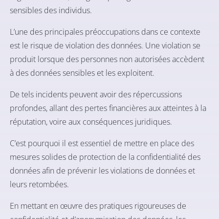
sensibles des individus.
L’une des principales préoccupations dans ce contexte
est le risque de violation des données. Une violation se
produit lorsque des personnes non autorisées accèdent
à des données sensibles et les exploitent.
De tels incidents peuvent avoir des répercussions
profondes, allant des pertes financières aux atteintes à la
réputation, voire aux conséquences juridiques.
C’est pourquoi il est essentiel de mettre en place des
mesures solides de protection de la confidentialité des
données afin de prévenir les violations de données et
leurs retombées.
En mettant en œuvre des pratiques rigoureuses de