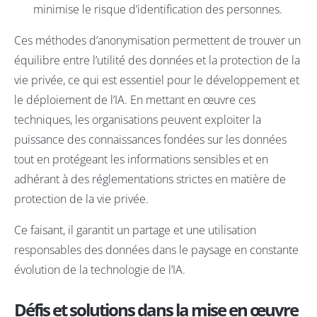
minimise le risque d’identification des personnes.
Ces méthodes d’anonymisation permettent de trouver un
équilibre entre l’utilité des données et la protection de la
vie privée, ce qui est essentiel pour le développement et
le déploiement de l’IA. En mettant en œuvre ces
techniques, les organisations peuvent exploiter la
puissance des connaissances fondées sur les données
tout en protégeant les informations sensibles et en
adhérant à des réglementations strictes en matière de
protection de la vie privée.
Ce faisant, il garantit un partage et une utilisation
responsables des données dans le paysage en constante
évolution de la technologie de l’IA.
Défis et solutions dans la mise en œuvre