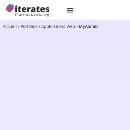
Accueil
Porfolios
Applications Web
MyAlufab