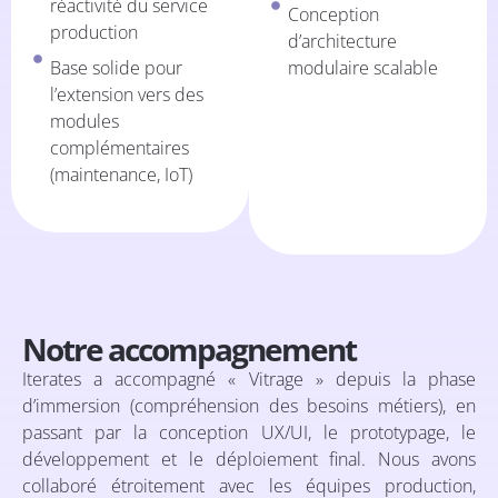
réactivité du service
Conception
production
d’architecture
Base solide pour
modulaire scalable
l’extension vers des
modules
complémentaires
(maintenance, IoT)
Notre accompagnement
Iterates a accompagné « Vitrage » depuis la phase
d’immersion (compréhension des besoins métiers), en
passant par la conception UX/UI, le prototypage, le
développement et le déploiement final. Nous avons
collaboré étroitement avec les équipes production,