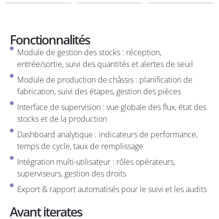
Fonctionnalités
Module de gestion des stocks : réception,
entrée/sortie, suivi des quantités et alertes de seuil
Module de production de châssis : planification de
fabrication, suivi des étapes, gestion des pièces
Interface de supervision : vue globale des flux, état des
stocks et de la production
Dashboard analytique : indicateurs de performance,
temps de cycle, taux de remplissage
Intégration multi-utilisateur : rôles opérateurs,
superviseurs, gestion des droits
Export & rapport automatisés pour le suivi et les audits
Avant iterates