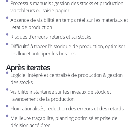
Processus manuels : gestion des stocks et production
via tableurs ou saisie papier
Absence de visibilité en temps réel sur les matériaux et
l’état de production
Risques d’erreurs, retards et surstocks
Difficulté à tracer l’historique de production, optimiser
les flux et anticiper les besoins
Après iterates
Logiciel intégré et centralisé de production & gestion
des stocks
Visibilité instantanée sur les niveaux de stock et
l’avancement de la production
Flux rationalisés, réduction des erreurs et des retards
Meilleure traçabilité, planning optimisé et prise de
décision accélérée