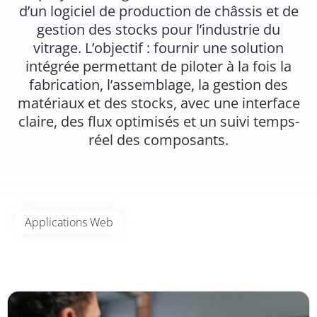
d’un logiciel de production de châssis et de
gestion des stocks pour l’industrie du
vitrage. L’objectif : fournir une solution
intégrée permettant de piloter à la fois la
fabrication, l’assemblage, la gestion des
matériaux et des stocks, avec une interface
claire, des flux optimisés et un suivi temps-
réel des composants.
Applications Web