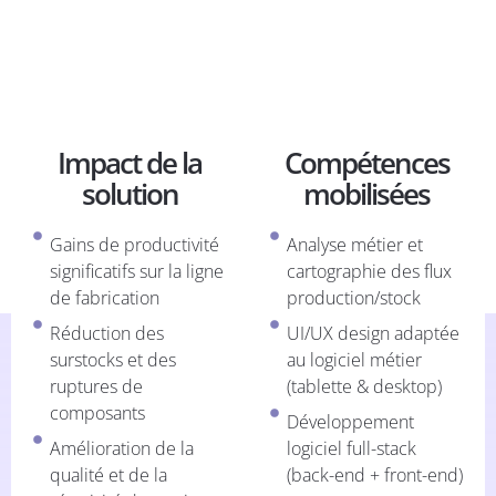
Impact de la
Compétences
solution
mobilisées
Gains de productivité
Analyse métier et
significatifs sur la ligne
cartographie des flux
de fabrication
production/stock
Réduction des
UI/UX design adaptée
surstocks et des
au logiciel métier
ruptures de
(tablette & desktop)
composants
Développement
Amélioration de la
logiciel full-stack
qualité et de la
(back-end + front-end)