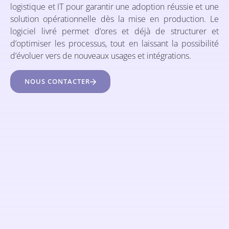
logistique et IT pour garantir une adoption réussie et une
solution opérationnelle dès la mise en production. Le
logiciel livré permet d’ores et déjà de structurer et
d’optimiser les processus, tout en laissant la possibilité
d’évoluer vers de nouveaux usages et intégrations.
NOUS CONTACTER