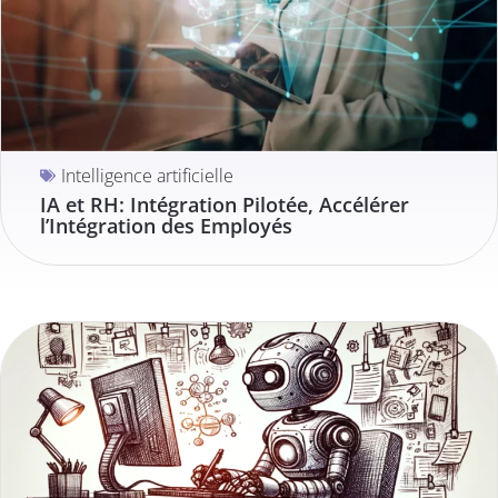
Intelligence artificielle
IA et RH: Intégration Pilotée, Accélérer
l’Intégration des Employés