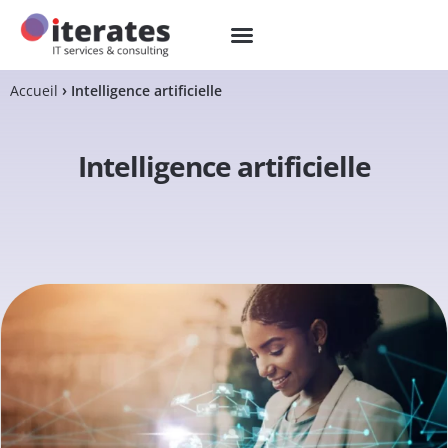
Accueil
Intelligence artificielle
Intelligence artificielle