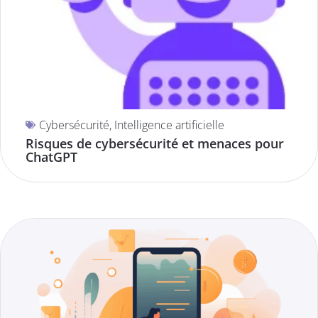
Cybersécurité
,
Intelligence artificielle
Risques de cybersécurité et menaces pour
ChatGPT