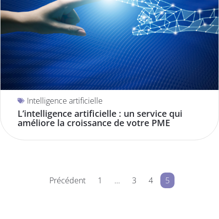
Intelligence artificielle
L’intelligence artificielle : un service qui
améliore la croissance de votre PME
Précédent
1
…
3
4
5