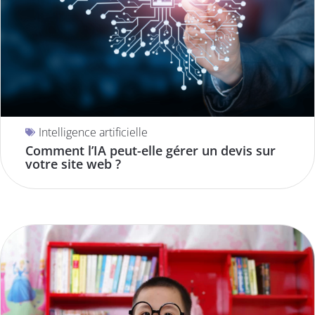
Intelligence artificielle
Comment l’IA peut-elle gérer un devis sur
votre site web ?