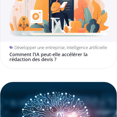
Développer une entreprise
,
Intelligence artificielle
Comment l’IA peut-elle accélérer la
rédaction des devis ?