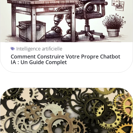
Intelligence artificielle
Comment Construire Votre Propre Chatbot
IA : Un Guide Complet