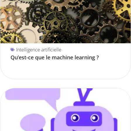
Intelligence artificielle
Qu’est-ce que le machine learning ?