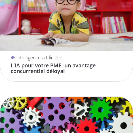
Intelligence artificielle
L’IA pour votre PME, un avantage
concurrentiel déloyal