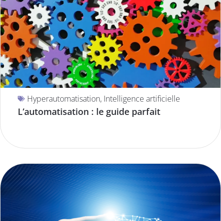
Hyperautomatisation
,
Intelligence artificielle
L’automatisation : le guide parfait