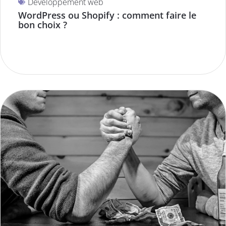
Développement web
WordPress ou Shopify : comment faire le
bon choix ?