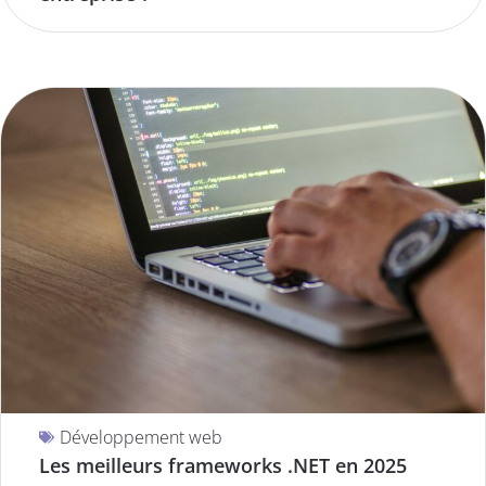
Développement web
Les meilleurs frameworks .NET en 2025