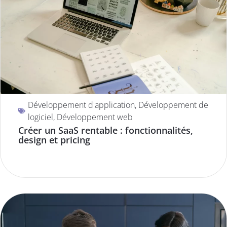
Développement d'application
,
Développement de
logiciel
,
Développement web
Créer un SaaS rentable : fonctionnalités,
design et pricing