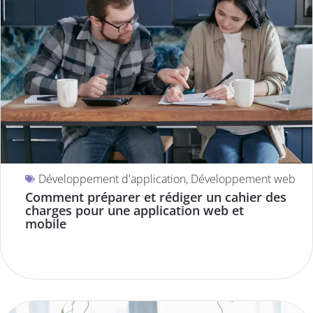
Développement d'application
,
Développement web
Comment préparer et rédiger un cahier des
charges pour une application web et
mobile