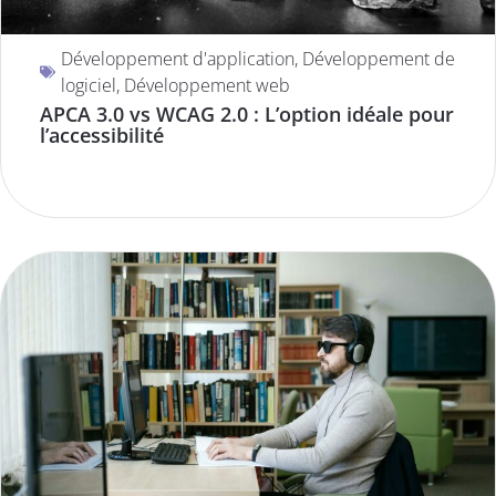
Développement d'application
,
Développement de
logiciel
,
Développement web
APCA 3.0 vs WCAG 2.0 : L’option idéale pour
l’accessibilité