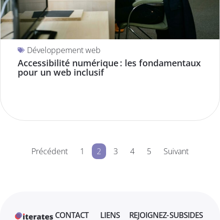
Développement web
Accessibilité numérique : les fondamentaux
pour un web inclusif
Précédent
1
2
3
4
5
Suivant
CONTACT
LIENS
REJOIGNEZ-
SUBSIDES