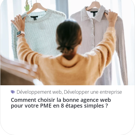
Développement web
,
Développer une entreprise
Comment choisir la bonne agence web
pour votre PME en 8 étapes simples ?